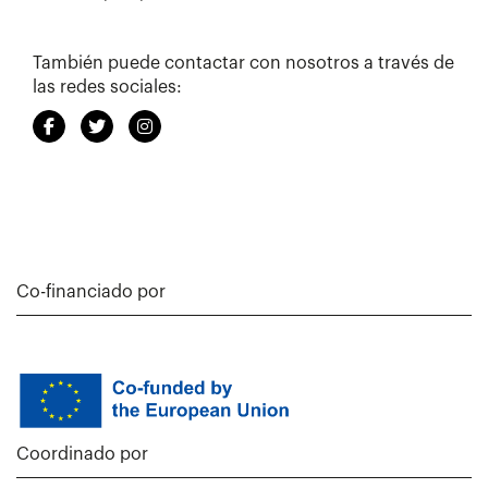
También puede contactar con nosotros a través de
las redes sociales:
Co-financiado por
Coordinado por