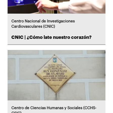
Centro Nacional de Investigaciones
Cardiovasculares (CNIC)
CNIC | ¿Cómo late nuestro corazón?
Centro de Ciencias Humanas y Sociales (CCHS-