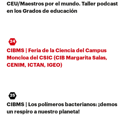
CEU/Maestros por el mundo. Taller podcast
en los Grados de educación
24
CIBMS | Feria de la Ciencia del Campus
Moncloa del CSIC (CIB Margarita Salas,
CENIM, ICTAN, IGEO)
25
CIBMS | Los polímeros bacterianos: ¡demos
un respiro a nuestro planeta!