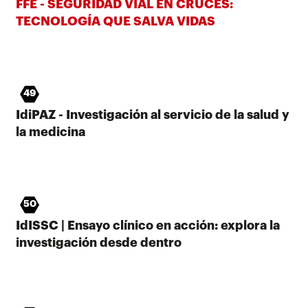
FFE - SEGURIDAD VIAL EN CRUCES:
TECNOLOGÍA QUE SALVA VIDAS
49
IdiPAZ - Investigación al servicio de la salud y
la medicina
50
IdISSC | Ensayo clínico en acción: explora la
investigación desde dentro