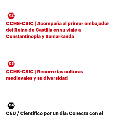
02
CCHS-CSIC | Acompaña al primer embajador
del Reino de Castilla en su viaje a
Constantinopla y Samarkanda
03
CCHS-CSIC | Recorre las culturas
medievales y su diversidad
04
CEU / Científico por un día: Conecta con el