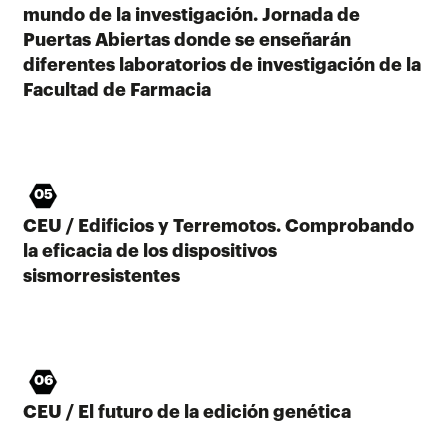
mundo de la investigación. Jornada de
Puertas Abiertas donde se enseñarán
diferentes laboratorios de investigación de la
Facultad de Farmacia
05
CEU / Edificios y Terremotos. Comprobando
la eficacia de los dispositivos
sismorresistentes
06
CEU / El futuro de la edición genética