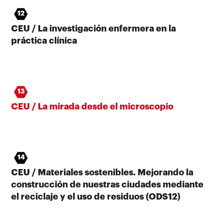
12
CEU / La investigación enfermera en la
práctica clínica
13
CEU / La mirada desde el microscopio
14
CEU / Materiales sostenibles. Mejorando la
construcción de nuestras ciudades mediante
el reciclaje y el uso de residuos (ODS12)