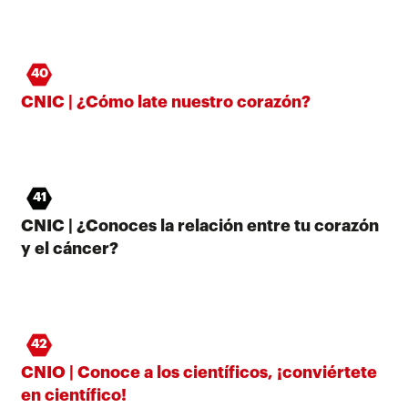
40
CNIC | ¿Cómo late nuestro corazón?
41
CNIC | ¿Conoces la relación entre tu corazón
y el cáncer?
42
CNIO | Conoce a los científicos, ¡conviértete
en científico!