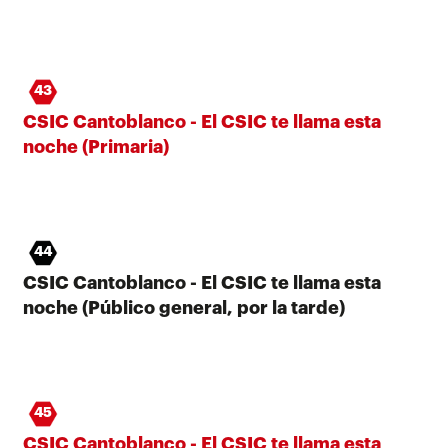
43
CSIC Cantoblanco - El CSIC te llama esta
noche (Primaria)
44
CSIC Cantoblanco - El CSIC te llama esta
noche (Público general, por la tarde)
45
CSIC Cantoblanco - El CSIC te llama esta