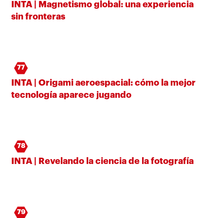
INTA | Magnetismo global: una experiencia
sin fronteras
77
INTA | Origami aeroespacial: cómo la mejor
tecnología aparece jugando
78
INTA | Revelando la ciencia de la fotografía
79