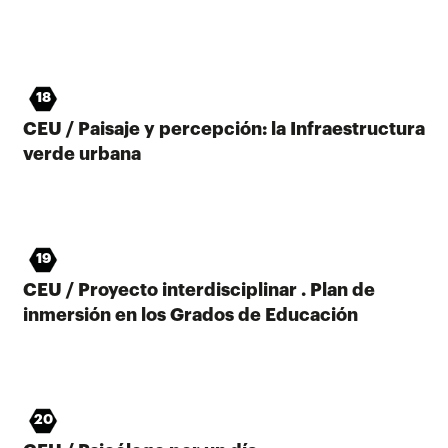
18
CEU / Paisaje y percepción: la Infraestructura
verde urbana
19
CEU / Proyecto interdisciplinar . Plan de
inmersión en los Grados de Educación
20