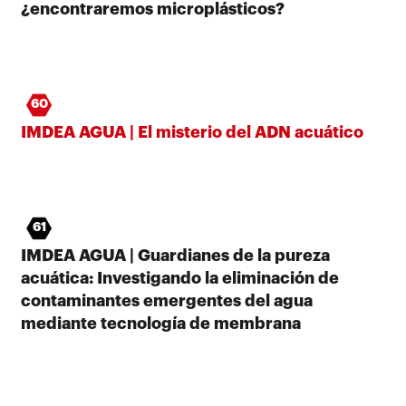
¿encontraremos microplásticos?
60
IMDEA AGUA | El misterio del ADN acuático
61
IMDEA AGUA | Guardianes de la pureza
acuática: Investigando la eliminación de
contaminantes emergentes del agua
mediante tecnología de membrana