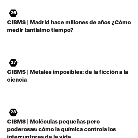
26
CIBMS | Madrid hace millones de años ¿Cómo
medir tantísimo tiempo?
27
CIBMS | Metales imposibles: de la ficción a la
ciencia
28
CIBMS | Moléculas pequeñas pero
poderosas: cómo la química controla los
interruptores de la vida