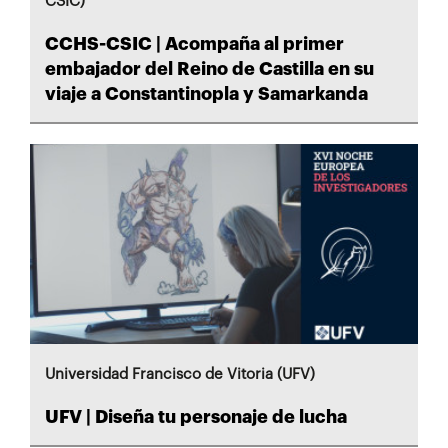
CSIC)
CCHS-CSIC | Acompaña al primer
embajador del Reino de Castilla en su
viaje a Constantinopla y Samarkanda
Universidad Francisco de Vitoria (UFV)
UFV | Diseña tu personaje de lucha