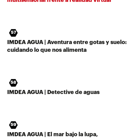
57
IMDEA AGUA | Aventura entre gotas y suelo:
cuidando lo que nos alimenta
58
IMDEA AGUA | Detective de aguas
59
IMDEA AGUA | El mar bajo la lupa,