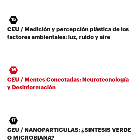
15
CEU / Medición y percepción plástica de los
factores ambientales: luz, ruido y aire
16
CEU / Mentes Conectadas: Neurotecnología
y Desinformación
17
CEU / NANOPARTICULAS: ¿SINTESIS VERDE
O MICROBIANA?