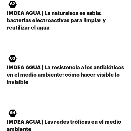
62
IMDEA AGUA | La naturaleza es sabia:
bacterias electroactivas para limpiar y
reutilizar el agua
63
IMDEA AGUA | La resistencia a los antibióticos
en el medio ambiente: cómo hacer visible lo
invisible
64
IMDEA AGUA | Las redes tróficas en el medio
ambiente