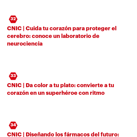
32
CNIC | Cuida tu corazón para proteger el
cerebro: conoce un laboratorio de
neurociencia
33
CNIC | Da color a tu plato: convierte a tu
corazón en un superhéroe con ritmo
34
CNIC | Diseñando los fármacos del futuro: