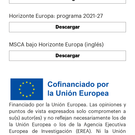
Horizonte Europa: programa 2021-27
Descargar
MSCA bajo Horizonte Europa (inglés)
Descargar
Financiado por la Unión Europea. Las opiniones y
puntos de vista expresados solo comprometen a
su(s) autor(es) y no reflejan necesariamente los de
la Unión Europea o los de la Agencia Ejecutiva
Europea de Investigación (EREA). Ni la Unión