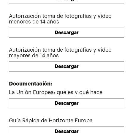
Autorización toma de fotografías y vídeo
menores de 14 años
Descargar
Autorización toma de fotografías y vídeo
mayores de 14 años
Descargar
Documentación:
La Unión Europea: qué es y qué hace
Descargar
Guía Rápida de Horizonte Europa
Descargar