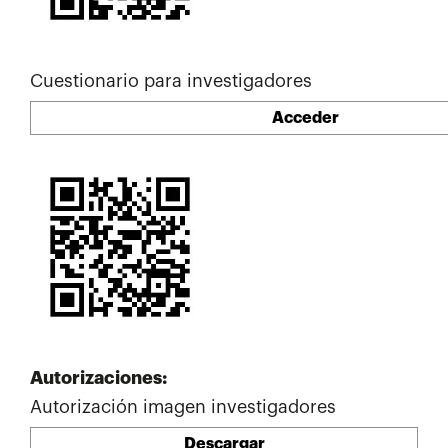
Cuestionario para investigadores
Acceder
Autorizaciones:
Autorización imagen investigadores
Descargar