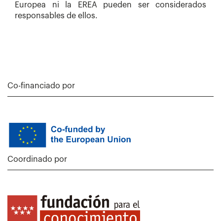
Europea ni la EREA pueden ser considerados
responsables de ellos.
Co-financiado por
Coordinado por