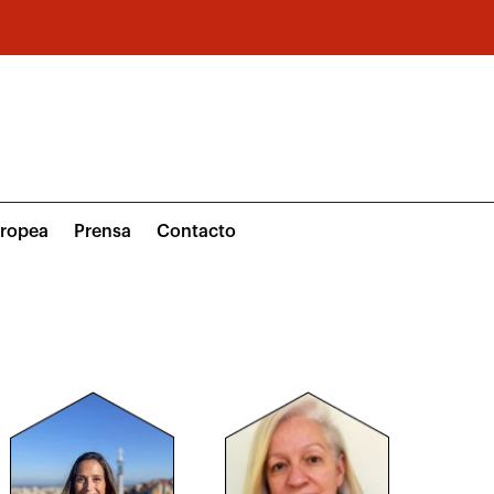
uropea
Prensa
Contacto