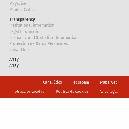
Magazine
Mentes Críticas
Transparency
Institutional information
Legal Information
Economic and Statistical Information
Proteccion de Datos Personales
Canal Ético
Array
Array
Footer
Canal Ético
eduroam
Mapa Web
Política privacidad
Política de cookies
Aviso legal