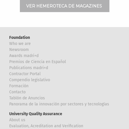
VER HEMEROTECA DE MAGAZINES
Foundation
Who we are
Newsroom
Awards madri+d
Premios de Ciencia en Español
Publications madri+d
Contractor Portal
Compendio legislativo
Formación
Contacto
Tablón de Anuncios
Panorama de la innovación por sectores y tecnologías
University Quality Assurance
About us
Evaluation, Acreditation and Verification