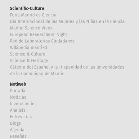
Scientific-Culture
Feria Madrid es Ciencia
Día Internacional de las Mujeres y las Niñas en la Ciencia
Madrid Science Week
European Researchers' Night
Red de Laboratorios Ciudadanos
Wikipedia madri+d
Science & Culture
Science & Heritage
Cátedra del Español y la Hispanidad de las universidades
de la Comunidad de Madrid
Notiweb
Portada
Noticias
Inverosímiles
Analisis
Entrevistas
Blogs
Agenda
Reseñas