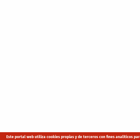
Este portal web utiliza cookies propias y de terceros con fines analíticos p