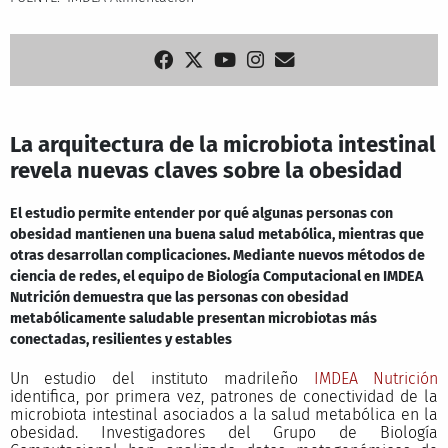
La arquitectura de la microbiota intestinal
revela nuevas claves sobre la obesidad
El estudio permite entender por qué algunas personas con
obesidad mantienen una buena salud metabólica, mientras que
otras desarrollan complicaciones. Mediante nuevos métodos de
ciencia de redes, el equipo de Biología Computacional en IMDEA
Nutrición demuestra que las personas con obesidad
metabólicamente saludable presentan microbiotas más
conectadas, resilientes y estables
Un estudio del instituto madrileño
IMDEA Nutrición
identifica, por primera vez, patrones de conectividad de la
microbiota intestinal asociados a la salud metabólica en la
obesidad. Investigadores del Grupo de Biología