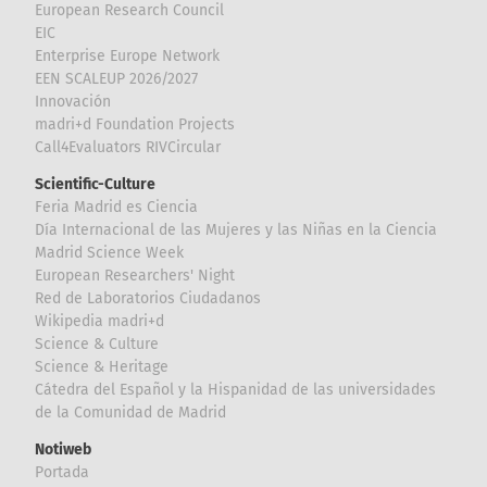
European Research Council
EIC
Enterprise Europe Network
EEN SCALEUP 2026/2027
Innovación
madri+d Foundation Projects
Call4Evaluators RIVCircular
Scientific-Culture
Feria Madrid es Ciencia
Día Internacional de las Mujeres y las Niñas en la Ciencia
Madrid Science Week
European Researchers' Night
Red de Laboratorios Ciudadanos
Wikipedia madri+d
Science & Culture
Science & Heritage
Cátedra del Español y la Hispanidad de las universidades
de la Comunidad de Madrid
Notiweb
Portada