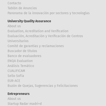
Contacto
Tablón de Anuncios
Panorama de la innovación por sectores y tecnologías
University Quality Assurance
About us
Evaluation, Acreditation and Verification
Evaluación, Acreditación y Verificación de Centros
Universitarios
Comité de garantías y reclamaciones
Buscador de títulos
Banco de evaluadores
ENQA Evaluation
Análisis Temático
CUALIFICAM
Sello Sofía
EUR-ACE
Buzón de Quejas, Sugerencias y Felicitaciones
Entrepreneurs
About us
Startup Radar madri+d