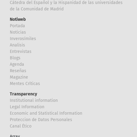
Cátedra del Español y la Hispanidad de las universidades
de la Comunidad de Madrid
Notiweb
Portada
Noticias
Inverosímiles
Analisis
Entrevistas
Blogs
Agenda
Reseñas
Magazine
Mentes Críticas
Transparency
Institutional information
Legal Information
Economic and Statistical Information
Proteccion de Datos Personales
Canal Ético
Array