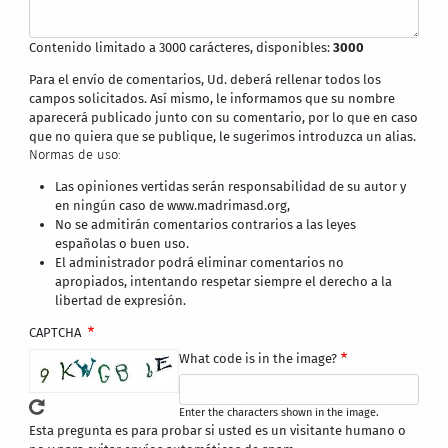
Contenido limitado a 3000 carácteres, disponibles:
3000
Para el envío de comentarios, Ud. deberá rellenar todos los
campos solicitados. Así mismo, le informamos que su nombre
aparecerá publicado junto con su comentario, por lo que en caso
que no quiera que se publique, le sugerimos introduzca un alias.
Normas de uso:
Las opiniones vertidas serán responsabilidad de su autor y
en ningún caso de www.madrimasd.org,
No se admitirán comentarios contrarios a las leyes
españolas o buen uso.
El administrador podrá eliminar comentarios no
apropiados, intentando respetar siempre el derecho a la
libertad de expresión.
CAPTCHA
What code is in the image?
Enter the characters shown in the image.
Esta pregunta es para probar si usted es un visitante humano o