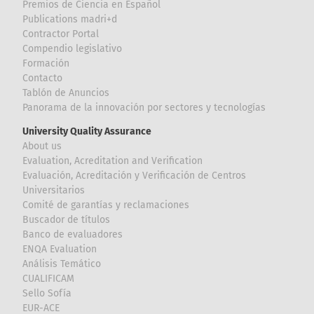
Premios de Ciencia en Español
Publications madri+d
Contractor Portal
Compendio legislativo
Formación
Contacto
Tablón de Anuncios
Panorama de la innovación por sectores y tecnologías
University Quality Assurance
About us
Evaluation, Acreditation and Verification
Evaluación, Acreditación y Verificación de Centros
Universitarios
Comité de garantías y reclamaciones
Buscador de títulos
Banco de evaluadores
ENQA Evaluation
Análisis Temático
CUALIFICAM
Sello Sofía
EUR-ACE