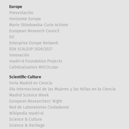
Europe
Presentación
Horizonte Europa
Marie Sklodowska-Curie Actions
European Research Council
EIC
Enterprise Europe Network
EEN SCALEUP 2026/2027
Innovación
madri+d Foundation Projects
Call4Evaluators RIVCircular
Scientific-Culture
Feria Madrid es Ciencia
Día Internacional de las Mujeres y las Niñas en la Ciencia
Madrid Science Week
European Researchers' Night
Red de Laboratorios Ciudadanos
Wikipedia madri+d
Science & Culture
Science & Heritage