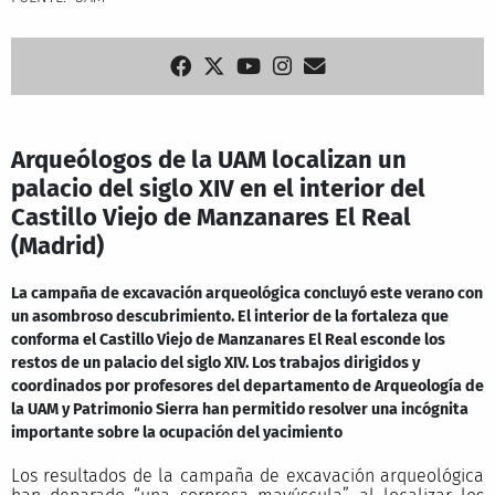
Arqueólogos de la UAM localizan un
palacio del siglo XIV en el interior del
Castillo Viejo de Manzanares El Real
(Madrid)
La campaña de excavación arqueológica concluyó este verano con
un asombroso descubrimiento. El interior de la fortaleza que
conforma el Castillo Viejo de Manzanares El Real esconde los
restos de un palacio del siglo XIV. Los trabajos dirigidos y
coordinados por profesores del departamento de Arqueología de
la UAM y Patrimonio Sierra han permitido resolver una incógnita
importante sobre la ocupación del yacimiento
Los resultados de la campaña de excavación arqueológica