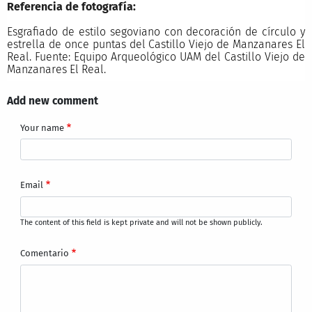
Referencia de fotografía:
Esgrafiado de estilo segoviano con decoración de círculo y
estrella de once puntas del Castillo Viejo de Manzanares El
Real. Fuente: Equipo Arqueológico UAM del Castillo Viejo de
Manzanares El Real.
Add new comment
Your name
Email
The content of this field is kept private and will not be shown publicly.
Comentario