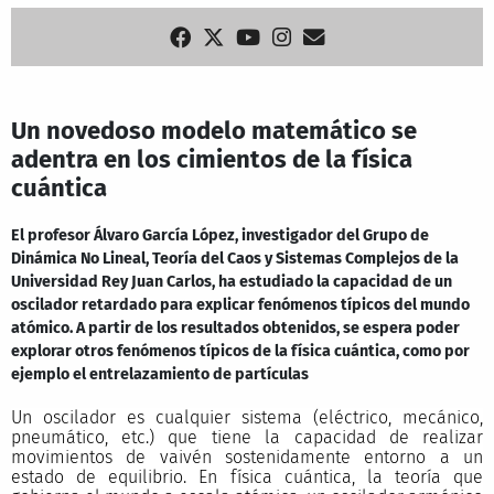
Un novedoso modelo matemático se
adentra en los cimientos de la física
cuántica
El profesor Álvaro García López, investigador del Grupo de
Dinámica No Lineal, Teoría del Caos y Sistemas Complejos de la
Universidad Rey Juan Carlos, ha estudiado la capacidad de un
oscilador retardado para explicar fenómenos típicos del mundo
atómico. A partir de los resultados obtenidos, se espera poder
explorar otros fenómenos típicos de la física cuántica, como por
ejemplo el entrelazamiento de partículas
Un oscilador es cualquier sistema (eléctrico, mecánico,
pneumático, etc.) que tiene la capacidad de realizar
movimientos de vaivén sostenidamente entorno a un
estado de equilibrio. En física cuántica, la teoría que