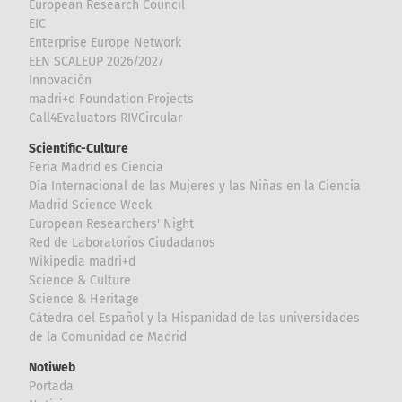
European Research Council
EIC
Enterprise Europe Network
EEN SCALEUP 2026/2027
Innovación
madri+d Foundation Projects
Call4Evaluators RIVCircular
Scientific-Culture
Feria Madrid es Ciencia
Día Internacional de las Mujeres y las Niñas en la Ciencia
Madrid Science Week
European Researchers' Night
Red de Laboratorios Ciudadanos
Wikipedia madri+d
Science & Culture
Science & Heritage
Cátedra del Español y la Hispanidad de las universidades
de la Comunidad de Madrid
Notiweb
Portada