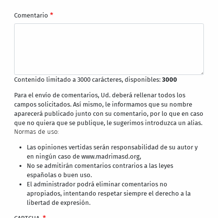
Comentario
Contenido limitado a 3000 carácteres, disponibles:
3000
Para el envío de comentarios, Ud. deberá rellenar todos los
campos solicitados. Así mismo, le informamos que su nombre
aparecerá publicado junto con su comentario, por lo que en caso
que no quiera que se publique, le sugerimos introduzca un alias.
Normas de uso:
Las opiniones vertidas serán responsabilidad de su autor y
en ningún caso de www.madrimasd.org,
No se admitirán comentarios contrarios a las leyes
españolas o buen uso.
El administrador podrá eliminar comentarios no
apropiados, intentando respetar siempre el derecho a la
libertad de expresión.