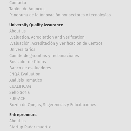
Contacto
Tablón de Anuncios
Panorama de la innovación por sectores y tecnologías
University Quality Assurance
About us
Evaluation, Acreditation and Verification
Evaluación, Acreditación y Verificación de Centros
Universitarios
Comité de garantías y reclamaciones
Buscador de títulos
Banco de evaluadores
ENQA Evaluation
Análisis Temático
CUALIFICAM
Sello Sofía
EUR-ACE
Buzón de Quejas, Sugerencias y Felicitaciones
Entrepreneurs
About us
Startup Radar madri+d