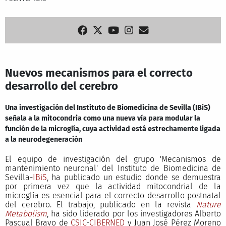
Nuevos mecanismos para el correcto
desarrollo del cerebro
Una investigación del Instituto de Biomedicina de Sevilla (IBiS)
señala a la mitocondria como una nueva vía para modular la
función de la microglía, cuya actividad está estrechamente ligada
a la neurodegeneración
El equipo de investigación del grupo 'Mecanismos de
mantenimiento neuronal' del Instituto de Biomedicina de
Sevilla-
IBiS
, ha publicado un estudio donde se demuestra
por primera vez que la actividad mitocondrial de la
microglía es esencial para el correcto desarrollo postnatal
del cerebro. El trabajo, publicado en la revista
Nature
Metabolism
, ha sido liderado por los investigadores Alberto
Pascual Bravo de
CSIC
-
CIBERNED
y Juan José Pérez Moreno