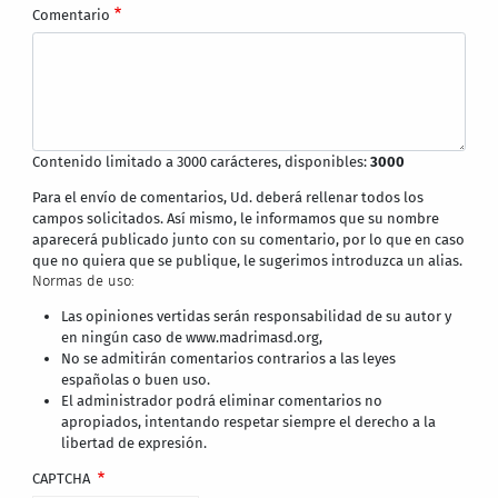
Comentario
Contenido limitado a 3000 carácteres, disponibles:
3000
Para el envío de comentarios, Ud. deberá rellenar todos los
campos solicitados. Así mismo, le informamos que su nombre
aparecerá publicado junto con su comentario, por lo que en caso
que no quiera que se publique, le sugerimos introduzca un alias.
Normas de uso:
Las opiniones vertidas serán responsabilidad de su autor y
en ningún caso de www.madrimasd.org,
No se admitirán comentarios contrarios a las leyes
españolas o buen uso.
El administrador podrá eliminar comentarios no
apropiados, intentando respetar siempre el derecho a la
libertad de expresión.
CAPTCHA