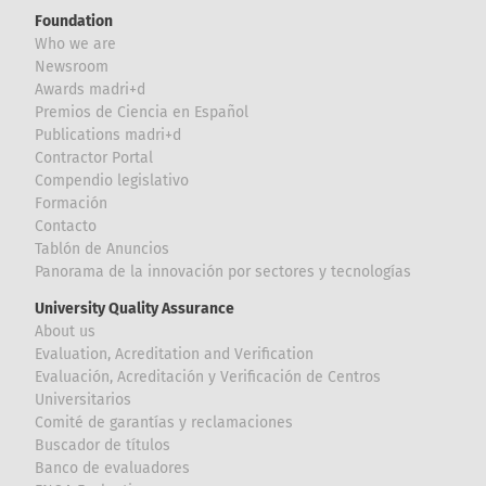
Foundation
Who we are
Newsroom
Awards madri+d
Premios de Ciencia en Español
Publications madri+d
Contractor Portal
Compendio legislativo
Formación
Contacto
Tablón de Anuncios
Panorama de la innovación por sectores y tecnologías
University Quality Assurance
About us
Evaluation, Acreditation and Verification
Evaluación, Acreditación y Verificación de Centros
Universitarios
Comité de garantías y reclamaciones
Buscador de títulos
Banco de evaluadores