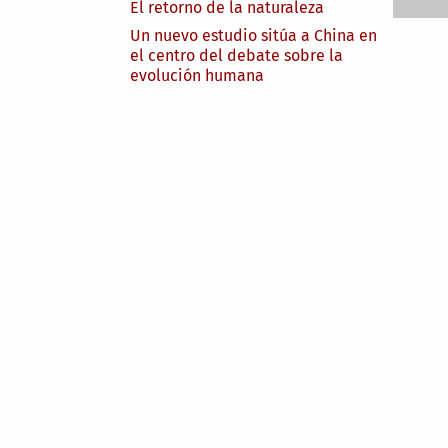
El retorno de la naturaleza
Un nuevo estudio sitúa a China en
el centro del debate sobre la
evolución humana