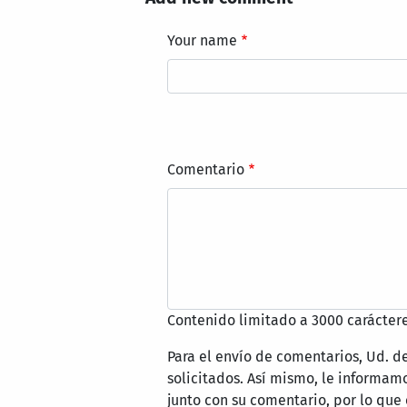
Your name
Comentario
Contenido limitado a 3000 caráctere
Para el envío de comentarios, Ud. d
solicitados. Así mismo, le informa
junto con su comentario, por lo que