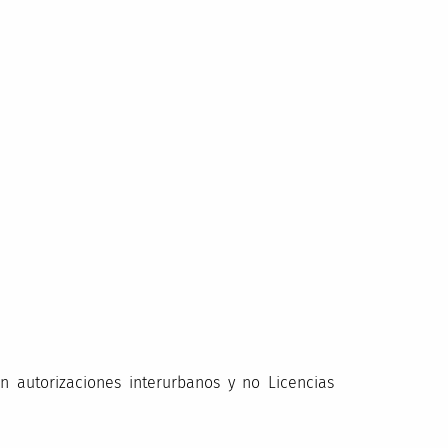
en autorizaciones interurbanos y no Licencias