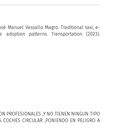
sé Manuel Vassallo Magro. Traditional taxi, e-
 adoption patterns. Transportation (2023).
NO SON PROFESIONALES ,Y NO TIENEN NINGUN TIPO
 COCHES CIRCULAR ,PONIENDO EN PELIGRO A