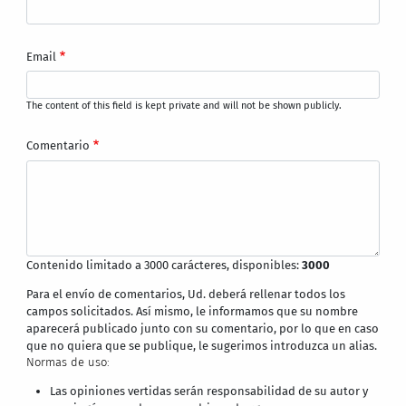
Email
The content of this field is kept private and will not be shown publicly.
Comentario
Contenido limitado a 3000 carácteres, disponibles:
3000
Para el envío de comentarios, Ud. deberá rellenar todos los
campos solicitados. Así mismo, le informamos que su nombre
aparecerá publicado junto con su comentario, por lo que en caso
que no quiera que se publique, le sugerimos introduzca un alias.
Normas de uso:
Las opiniones vertidas serán responsabilidad de su autor y