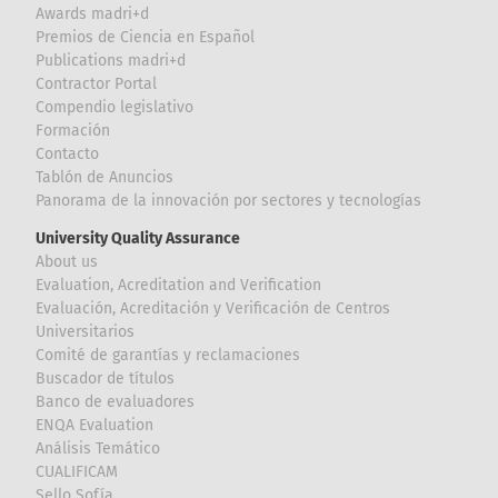
Awards madri+d
Premios de Ciencia en Español
Publications madri+d
Contractor Portal
Compendio legislativo
Formación
Contacto
Tablón de Anuncios
Panorama de la innovación por sectores y tecnologías
University Quality Assurance
About us
Evaluation, Acreditation and Verification
Evaluación, Acreditación y Verificación de Centros
Universitarios
Comité de garantías y reclamaciones
Buscador de títulos
Banco de evaluadores
ENQA Evaluation
Análisis Temático
CUALIFICAM
Sello Sofía