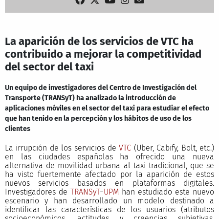
La aparición de los servicios de VTC ha
contribuido a mejorar la competitividad
del sector del taxi
Un equipo de investigadores del Centro de Investigación del
Transporte (TRANSyT) ha analizado la introducción de
aplicaciones móviles en el sector del taxi para estudiar el efecto
que han tenido en la percepción y los hábitos de uso de los
clientes
La irrupción de los servicios de
VTC
(Uber, Cabify, Bolt, etc.)
en las ciudades españolas ha ofrecido una nueva
alternativa de movilidad urbana al taxi tradicional, que se
ha visto fuertemente afectado por la aparición de estos
nuevos servicios basados en plataformas digitales.
Investigadores de
TRANSyT
−
UPM
han estudiado este nuevo
escenario y han desarrollado un modelo destinado a
identificar las características de los usuarios (atributos
socioeconómicos, actitudes y creencias subjetivas,