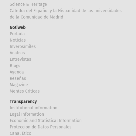
Science & Heritage
Cátedra del Español y la Hispanidad de las universidades
de la Comunidad de Madrid
Notiweb
Portada
Noticias
Inverosímiles
Analisis
Entrevistas
Blogs
Agenda
Reseñas
Magazine
Mentes Críticas
Transparency
Institutional information
Legal Information
Economic and Statistical Information
Proteccion de Datos Personales
Canal Ético