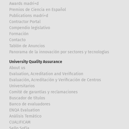
Awards madri+d
Premios de Ciencia en Español
Publications madri+d
Contractor Portal
Compendio legislativo
Formación
Contacto
Tablón de Anuncios
Panorama de la innovación por sectores y tecnologías
University Quality Assurance
About us
Evaluation, Acreditation and Verification
Evaluación, Acreditación y Verificación de Centros
Universitarios
Comité de garantías y reclamaciones
Buscador de títulos
Banco de evaluadores
ENQA Evaluation
Análisis Temático
CUALIFICAM
Sello Sofía