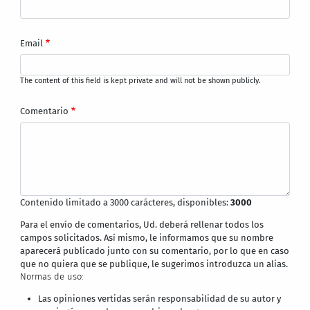
Email
The content of this field is kept private and will not be shown publicly.
Comentario
Contenido limitado a 3000 carácteres, disponibles:
3000
Para el envío de comentarios, Ud. deberá rellenar todos los
campos solicitados. Así mismo, le informamos que su nombre
aparecerá publicado junto con su comentario, por lo que en caso
que no quiera que se publique, le sugerimos introduzca un alias.
Normas de uso:
Las opiniones vertidas serán responsabilidad de su autor y