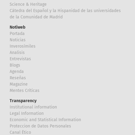
Science & Heritage
Cátedra del Español y la Hispanidad de las universidades
de la Comunidad de Madrid
Notiweb
Portada
Noticias
Inverosímiles
Analisis
Entrevistas
Blogs
Agenda
Reseñas
Magazine
Mentes Críticas
Transparency
Institutional information
Legal Information
Economic and Statistical Information
Proteccion de Datos Personales
Canal Ético