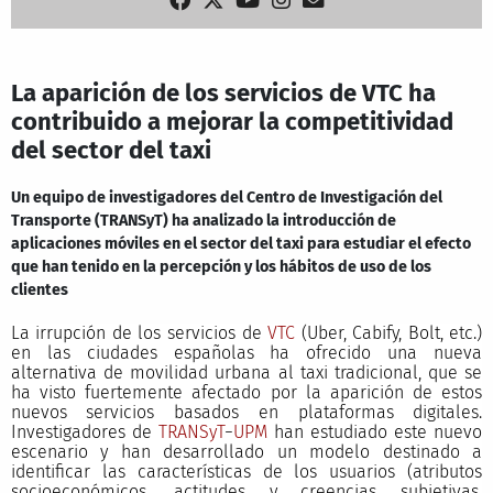
La aparición de los servicios de VTC ha
contribuido a mejorar la competitividad
del sector del taxi
Un equipo de investigadores del Centro de Investigación del
Transporte (TRANSyT) ha analizado la introducción de
aplicaciones móviles en el sector del taxi para estudiar el efecto
que han tenido en la percepción y los hábitos de uso de los
clientes
La irrupción de los servicios de
VTC
(Uber, Cabify, Bolt, etc.)
en las ciudades españolas ha ofrecido una nueva
alternativa de movilidad urbana al taxi tradicional, que se
ha visto fuertemente afectado por la aparición de estos
nuevos servicios basados en plataformas digitales.
Investigadores de
TRANSyT
−
UPM
han estudiado este nuevo
escenario y han desarrollado un modelo destinado a
identificar las características de los usuarios (atributos
socioeconómicos, actitudes y creencias subjetivas,