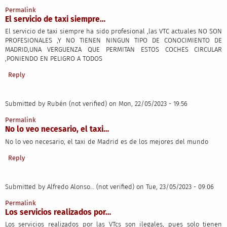
Permalink
El servicio de taxi siempre…
El servicio de taxi siempre ha sido profesional ,las VTC actuales NO SON
PROFESIONALES ,Y NO TIENEN NINGUN TIPO DE CONOCIMIENTO DE
MADRID,UNA VERGUENZA QUE PERMITAN ESTOS COCHES CIRCULAR
,PONIENDO EN PELIGRO A TODOS
Reply
Submitted by
Rubén (not verified)
on Mon, 22/05/2023 - 19:56
Permalink
No lo veo necesario, el taxi…
No lo veo necesario, el taxi de Madrid es de los mejores del mundo
Reply
Submitted by
Alfredo Alonso… (not verified)
on Tue, 23/05/2023 - 09:06
Permalink
Los servicios realizados por…
Los servicios realizados por las VTcs son ilegales, pues solo tienen