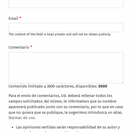
Email
The content of this field is kept private and will not be shown publicly.
Comentario
Contenido limitado a 3000 carácteres, disponibles:
3000
Para el envío de comentarios, Ud. deberá rellenar todos los
campos solicitados. Así mismo, le informamos que su nombre
aparecerá publicado junto con su comentario, por lo que en caso
que no quiera que se publique, le sugerimos introduzca un alias.
Normas de uso:
Las opiniones vertidas serán responsabilidad de su autor y