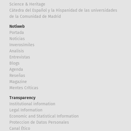
Science & Heritage
Cátedra del Español y la Hispanidad de las universidades
de la Comunidad de Madrid
Notiweb
Portada
Noticias
Inverosímiles
Analisis
Entrevistas
Blogs
Agenda
Reseñas
Magazine
Mentes Críticas
Transparency
Institutional information
Legal Information
Economic and Statistical Information
Proteccion de Datos Personales
Canal Ético