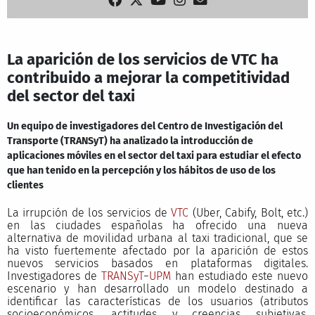
La aparición de los servicios de VTC ha
contribuido a mejorar la competitividad
del sector del taxi
Un equipo de investigadores del Centro de Investigación del
Transporte (TRANSyT) ha analizado la introducción de
aplicaciones móviles en el sector del taxi para estudiar el efecto
que han tenido en la percepción y los hábitos de uso de los
clientes
La irrupción de los servicios de
VTC
(Uber, Cabify, Bolt, etc.)
en las ciudades españolas ha ofrecido una nueva
alternativa de movilidad urbana al taxi tradicional, que se
ha visto fuertemente afectado por la aparición de estos
nuevos servicios basados en plataformas digitales.
Investigadores de
TRANSyT
−
UPM
han estudiado este nuevo
escenario y han desarrollado un modelo destinado a
identificar las características de los usuarios (atributos
socioeconómicos, actitudes y creencias subjetivas,