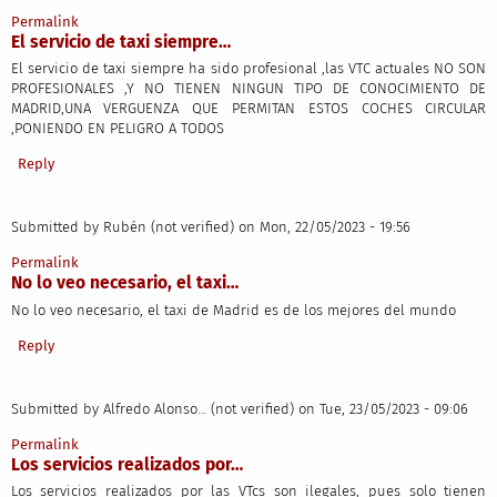
Permalink
El servicio de taxi siempre…
El servicio de taxi siempre ha sido profesional ,las VTC actuales NO SON
PROFESIONALES ,Y NO TIENEN NINGUN TIPO DE CONOCIMIENTO DE
MADRID,UNA VERGUENZA QUE PERMITAN ESTOS COCHES CIRCULAR
,PONIENDO EN PELIGRO A TODOS
Reply
Submitted by
Rubén (not verified)
on Mon, 22/05/2023 - 19:56
Permalink
No lo veo necesario, el taxi…
No lo veo necesario, el taxi de Madrid es de los mejores del mundo
Reply
Submitted by
Alfredo Alonso… (not verified)
on Tue, 23/05/2023 - 09:06
Permalink
Los servicios realizados por…
Los servicios realizados por las VTcs son ilegales, pues solo tienen