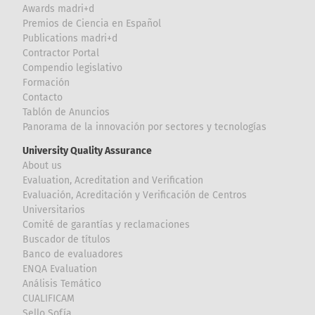
Awards madri+d
Premios de Ciencia en Español
Publications madri+d
Contractor Portal
Compendio legislativo
Formación
Contacto
Tablón de Anuncios
Panorama de la innovación por sectores y tecnologías
University Quality Assurance
About us
Evaluation, Acreditation and Verification
Evaluación, Acreditación y Verificación de Centros
Universitarios
Comité de garantías y reclamaciones
Buscador de títulos
Banco de evaluadores
ENQA Evaluation
Análisis Temático
CUALIFICAM
Sello Sofía