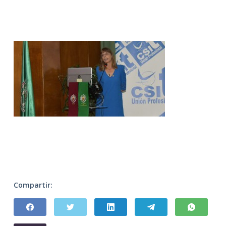
Compartir: