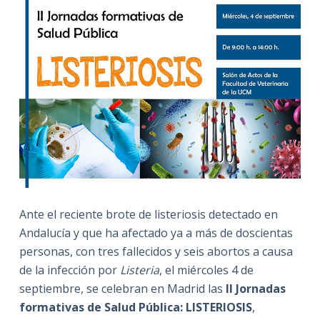
Ante el reciente brote de listeriosis detectado en
Andalucía y que ha afectado ya a más de doscientas
personas, con tres fallecidos y seis abortos a causa
de la infección por
Listeria
, el miércoles 4 de
septiembre, se celebran en Madrid las
II Jornadas
formativas de Salud Pública: LISTERIOSIS
,