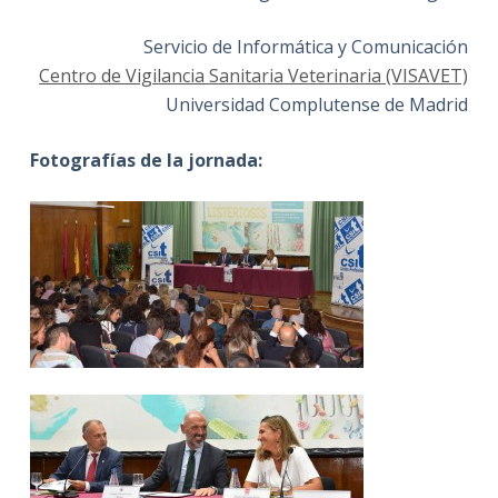
Servicio de Informática y Comunicación
Centro de Vigilancia Sanitaria Veterinaria (VISAVET)
Universidad Complutense de Madrid
Fotografías de la jornada: