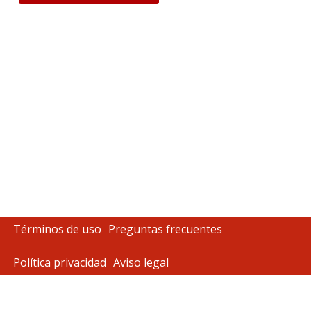
Términos de uso
Preguntas frecuentes
Política privacidad
Aviso legal