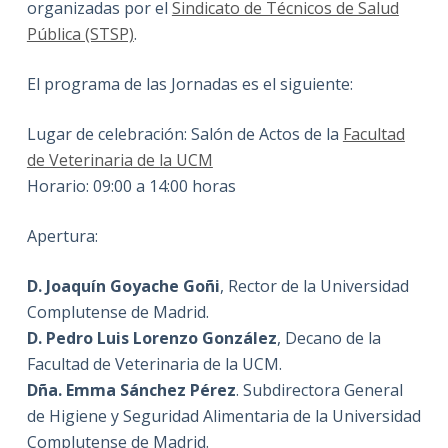
organizadas por el
Sindicato de Técnicos de Salud
Pública (STSP)
.
El programa de las Jornadas es el siguiente:
Lugar de celebración: Salón de Actos de la
Facultad
de Veterinaria de la UCM
Horario: 09:00 a 14:00 horas
Apertura:
D. Joaquín Goyache Goñi
, Rector de la Universidad
Complutense de Madrid.
D. Pedro Luis Lorenzo González
, Decano de la
Facultad de Veterinaria de la UCM.
Dña. Emma Sánchez Pérez
. Subdirectora General
de Higiene y Seguridad Alimentaria de la Universidad
Complutense de Madrid.