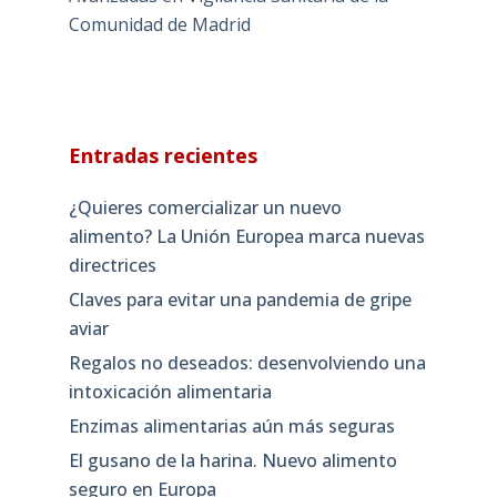
Entradas recientes
¿Quieres comercializar un nuevo
alimento? La Unión Europea marca nuevas
directrices
Claves para evitar una pandemia de gripe
aviar
Regalos no deseados: desenvolviendo una
intoxicación alimentaria
Enzimas alimentarias aún más seguras
El gusano de la harina. Nuevo alimento
seguro en Europa