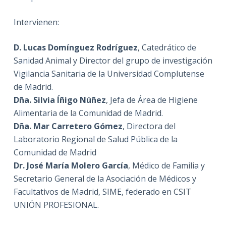
Intervienen:
D. Lucas Domínguez Rodríguez
, Catedrático de
Sanidad Animal y Director del grupo de investigación
Vigilancia Sanitaria de la Universidad Complutense
de Madrid.
Dña. Silvia Íñigo Núñez
, Jefa de Área de Higiene
Alimentaria de la Comunidad de Madrid.
Dña. Mar Carretero Gómez
, Directora del
Laboratorio Regional de Salud Pública de la
Comunidad de Madrid
Dr. José María Molero García
, Médico de Familia y
Secretario General de la Asociación de Médicos y
Facultativos de Madrid, SIME, federado en CSIT
UNIÓN PROFESIONAL.