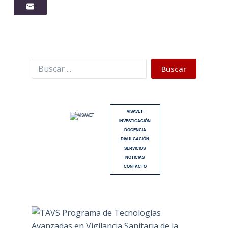
Buscar
Buscar
VISAVET
INVESTIGACIÓN
DOCENCIA
DIVULGACIÓN
SERVICIOS
NOTICIAS
CONTACTO