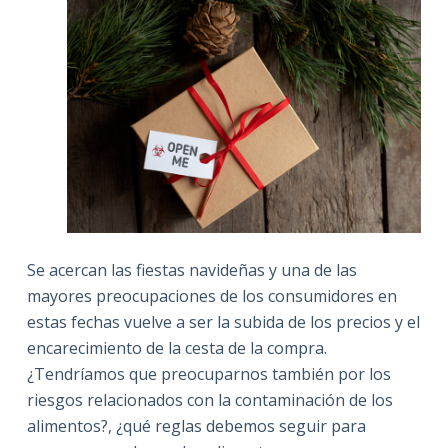
Se acercan las fiestas navideñas y una de las
mayores preocupaciones de los consumidores en
estas fechas vuelve a ser la subida de los precios y el
encarecimiento de la cesta de la compra.
¿Tendríamos que preocuparnos también por los
riesgos relacionados con la contaminación de los
alimentos?, ¿qué reglas debemos seguir para