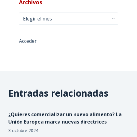
Archivos
Archivos
Acceder
Entradas relacionadas
¿Quieres comercializar un nuevo alimento? La
Unión Europea marca nuevas directrices
3 octubre 2024