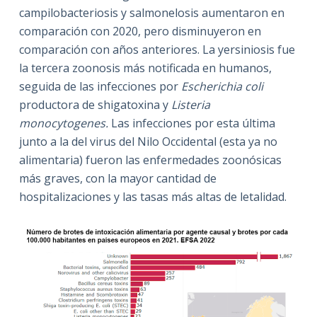
campilobacteriosis y salmonelosis aumentaron en
comparación con 2020, pero disminuyeron en
comparación con años anteriores. La yersiniosis fue
la tercera zoonosis más notificada en humanos,
seguida de las infecciones por
Escherichia coli
productora de shigatoxina y
Listeria
monocytogenes.
Las infecciones por esta última
junto a la del virus del Nilo Occidental (esta ya no
alimentaria) fueron las enfermedades zoonósicas
más graves, con la mayor cantidad de
hospitalizaciones y las tasas más altas de letalidad.