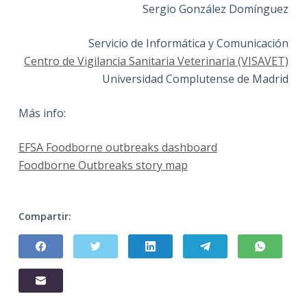
Sergio González Domínguez
Servicio de Informática y Comunicación
Centro de Vigilancia Sanitaria Veterinaria (VISAVET)
Universidad Complutense de Madrid
Más info:
EFSA Foodborne outbreaks dashboard
Foodborne Outbreaks story map
Compartir: