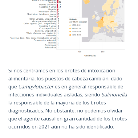
Si nos centramos en los brotes de intoxicación
alimentaria, los puestos de cabeza cambian, dado
que
Campylobacter
es en general responsable de
infecciones individuales aisladas, siendo
Salmonella
la responsable de la mayoría de los brotes
diagnosticados. No obstante, no podemos olvidar
que el agente causal en gran cantidad de los brotes
ocurridos en 2021 aún no ha sido identificado.