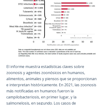
El informe muestra estadísticas claves sobre
zoonosis y agentes zoonósicos en humanos,
alimentos, animales y piensos que se proporcionan
e interpretan históricamente. En 2021, las zoonosis
más notificadas en humanos fueron la
campilobacteriosis, en primer lugar, y la
salmonelosis, en segundo. Los casos de