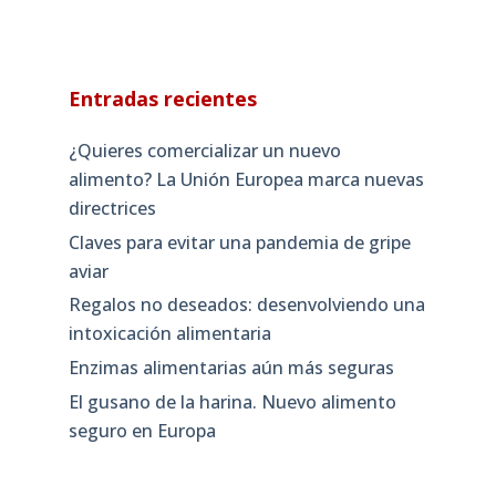
Entradas recientes
¿Quieres comercializar un nuevo
alimento? La Unión Europea marca nuevas
directrices
Claves para evitar una pandemia de gripe
aviar
Regalos no deseados: desenvolviendo una
intoxicación alimentaria
Enzimas alimentarias aún más seguras
El gusano de la harina. Nuevo alimento
seguro en Europa