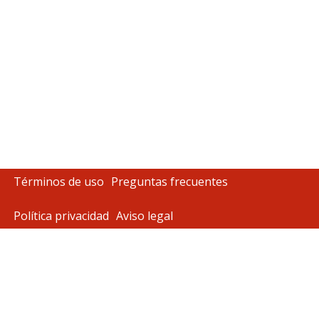
Términos de uso
Preguntas frecuentes
Política privacidad
Aviso legal