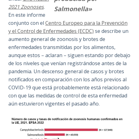
2021 Zoonoses
.
Salmonella»
En este informe
conjunto con el
Centro Europeo para la Prevención
y el Control de Enfermedades (ECDC)
se describe un
aumento general de zoonosis y brotes de
enfermedades transmitidas por los alimentos,
aunque estos – aclaran – siguen estando por debajo
de los niveles que venían registrándose antes de la
pandemia. Un descenso general de casos y brotes
notificados en comparación con los años previos al
COVID-19 que está probablemente está relacionado
con que las medidas de control de esta enfermedad
aún estuvieron vigentes el pasado año.