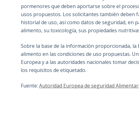
pormenores que deben aportarse sobre el proceso d
usos propuestos. Los solicitantes también deben fa
historial de uso, así como datos de seguridad, en 
alimento, su toxicología, sus propiedades nutritiva
Sobre la base de la información proporcionada, la
alimento en las condiciones de uso propuestas. Una
Europea y a las autoridades nacionales tomar decis
los requisitos de etiquetado.
Fuente:
Autoridad Europea de seguridad Alimentari