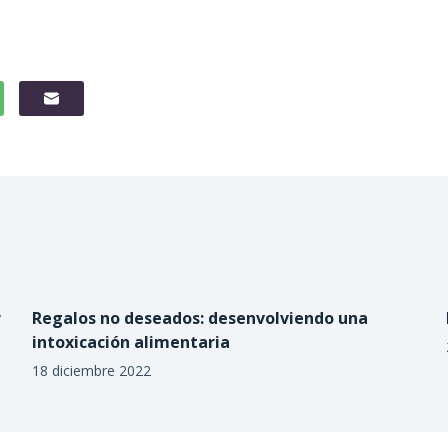
r
Regalos no deseados: desenvolviendo una
intoxicación alimentaria
18 diciembre 2022