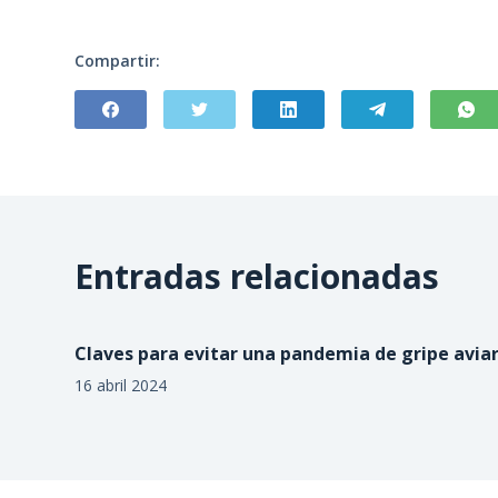
Compartir:
Entradas relacionadas
Claves para evitar una pandemia de gripe avia
16 abril 2024