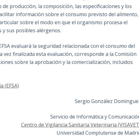
e producción, la composición, las especificaciones y los
cilitar información sobre el consumo previsto del alimento,
particular sobre el modo en que el organismo procesa el
s y sus posibles alérgenos.
 EFSA evaluará la seguridad relacionada con el consumo del
 vez finalizada esta evaluación, corresponde a la Comisión
iones sobre la aprobación y la comercialización, incluidos
a (EFSA)
Sergio González Domíngue
Servicio de Informática y Comunicació
Centro de Vigilancia Sanitaria Veterinaria (VISAVET
Universidad Complutense de Madri