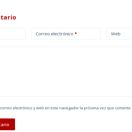
tario
Correo electrónico
*
Web
correo electrónico y web en este navegador la próxima vez que comente.
tario