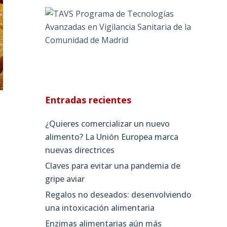
Entradas recientes
¿Quieres comercializar un nuevo
alimento? La Unión Europea marca
nuevas directrices
Claves para evitar una pandemia de
gripe aviar
Regalos no deseados: desenvolviendo
una intoxicación alimentaria
Enzimas alimentarias aún más