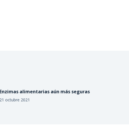
Enzimas alimentarias aún más seguras
21 octubre 2021