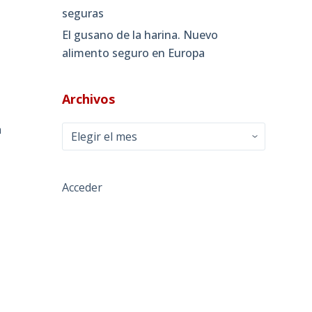
seguras
El gusano de la harina. Nuevo
alimento seguro en Europa
Archivos
n
Archivos
Acceder