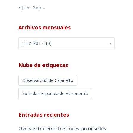
« Jun
Sep »
Archivos mensuales
Archivos
mensuales
Nube de etiquetas
Observatorio de Calar Alto
Sociedad Española de Astronomía
Entradas recientes
Ovnis extraterrestres: ni están ni se les