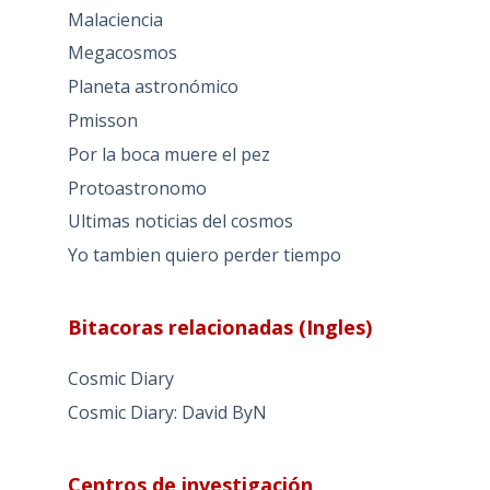
Malaciencia
Megacosmos
Planeta astronómico
Pmisson
Por la boca muere el pez
Protoastronomo
Ultimas noticias del cosmos
Yo tambien quiero perder tiempo
Bitacoras relacionadas (Ingles)
Cosmic Diary
Cosmic Diary: David ByN
Centros de investigación