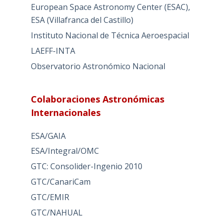
European Space Astronomy Center (ESAC),
ESA (Villafranca del Castillo)
Instituto Nacional de Técnica Aeroespacial
LAEFF-INTA
Observatorio Astronómico Nacional
Colaboraciones Astronómicas
Internacionales
ESA/GAIA
ESA/Integral/OMC
GTC: Consolider-Ingenio 2010
GTC/CanariCam
GTC/EMIR
GTC/NAHUAL