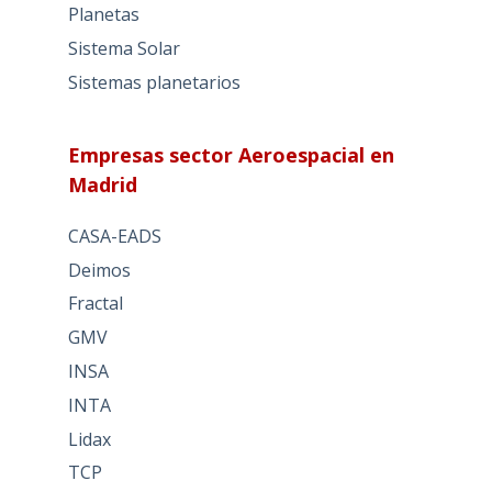
Planetas
Sistema Solar
Sistemas planetarios
Empresas sector Aeroespacial en
Madrid
CASA-EADS
Deimos
Fractal
GMV
INSA
INTA
Lidax
TCP