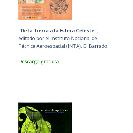
"De la Tierra a la Esfera Celeste"
,
editado por el Instituto Nacional de
Técnica Aeroespacial (INTA), D. Barrado
Descarga gratuita