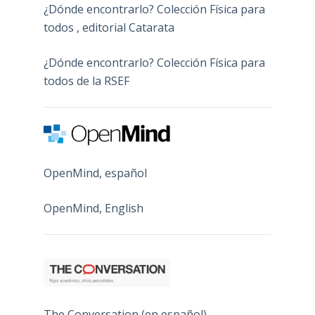
¿Dónde encontrarlo? Colección Física para
todos , editorial Catarata
¿Dónde encontrarlo? Colección Física para
todos de la RSEF
OpenMind, español
OpenMind, English
The Conversation (en español)