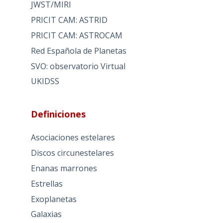
JWST/MIRI
PRICIT CAM: ASTRID
PRICIT CAM: ASTROCAM
Red Española de Planetas
SVO: observatorio Virtual
UKIDSS
Definiciones
Asociaciones estelares
Discos circunestelares
Enanas marrones
Estrellas
Exoplanetas
Galaxias