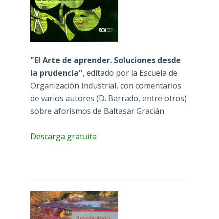
"El Arte de aprender. Soluciones desde
la prudencia"
, editado por la Escuela de
Organización Industrial, con comentarios
de varios autores (D. Barrado, entre otros)
sobre aforismos de Baltasar Gracián
Descarga gratuita