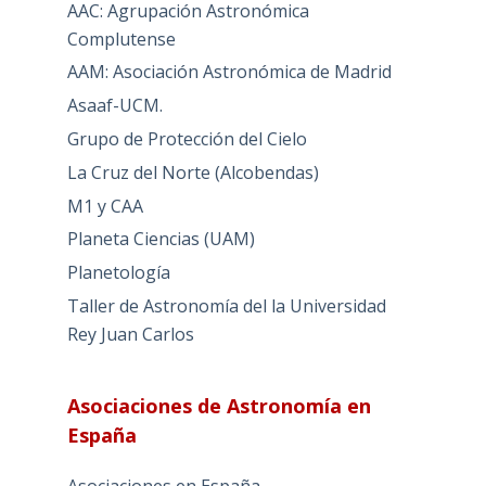
AAC: Agrupación Astronómica
Complutense
AAM: Asociación Astronómica de Madrid
Asaaf-UCM.
Grupo de Protección del Cielo
La Cruz del Norte (Alcobendas)
M1 y CAA
Planeta Ciencias (UAM)
Planetología
Taller de Astronomía del la Universidad
Rey Juan Carlos
Asociaciones de Astronomía en
España
Asociaciones en España