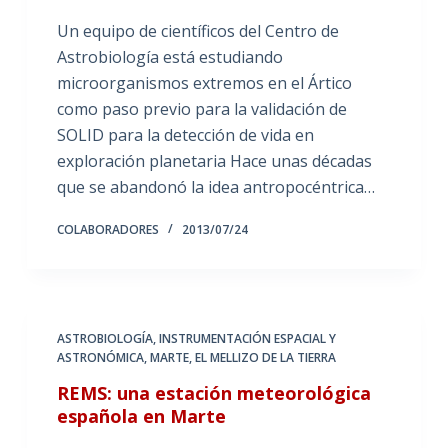
Un equipo de científicos del Centro de
Astrobiología está estudiando
microorganismos extremos en el Ártico
como paso previo para la validación de
SOLID para la detección de vida en
exploración planetaria Hace unas décadas
que se abandonó la idea antropocéntrica…
COLABORADORES
2013/07/24
ASTROBIOLOGÍA
,
INSTRUMENTACIÓN ESPACIAL Y
ASTRONÓMICA
,
MARTE, EL MELLIZO DE LA TIERRA
REMS: una estación meteorológica
española en Marte