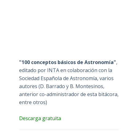
"100 conceptos básicos de Astronomía"
,
editado por INTA en colaboración con la
Sociedad Española de Astronomía, varios
autores (D. Barrado y B. Montesinos,
anterior co-administrador de esta bitácora,
entre otros)
Descarga gratuita