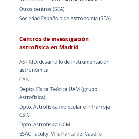
Otros centros (SEA)
Sociedad Española de Astronomía (SEA)
Centros de investigación
astrofísica en Madrid
ASTRID: desarrollo de instrumentación
astronómica
CAB
Depto. Física Teórica UAM (grupo
Astrofísica)
Dpto. Astrofísica molecular e infrarroja
CSIC
Dpto. Astrofísica UCM
ESAC Faculty, Villafranca del Castillo