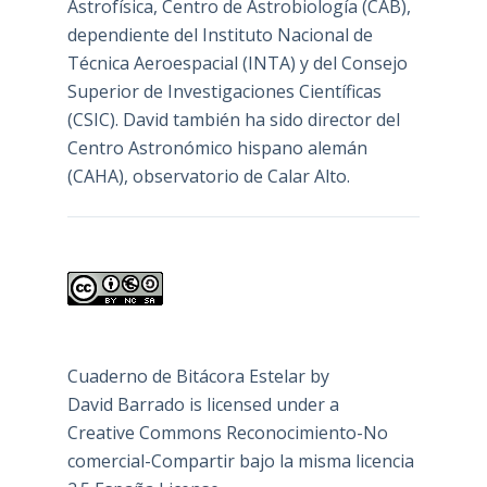
Astrofísica, Centro de Astrobiología (
CAB
),
dependiente del Instituto Nacional de
Técnica Aeroespacial (INTA) y del Consejo
Superior de Investigaciones Científicas
(CSIC). David también ha sido director del
Centro Astronómico hispano alemán
(CAHA), observatorio de Calar Alto.
Cuaderno de Bitácora Estelar
by
David Barrado
is licensed under a
Creative Commons Reconocimiento-No
comercial-Compartir bajo la misma licencia