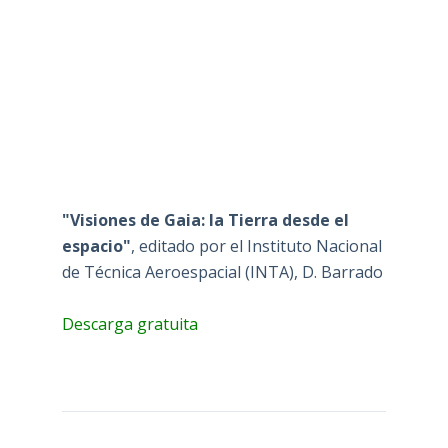
"Visiones de Gaia: la Tierra desde el
espacio"
, editado por el Instituto Nacional
de Técnica Aeroespacial (INTA), D. Barrado
Descarga gratuita