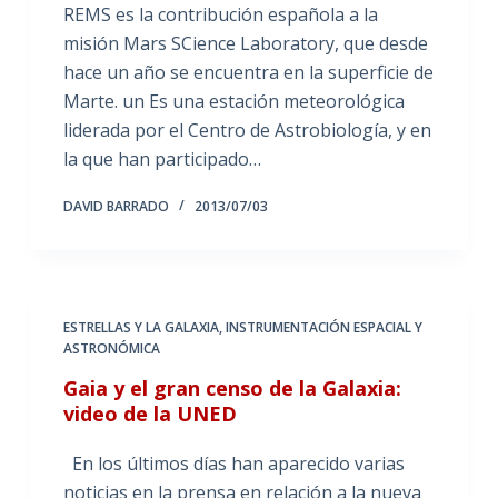
REMS es la contribución española a la
misión Mars SCience Laboratory, que desde
hace un año se encuentra en la superficie de
Marte. un Es una estación meteorológica
liderada por el Centro de Astrobiología, y en
la que han participado…
DAVID BARRADO
2013/07/03
ESTRELLAS Y LA GALAXIA
,
INSTRUMENTACIÓN ESPACIAL Y
ASTRONÓMICA
Gaia y el gran censo de la Galaxia:
video de la UNED
En los últimos días han aparecido varias
noticias en la prensa en relación a la nueva