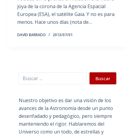
joya de la corona de la Agencia Espacial
Europea (ESA), el satélite Gaia. Y no es para
menos. Hace unos días (nota de…
DAVID BARRADO
2013/07/01
Buscar
Buscar
Nuestro objetivo es dar una visión de los
avances de la Astronomía desde un punto
desenfadado y pedagógico, pero siempre
manteniendo el rigor. Hablaremos del
Universo como un todo, de estrellas y