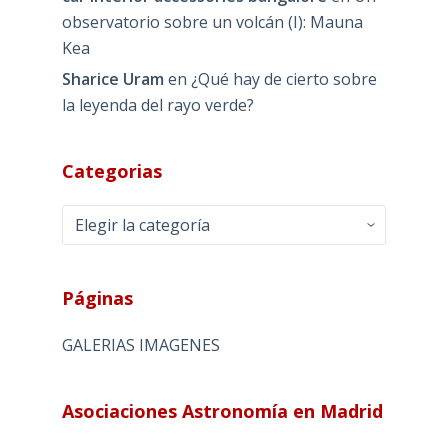
observatorio sobre un volcán (I): Mauna
Kea
Sharice Uram
en
¿Qué hay de cierto sobre
la leyenda del rayo verde?
Categorias
Categorias
Páginas
GALERIAS IMAGENES
Asociaciones Astronomía en Madrid