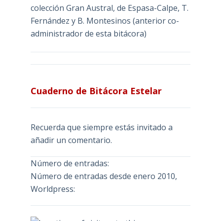
colección Gran Austral, de Espasa-Calpe, T.
Fernández y B. Montesinos (anterior co-
administrador de esta bitácora)
Cuaderno de Bitácora Estelar
Recuerda que siempre estás invitado a
añadir un comentario.
Número de entradas:
Número de entradas desde enero 2010,
Worldpress: