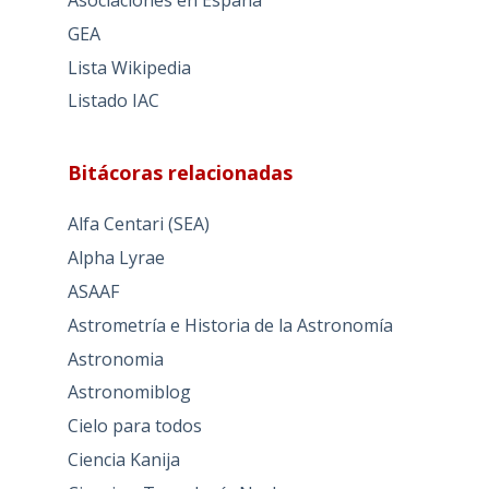
GEA
Lista Wikipedia
Listado IAC
Bitácoras relacionadas
Alfa Centari (SEA)
Alpha Lyrae
ASAAF
Astrometría e Historia de la Astronomía
Astronomia
Astronomiblog
Cielo para todos
Ciencia Kanija