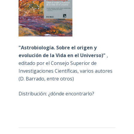
"Astrobiología. Sobre el origen y
evolución de la Vida en el Universo)"
,
editado por el Consejo Superior de
Investigaciones Científicas, varios autores
(D. Barrado, entre otros)
Distribución: ¿dónde encontrarlo?