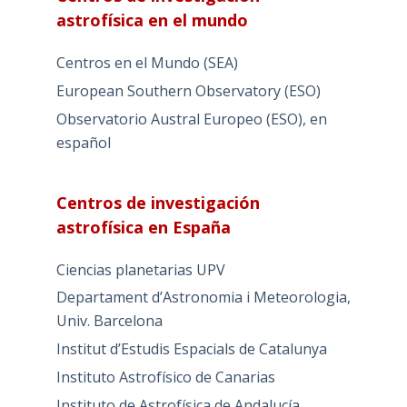
astrofísica en el mundo
Centros en el Mundo (SEA)
European Southern Observatory (ESO)
Observatorio Austral Europeo (ESO), en
español
Centros de investigación
astrofísica en España
Ciencias planetarias UPV
Departament d’Astronomia i Meteorologia,
Univ. Barcelona
Institut d’Estudis Espacials de Catalunya
Instituto Astrofísico de Canarias
Instituto de Astrofísica de Andalucía