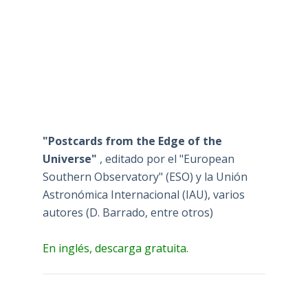
"Postcards from the Edge of the
Universe"
, editado por el "European
Southern Observatory" (ESO) y la Unión
Astronómica Internacional (IAU), varios
autores (D. Barrado, entre otros)
En inglés, descarga gratuita.