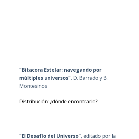
"Bitacora Estelar: navegando por
múltiples universos"
, D. Barrado y B.
Montesinos
Distribución: ¿dónde encontrarlo?
"El Desafío del Universo"
, editado por la