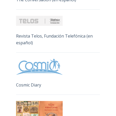
Revista Telos, Fundación Telefónica (en
español)
Cosmic Diary