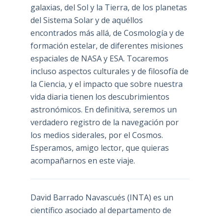
galaxias, del Sol y la Tierra, de los planetas
del Sistema Solar y de aquéllos
encontrados más allá, de Cosmología y de
formación estelar, de diferentes misiones
espaciales de NASA y ESA. Tocaremos
incluso aspectos culturales y de filosofía de
la Ciencia, y el impacto que sobre nuestra
vida diaria tienen los descubrimientos
astronómicos. En definitiva, seremos un
verdadero registro de la navegación por
los medios siderales, por el Cosmos.
Esperamos, amigo lector, que quieras
acompañarnos en este viaje.
David Barrado Navascués
(INTA) es un
científico asociado al departamento de