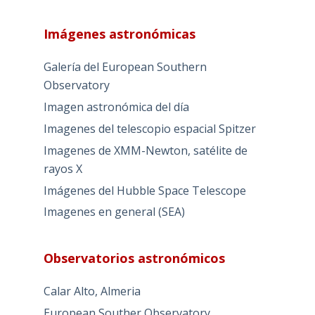
Imágenes astronómicas
Galería del European Southern
Observatory
Imagen astronómica del día
Imagenes del telescopio espacial Spitzer
Imagenes de XMM-Newton, satélite de
rayos X
Imágenes del Hubble Space Telescope
Imagenes en general (SEA)
Observatorios astronómicos
Calar Alto, Almeria
European Souther Observatory