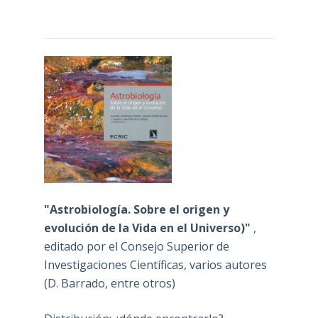
"Astrobiología. Sobre el origen y
evolución de la Vida en el Universo)"
,
editado por el Consejo Superior de
Investigaciones Científicas, varios autores
(D. Barrado, entre otros)