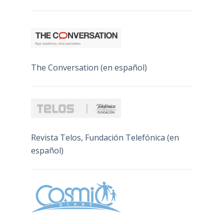
The Conversation (en español)
Revista Telos, Fundación Telefónica (en
español)