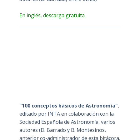
En inglés, descarga gratuita.
"100 conceptos básicos de Astronomía"
,
editado por INTA en colaboración con la
Sociedad Española de Astronomía, varios
autores (D. Barrado y B. Montesinos,
anterior co-administrador de esta bitácora,