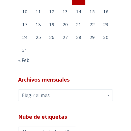
10
11
12
13
14
15
16
17
18
19
20
21
22
23
24
25
26
27
28
29
30
31
« Feb
Archivos mensuales
Archivos
mensuales
Nube de etiquetas