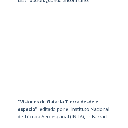
Distribución: ¿dónde encontrarlo?
"Visiones de Gaia: la Tierra desde el
espacio"
, editado por el Instituto Nacional
de Técnica Aeroespacial (INTA), D. Barrado