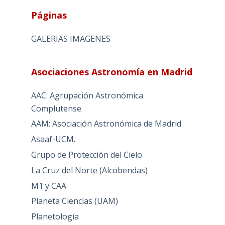
Páginas
GALERIAS IMAGENES
Asociaciones Astronomía en Madrid
AAC: Agrupación Astronómica
Complutense
AAM: Asociación Astronómica de Madrid
Asaaf-UCM.
Grupo de Protección del Cielo
La Cruz del Norte (Alcobendas)
M1 y CAA
Planeta Ciencias (UAM)
Planetología