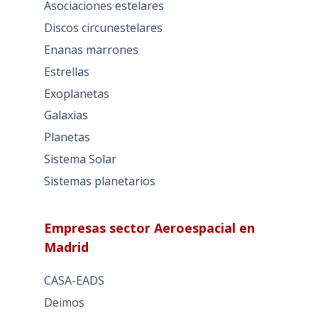
Asociaciones estelares
Discos circunestelares
Enanas marrones
Estrellas
Exoplanetas
Galaxias
Planetas
Sistema Solar
Sistemas planetarios
Empresas sector Aeroespacial en
Madrid
CASA-EADS
Deimos