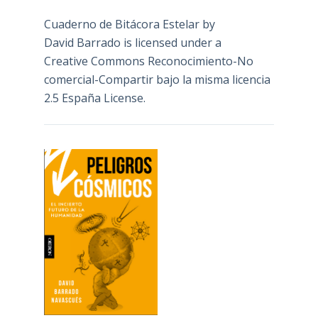
Cuaderno de Bitácora Estelar
by
David Barrado
is licensed under a
Creative Commons Reconocimiento-No
comercial-Compartir bajo la misma licencia
2.5 España License
.