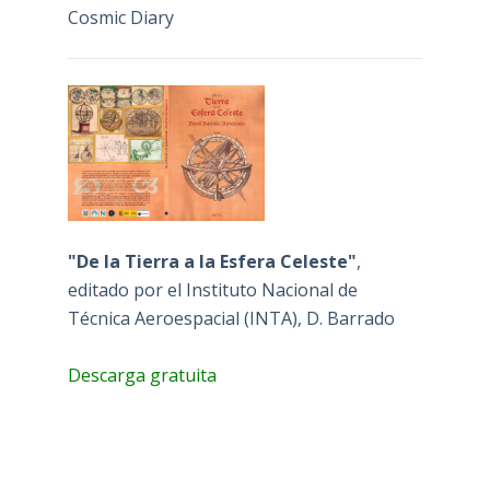
Cosmic Diary
"De la Tierra a la Esfera Celeste"
,
editado por el Instituto Nacional de
Técnica Aeroespacial (INTA), D. Barrado
Descarga gratuita