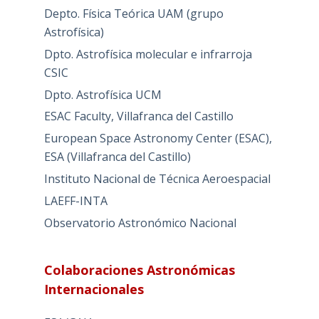
Depto. Física Teórica UAM (grupo
Astrofísica)
Dpto. Astrofísica molecular e infrarroja
CSIC
Dpto. Astrofísica UCM
ESAC Faculty, Villafranca del Castillo
European Space Astronomy Center (ESAC),
ESA (Villafranca del Castillo)
Instituto Nacional de Técnica Aeroespacial
LAEFF-INTA
Observatorio Astronómico Nacional
Colaboraciones Astronómicas
Internacionales