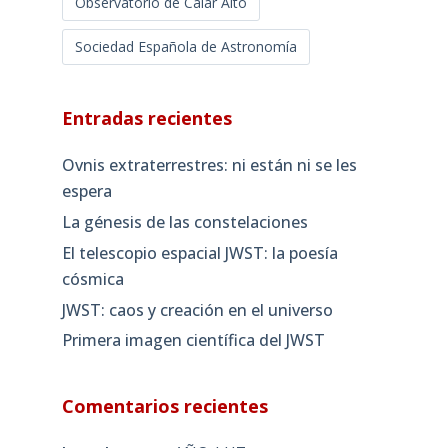
Observatorio de Calar Alto
Sociedad Española de Astronomía
Entradas recientes
Ovnis extraterrestres: ni están ni se les
espera
La génesis de las constelaciones
El telescopio espacial JWST: la poesía
cósmica
JWST: caos y creación en el universo
Primera imagen científica del JWST
Comentarios recientes