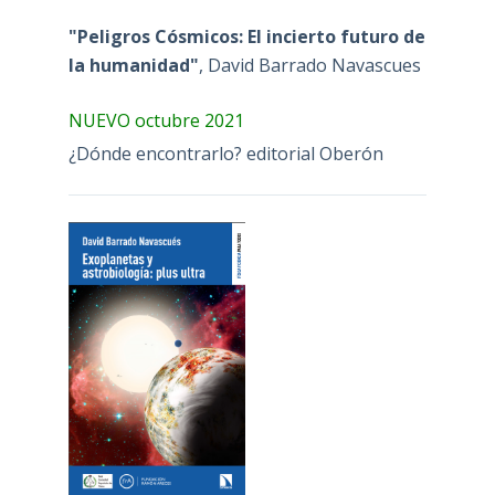
"Peligros Cósmicos: El incierto futuro de
la humanidad"
, David Barrado Navascues
NUEVO octubre 2021
¿Dónde encontrarlo? editorial Oberón