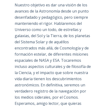
Nuestro objetivo es dar una visión de los
avances de la Astronomía desde un punto
desenfadado y pedagógico, pero siempre
manteniendo el rigor. Hablaremos del
Universo como un todo, de estrellas y
galaxias, del Sol y la Tierra, de los planetas
del Sistema Solar y de aquéllos
encontrados más allá, de Cosmología y de
formación estelar, de diferentes misiones
espaciales de NASA y ESA. Tocaremos
incluso aspectos culturales y de filosofía de
la Ciencia, y el impacto que sobre nuestra
vida diaria tienen los descubrimientos
astronómicos. En definitiva, seremos un
verdadero registro de la navegación por
los medios siderales, por el Cosmos.
Esperamos, amigo lector, que quieras