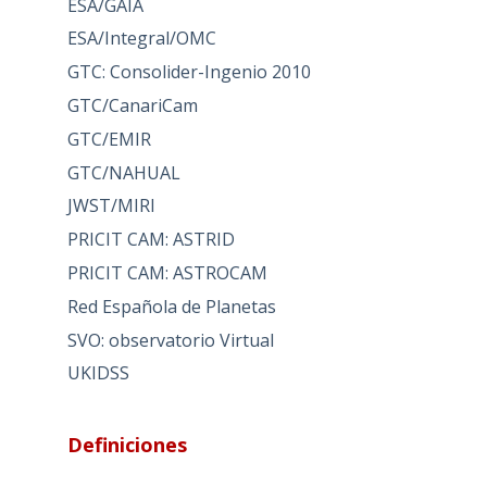
ESA/GAIA
ESA/Integral/OMC
GTC: Consolider-Ingenio 2010
GTC/CanariCam
GTC/EMIR
GTC/NAHUAL
JWST/MIRI
PRICIT CAM: ASTRID
PRICIT CAM: ASTROCAM
Red Española de Planetas
SVO: observatorio Virtual
UKIDSS
Definiciones