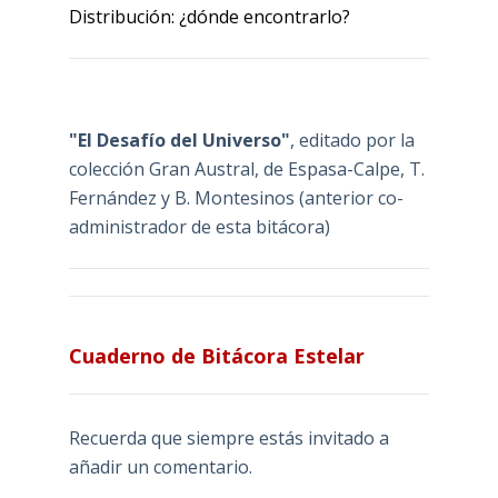
Distribución: ¿dónde encontrarlo?
"El Desafío del Universo"
, editado por la
colección Gran Austral, de Espasa-Calpe, T.
Fernández y B. Montesinos (anterior co-
administrador de esta bitácora)
Cuaderno de Bitácora Estelar
Recuerda que siempre estás invitado a
añadir un comentario.