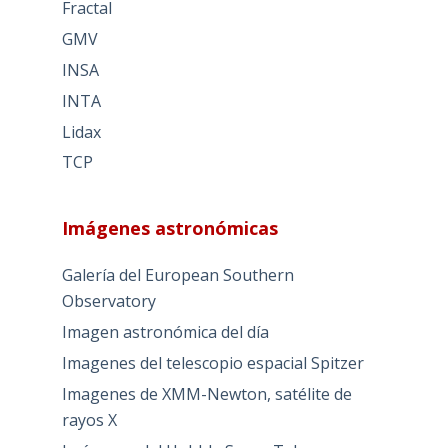
Fractal
GMV
INSA
INTA
Lidax
TCP
Imágenes astronómicas
Galería del European Southern
Observatory
Imagen astronómica del día
Imagenes del telescopio espacial Spitzer
Imagenes de XMM-Newton, satélite de
rayos X