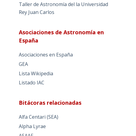
Taller de Astronomía del la Universidad
Rey Juan Carlos
Asociaciones de Astronomía en
España
Asociaciones en España
GEA
Lista Wikipedia
Listado IAC
Bitácoras relacionadas
Alfa Centari (SEA)
Alpha Lyrae
ASAAF