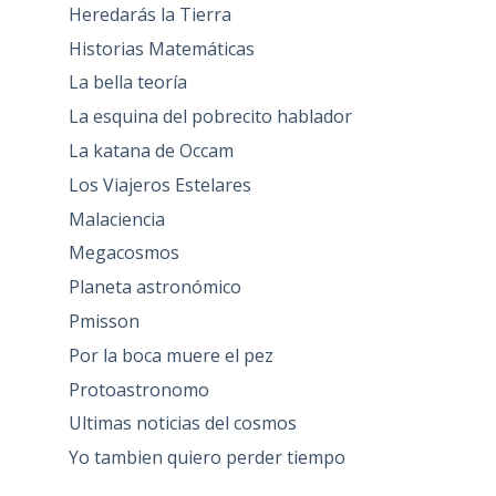
Heredarás la Tierra
Historias Matemáticas
La bella teoría
La esquina del pobrecito hablador
La katana de Occam
Los Viajeros Estelares
Malaciencia
Megacosmos
Planeta astronómico
Pmisson
Por la boca muere el pez
Protoastronomo
Ultimas noticias del cosmos
Yo tambien quiero perder tiempo