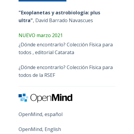
"Exoplanetas y astrobiología: plus
ultra"
, David Barrado Navascues
NUEVO marzo 2021
¿Dónde encontrarlo? Colección Física para
todos , editorial Catarata
¿Dónde encontrarlo? Colección Física para
todos de la RSEF
OpenMind, español
OpenMind, English