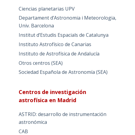
Ciencias planetarias UPV
Departament d’Astronomia i Meteorologia,
Univ. Barcelona
Institut d’Estudis Espacials de Catalunya
Instituto Astrofísico de Canarias
Instituto de Astrofísica de Andalucía
Otros centros (SEA)
Sociedad Española de Astronomía (SEA)
Centros de investigación
astrofísica en Madrid
ASTRID: desarrollo de instrumentación
astronómica
CAB