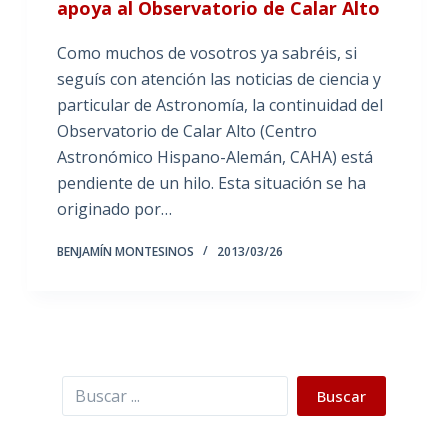
apoya al Observatorio de Calar Alto
Como muchos de vosotros ya sabréis, si
seguís con atención las noticias de ciencia y
particular de Astronomía, la continuidad del
Observatorio de Calar Alto (Centro
Astronómico Hispano-Alemán, CAHA) está
pendiente de un hilo. Esta situación se ha
originado por…
BENJAMÍN MONTESINOS
2013/03/26
Buscar
Buscar