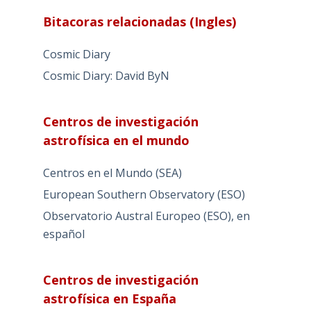
Bitacoras relacionadas (Ingles)
Cosmic Diary
Cosmic Diary: David ByN
Centros de investigación
astrofísica en el mundo
Centros en el Mundo (SEA)
European Southern Observatory (ESO)
Observatorio Austral Europeo (ESO), en
español
Centros de investigación
astrofísica en España