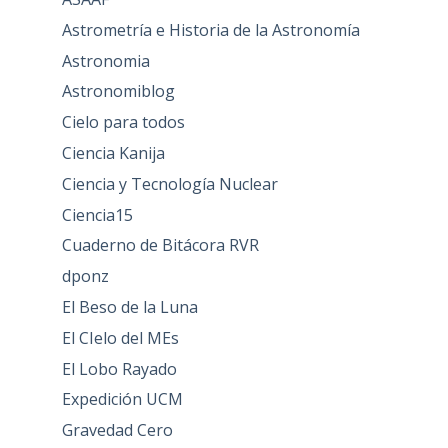
Astrometría e Historia de la Astronomía
Astronomia
Astronomiblog
Cielo para todos
Ciencia Kanija
Ciencia y Tecnología Nuclear
Ciencia15
Cuaderno de Bitácora RVR
dponz
El Beso de la Luna
El CIelo del MEs
El Lobo Rayado
Expedición UCM
Gravedad Cero