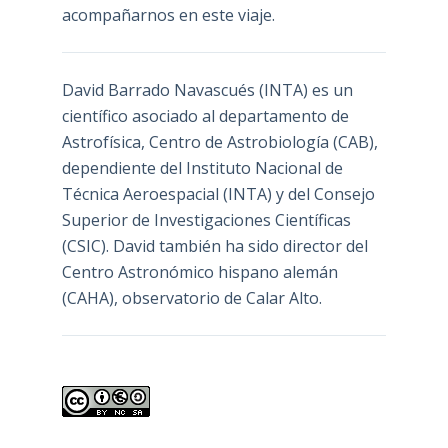
acompañarnos en este viaje.
David Barrado Navascués
(INTA) es un
científico asociado al departamento de
Astrofísica, Centro de Astrobiología (
CAB
),
dependiente del Instituto Nacional de
Técnica Aeroespacial (INTA) y del Consejo
Superior de Investigaciones Científicas
(CSIC). David también ha sido director del
Centro Astronómico hispano alemán
(CAHA), observatorio de Calar Alto.