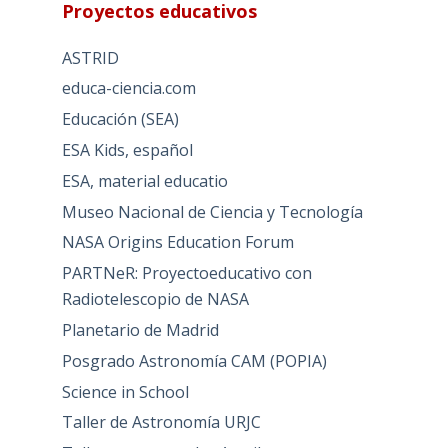
Proyectos educativos
ASTRID
educa-ciencia.com
Educación (SEA)
ESA Kids, español
ESA, material educatio
Museo Nacional de Ciencia y Tecnología
NASA Origins Education Forum
PARTNeR: Proyectoeducativo con
Radiotelescopio de NASA
Planetario de Madrid
Posgrado Astronomía CAM (POPIA)
Science in School
Taller de Astronomía URJC