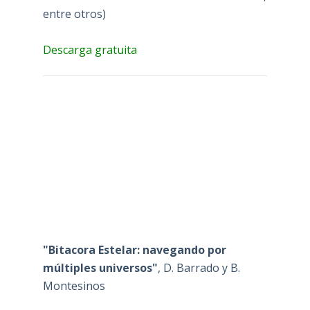
entre otros)
Descarga gratuita
"Bitacora Estelar: navegando por
múltiples universos"
, D. Barrado y B.
Montesinos