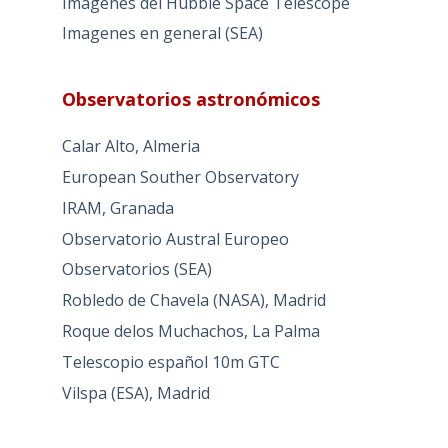
Imágenes del Hubble Space Telescope
Imagenes en general (SEA)
Observatorios astronómicos
Calar Alto, Almeria
European Souther Observatory
IRAM, Granada
Observatorio Austral Europeo
Observatorios (SEA)
Robledo de Chavela (NASA), Madrid
Roque delos Muchachos, La Palma
Telescopio español 10m GTC
Vilspa (ESA), Madrid