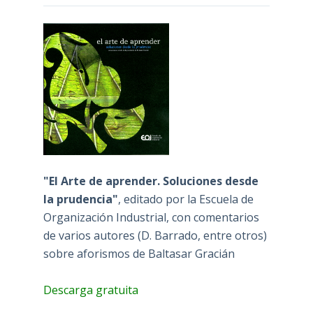
"El Arte de aprender. Soluciones desde
la prudencia"
, editado por la Escuela de
Organización Industrial, con comentarios
de varios autores (D. Barrado, entre otros)
sobre aforismos de Baltasar Gracián
Descarga gratuita