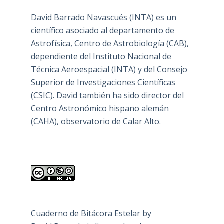
David Barrado Navascués
(INTA) es un
científico asociado al departamento de
Astrofísica, Centro de Astrobiología (
CAB
),
dependiente del Instituto Nacional de
Técnica Aeroespacial (INTA) y del Consejo
Superior de Investigaciones Científicas
(CSIC). David también ha sido director del
Centro Astronómico hispano alemán
(CAHA), observatorio de Calar Alto.
Cuaderno de Bitácora Estelar
by