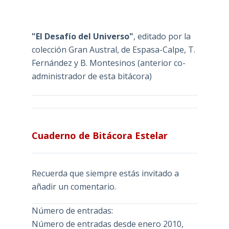
"El Desafío del Universo"
, editado por la
colección Gran Austral, de Espasa-Calpe, T.
Fernández y B. Montesinos (anterior co-
administrador de esta bitácora)
Cuaderno de Bitácora Estelar
Recuerda que siempre estás invitado a
añadir un comentario.
Número de entradas:
Número de entradas desde enero 2010,