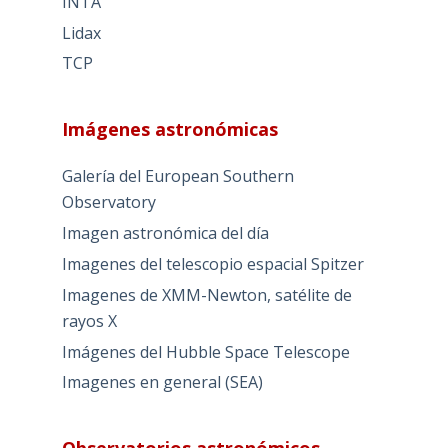
INTA
Lidax
TCP
Imágenes astronómicas
Galería del European Southern
Observatory
Imagen astronómica del día
Imagenes del telescopio espacial Spitzer
Imagenes de XMM-Newton, satélite de
rayos X
Imágenes del Hubble Space Telescope
Imagenes en general (SEA)