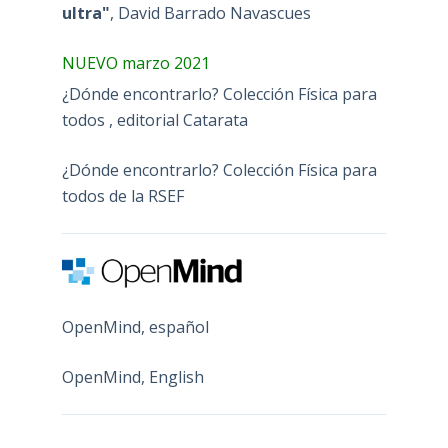
ultra"
, David Barrado Navascues
NUEVO marzo 2021
¿Dónde encontrarlo? Colección Física para
todos , editorial Catarata
¿Dónde encontrarlo? Colección Física para
todos de la RSEF
OpenMind, español
OpenMind, English