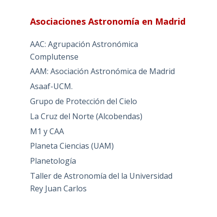
Asociaciones Astronomía en Madrid
AAC: Agrupación Astronómica
Complutense
AAM: Asociación Astronómica de Madrid
Asaaf-UCM.
Grupo de Protección del Cielo
La Cruz del Norte (Alcobendas)
M1 y CAA
Planeta Ciencias (UAM)
Planetología
Taller de Astronomía del la Universidad
Rey Juan Carlos