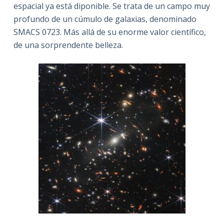
espacial ya está diponible. Se trata de un campo muy
profundo de un cúmulo de galaxias, denominado
SMACS 0723. Más allá de su enorme valor científico,
de una sorprendente belleza.