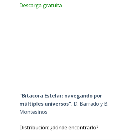
Descarga gratuita
"Bitacora Estelar: navegando por
múltiples universos"
, D. Barrado y B.
Montesinos
Distribución: ¿dónde encontrarlo?