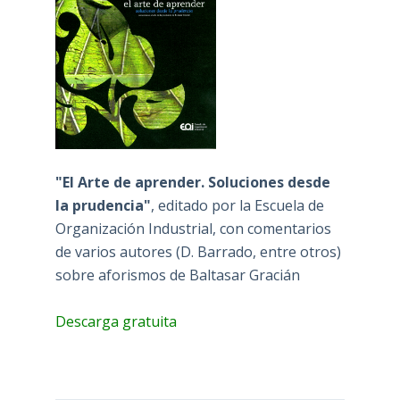
"El Arte de aprender. Soluciones desde
la prudencia"
, editado por la Escuela de
Organización Industrial, con comentarios
de varios autores (D. Barrado, entre otros)
sobre aforismos de Baltasar Gracián
Descarga gratuita