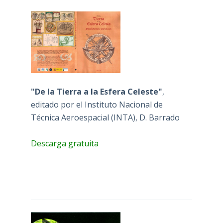
"De la Tierra a la Esfera Celeste"
,
editado por el Instituto Nacional de
Técnica Aeroespacial (INTA), D. Barrado
Descarga gratuita