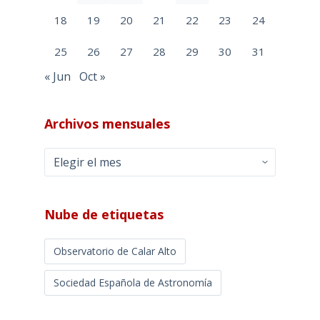
18
19
20
21
22
23
24
25
26
27
28
29
30
31
« Jun
Oct »
Archivos mensuales
Archivos
mensuales
Nube de etiquetas
Observatorio de Calar Alto
Sociedad Española de Astronomía