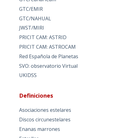
GTC/EMIR
GTC/NAHUAL
JWST/MIRI
PRICIT CAM: ASTRID
PRICIT CAM: ASTROCAM
Red Española de Planetas
SVO: observatorio Virtual
UKIDSS
Definiciones
Asociaciones estelares
Discos circunestelares
Enanas marrones