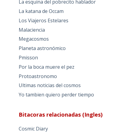
La esquina del pobrecito hablador
La katana de Occam
Los Viajeros Estelares
Malaciencia
Megacosmos
Planeta astronómico
Pmisson
Por la boca muere el pez
Protoastronomo
Ultimas noticias del cosmos
Yo tambien quiero perder tiempo
Bitacoras relacionadas (Ingles)
Cosmic Diary