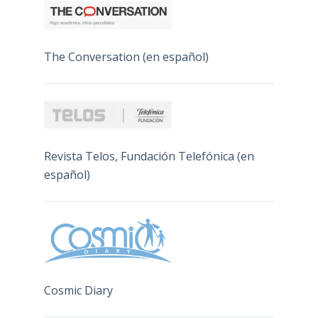
The Conversation (en español)
Revista Telos, Fundación Telefónica (en
español)
Cosmic Diary