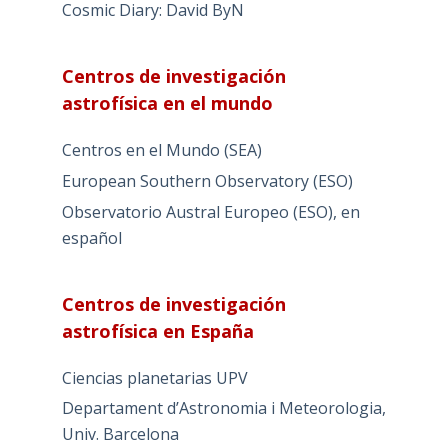
Cosmic Diary: David ByN
Centros de investigación
astrofísica en el mundo
Centros en el Mundo (SEA)
European Southern Observatory (ESO)
Observatorio Austral Europeo (ESO), en
español
Centros de investigación
astrofísica en España
Ciencias planetarias UPV
Departament d’Astronomia i Meteorologia,
Univ. Barcelona