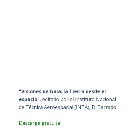
"Visiones de Gaia: la Tierra desde el
espacio"
, editado por el Instituto Nacional
de Técnica Aeroespacial (INTA), D. Barrado
Descarga gratuita