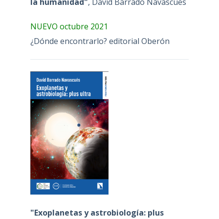
la humanidad"
, David Barrado Navascues
NUEVO octubre 2021
¿Dónde encontrarlo? editorial Oberón
"Exoplanetas y astrobiología: plus