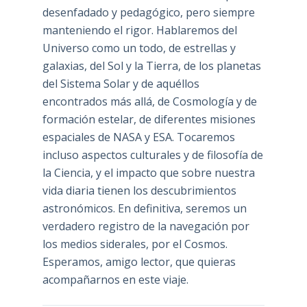
desenfadado y pedagógico, pero siempre
manteniendo el rigor. Hablaremos del
Universo como un todo, de estrellas y
galaxias, del Sol y la Tierra, de los planetas
del Sistema Solar y de aquéllos
encontrados más allá, de Cosmología y de
formación estelar, de diferentes misiones
espaciales de NASA y ESA. Tocaremos
incluso aspectos culturales y de filosofía de
la Ciencia, y el impacto que sobre nuestra
vida diaria tienen los descubrimientos
astronómicos. En definitiva, seremos un
verdadero registro de la navegación por
los medios siderales, por el Cosmos.
Esperamos, amigo lector, que quieras
acompañarnos en este viaje.