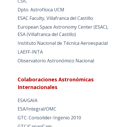
CSIC
Dpto. Astrofísica UCM
ESAC Faculty, Villafranca del Castillo
European Space Astronomy Center (ESAC),
ESA (Villafranca del Castillo)
Instituto Nacional de Técnica Aeroespacial
LAEFF-INTA
Observatorio Astronómico Nacional
Colaboraciones Astronómicas
Internacionales
ESA/GAIA
ESA/Integral/OMC
GTC: Consolider-Ingenio 2010
GTC/CanariCam