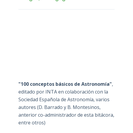
"100 conceptos básicos de Astronomía"
,
editado por INTA en colaboración con la
Sociedad Española de Astronomía, varios
autores (D. Barrado y B. Montesinos,
anterior co-administrador de esta bitácora,
entre otros)