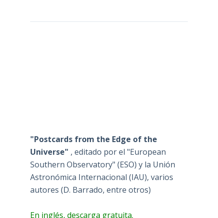
"Postcards from the Edge of the
Universe"
, editado por el "European
Southern Observatory" (ESO) y la Unión
Astronómica Internacional (IAU), varios
autores (D. Barrado, entre otros)
En inglés, descarga gratuita.