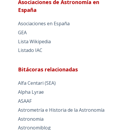
Asociaciones de Astronomía en
España
Asociaciones en España
GEA
Lista Wikipedia
Listado IAC
Bitácoras relacionadas
Alfa Centari (SEA)
Alpha Lyrae
ASAAF
Astrometría e Historia de la Astronomía
Astronomia
Astronomiblog