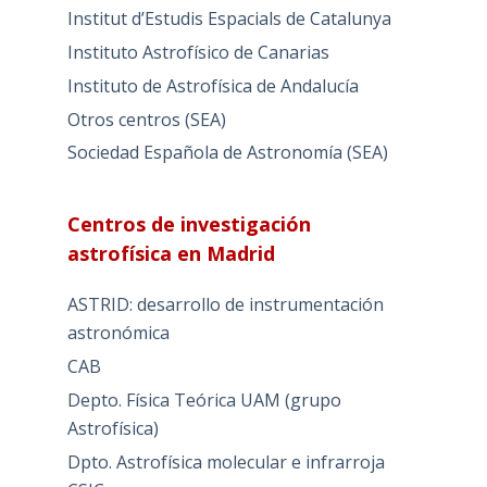
Institut d’Estudis Espacials de Catalunya
Instituto Astrofísico de Canarias
Instituto de Astrofísica de Andalucía
Otros centros (SEA)
Sociedad Española de Astronomía (SEA)
Centros de investigación
astrofísica en Madrid
ASTRID: desarrollo de instrumentación
astronómica
CAB
Depto. Física Teórica UAM (grupo
Astrofísica)
Dpto. Astrofísica molecular e infrarroja