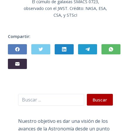
El cúmulo de galaxias SMACS 0723,
observado con el JWST. Crédito: NASA, ESA,
CSA, y STScI
Compartir:
Buscar
Buscar
Nuestro objetivo es dar una visión de los
avances de la Astronomía desde un punto