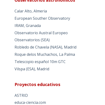
Observatorios astronómicos
Calar Alto, Almeria
European Souther Observatory
IRAM, Granada
Observatorio Austral Europeo
Observatorios (SEA)
Robledo de Chavela (NASA), Madrid
Roque delos Muchachos, La Palma
Telescopio español 10m GTC
Vilspa (ESA), Madrid
Proyectos educativos
ASTRID
educa-ciencia.com