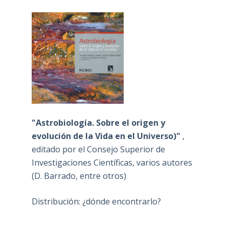
"Astrobiología. Sobre el origen y
evolución de la Vida en el Universo)"
,
editado por el Consejo Superior de
Investigaciones Científicas, varios autores
(D. Barrado, entre otros)
Distribución: ¿dónde encontrarlo?