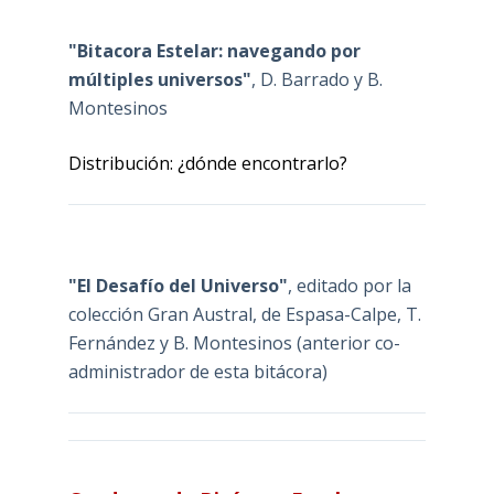
"Bitacora Estelar: navegando por
múltiples universos"
, D. Barrado y B.
Montesinos
Distribución: ¿dónde encontrarlo?
"El Desafío del Universo"
, editado por la
colección Gran Austral, de Espasa-Calpe, T.
Fernández y B. Montesinos (anterior co-
administrador de esta bitácora)