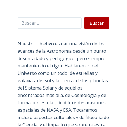
Buscar
Buscar
Nuestro objetivo es dar una visión de los
avances de la Astronomía desde un punto
desenfadado y pedagógico, pero siempre
manteniendo el rigor. Hablaremos del
Universo como un todo, de estrellas y
galaxias, del Sol y la Tierra, de los planetas
del Sistema Solar y de aquéllos
encontrados más allá, de Cosmología y de
formación estelar, de diferentes misiones
espaciales de NASA y ESA. Tocaremos
incluso aspectos culturales y de filosofía de
la Ciencia, y el impacto que sobre nuestra