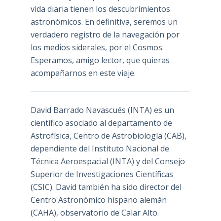
vida diaria tienen los descubrimientos
astronómicos. En definitiva, seremos un
verdadero registro de la navegación por
los medios siderales, por el Cosmos.
Esperamos, amigo lector, que quieras
acompañarnos en este viaje.
David Barrado Navascués
(INTA) es un
científico asociado al departamento de
Astrofísica, Centro de Astrobiología (
CAB
),
dependiente del Instituto Nacional de
Técnica Aeroespacial (INTA) y del Consejo
Superior de Investigaciones Científicas
(CSIC). David también ha sido director del
Centro Astronómico hispano alemán
(CAHA), observatorio de Calar Alto.