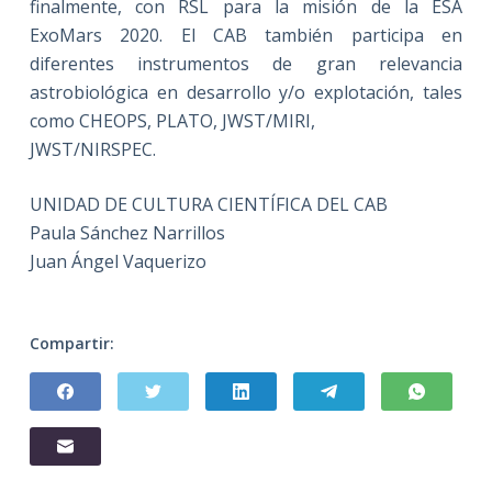
finalmente, con RSL para la misión de la ESA
ExoMars 2020. El CAB también participa en
diferentes instrumentos de gran relevancia
astrobiológica en desarrollo y/o explotación, tales
como CHEOPS, PLATO, JWST/MIRI,
JWST/NIRSPEC.
UNIDAD DE CULTURA CIENTÍFICA DEL CAB
Paula Sánchez Narrillos
Juan Ángel Vaquerizo
Compartir: