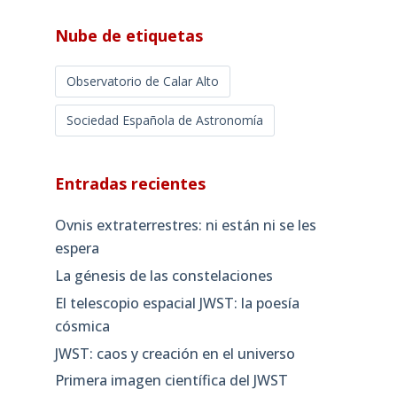
Nube de etiquetas
Observatorio de Calar Alto
Sociedad Española de Astronomía
Entradas recientes
Ovnis extraterrestres: ni están ni se les
espera
La génesis de las constelaciones
El telescopio espacial JWST: la poesía
cósmica
JWST: caos y creación en el universo
Primera imagen científica del JWST