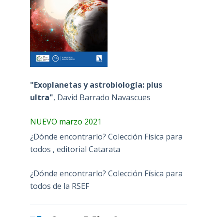
"Exoplanetas y astrobiología: plus
ultra"
, David Barrado Navascues
NUEVO marzo 2021
¿Dónde encontrarlo? Colección Física para
todos , editorial Catarata
¿Dónde encontrarlo? Colección Física para
todos de la RSEF