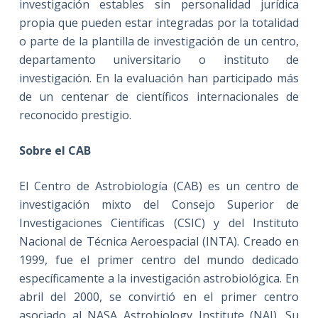
investigación estables sin personalidad jurídica
propia que pueden estar integradas por la totalidad
o parte de la plantilla de investigación de un centro,
departamento universitario o instituto de
investigación. En la evaluación han participado más
de un centenar de científicos internacionales de
reconocido prestigio.
Sobre el CAB
El Centro de Astrobiología (CAB) es un centro de
investigación mixto del Consejo Superior de
Investigaciones Científicas (CSIC) y del Instituto
Nacional de Técnica Aeroespacial (INTA). Creado en
1999, fue el primer centro del mundo dedicado
específicamente a la investigación astrobiológica. En
abril del 2000, se convirtió en el primer centro
asociado al NASA Astrobiology Institute (NAI). Su