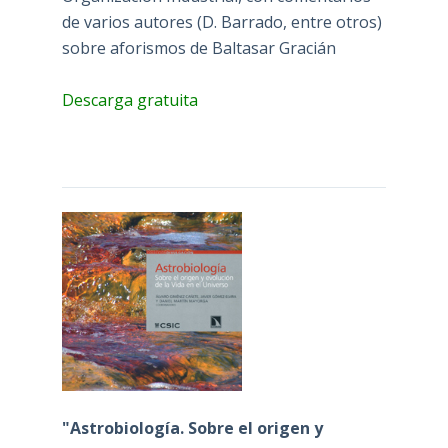
de varios autores (D. Barrado, entre otros)
sobre aforismos de Baltasar Gracián
Descarga gratuita
"Astrobiología. Sobre el origen y