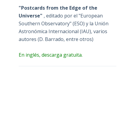
"Postcards from the Edge of the
Universe"
, editado por el "European
Southern Observatory" (ESO) y la Unión
Astronómica Internacional (IAU), varios
autores (D. Barrado, entre otros)
En inglés, descarga gratuita.