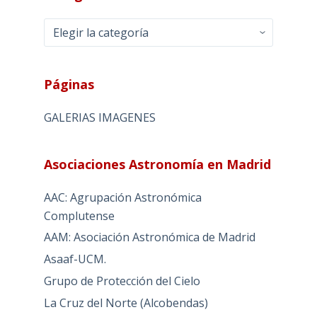
Categorias
Páginas
GALERIAS IMAGENES
Asociaciones Astronomía en Madrid
AAC: Agrupación Astronómica
Complutense
AAM: Asociación Astronómica de Madrid
Asaaf-UCM.
Grupo de Protección del Cielo
La Cruz del Norte (Alcobendas)