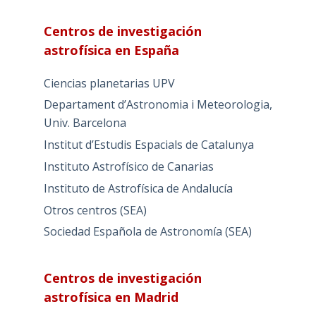
Centros de investigación
astrofísica en España
Ciencias planetarias UPV
Departament d’Astronomia i Meteorologia,
Univ. Barcelona
Institut d’Estudis Espacials de Catalunya
Instituto Astrofísico de Canarias
Instituto de Astrofísica de Andalucía
Otros centros (SEA)
Sociedad Española de Astronomía (SEA)
Centros de investigación
astrofísica en Madrid