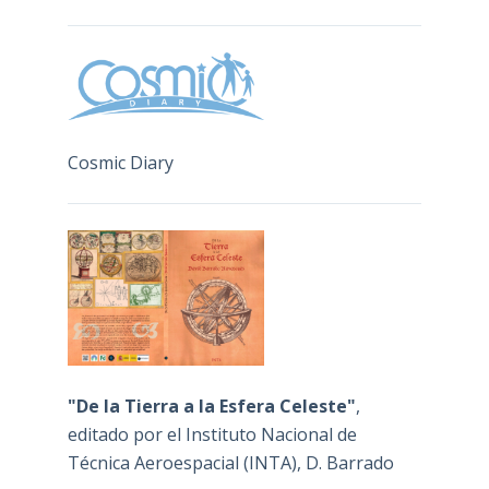
Cosmic Diary
"De la Tierra a la Esfera Celeste"
,
editado por el Instituto Nacional de
Técnica Aeroespacial (INTA), D. Barrado