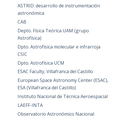
ASTRID: desarrollo de instrumentación
astronómica
CAB
Depto. Física Teórica UAM (grupo
Astrofísica)
Dpto. Astrofísica molecular e infrarroja
CSIC
Dpto. Astrofísica UCM
ESAC Faculty, Villafranca del Castillo
European Space Astronomy Center (ESAC),
ESA (Villafranca del Castillo)
Instituto Nacional de Técnica Aeroespacial
LAEFF-INTA
Observatorio Astronómico Nacional