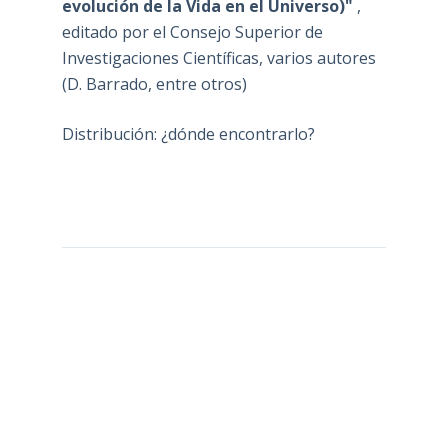
evolución de la Vida en el Universo)"
,
editado por el Consejo Superior de
Investigaciones Científicas, varios autores
(D. Barrado, entre otros)
Distribución: ¿dónde encontrarlo?