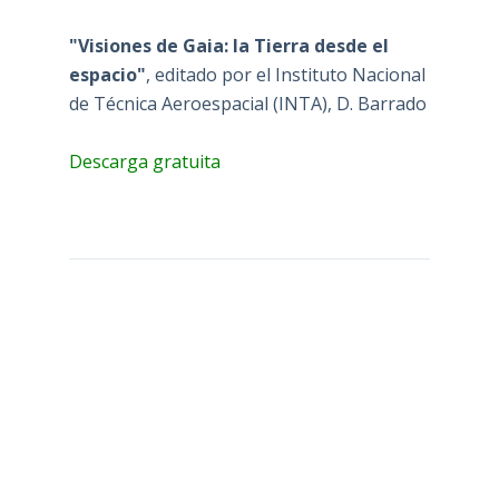
"Visiones de Gaia: la Tierra desde el
espacio"
, editado por el Instituto Nacional
de Técnica Aeroespacial (INTA), D. Barrado
Descarga gratuita