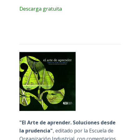
Descarga gratuita
"El Arte de aprender. Soluciones desde
la prudencia"
, editado por la Escuela de
Organización Industrial, con comentarios