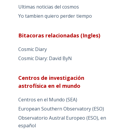
Ultimas noticias del cosmos
Yo tambien quiero perder tiempo
Bitacoras relacionadas (Ingles)
Cosmic Diary
Cosmic Diary: David ByN
Centros de investigación
astrofísica en el mundo
Centros en el Mundo (SEA)
European Southern Observatory (ESO)
Observatorio Austral Europeo (ESO), en
español