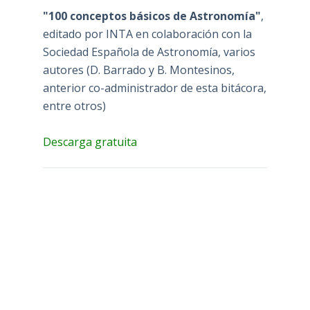
"100 conceptos básicos de Astronomía"
,
editado por INTA en colaboración con la
Sociedad Española de Astronomía, varios
autores (D. Barrado y B. Montesinos,
anterior co-administrador de esta bitácora,
entre otros)
Descarga gratuita