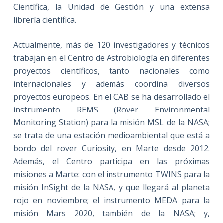
Científica, la Unidad de Gestión y una extensa
librería científica.
Actualmente, más de 120 investigadores y técnicos
trabajan en el Centro de Astrobiología en diferentes
proyectos científicos, tanto nacionales como
internacionales y además coordina diversos
proyectos europeos. En el CAB se ha desarrollado el
instrumento REMS (Rover Environmental
Monitoring Station) para la misión MSL de la NASA;
se trata de una estación medioambiental que está a
bordo del rover Curiosity, en Marte desde 2012.
Además, el Centro participa en las próximas
misiones a Marte: con el instrumento TWINS para la
misión InSight de la NASA, y que llegará al planeta
rojo en noviembre; el instrumento MEDA para la
misión Mars 2020, también de la NASA; y,