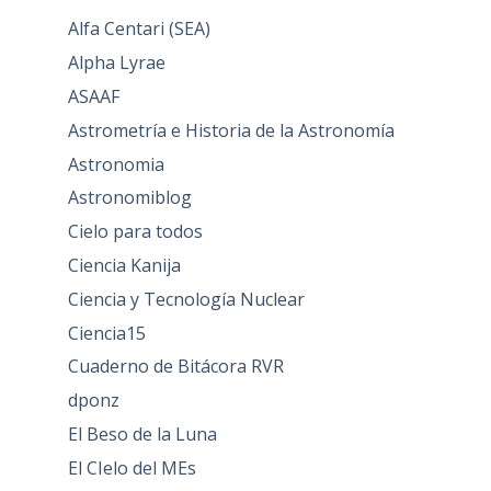
Alfa Centari (SEA)
Alpha Lyrae
ASAAF
Astrometría e Historia de la Astronomía
Astronomia
Astronomiblog
Cielo para todos
Ciencia Kanija
Ciencia y Tecnología Nuclear
Ciencia15
Cuaderno de Bitácora RVR
dponz
El Beso de la Luna
El CIelo del MEs