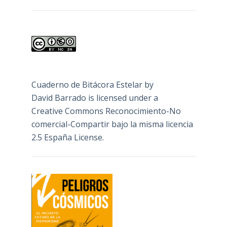
Cuaderno de Bitácora Estelar
by
David Barrado
is licensed under a
Creative Commons Reconocimiento-No
comercial-Compartir bajo la misma licencia
2.5 España License
.