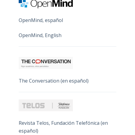
OpenMind, español
OpenMind, English
The Conversation (en español)
Revista Telos, Fundación Telefónica (en
español)