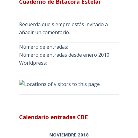
Cuaderno de Bitácora Estelar
Recuerda que siempre estás invitado a
añadir un comentario.
Número de entradas:
Número de entradas desde enero 2010,
Worldpress:
Calendario entradas CBE
NOVIEMBRE 2018