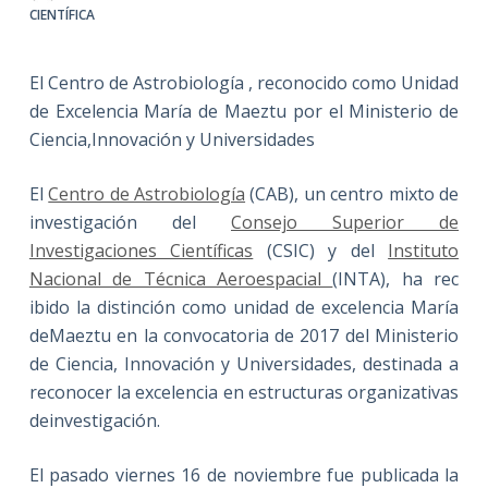
CIENTÍFICA
El Centro de Astrobiología , reconocido como Unidad
de Excelencia María de Maeztu por el Ministerio de
Ciencia,Innovación y Universidades
El
Centro de Astrobiología
(CAB), un centro mixto de
investigación del
Consejo Superior de
Investigaciones Científicas
(CSIC) y del
Instituto
Nacional de Técnica Aeroespacial
(INTA), ha rec
ibido la distinción como unidad de excelencia María
deMaeztu en la convocatoria de 2017 del Ministerio
de Ciencia, Innovación y Universidades, destinada a
reconocer la excelencia en estructuras organizativas
deinvestigación.
El pasado viernes 16 de noviembre fue publicada la