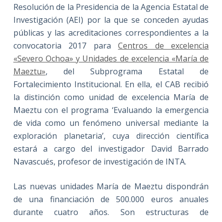
Resolución de la Presidencia de la Agencia Estatal de
Investigación (AEI) por la que se conceden ayudas
públicas y las acreditaciones correspondientes a la
convocatoria 2017 para
Centros de excelencia
«Severo Ochoa» y Unidades de excelencia «María de
Maeztu»
, del Subprograma Estatal de
Fortalecimiento Institucional. En ella, el CAB recibió
la distinción como unidad de excelencia María de
Maeztu con el programa ‘Evaluando la emergencia
de vida como un fenómeno universal mediante la
exploración planetaria’, cuya dirección científica
estará a cargo del investigador David Barrado
Navascués, profesor de investigación de INTA.
Las nuevas unidades María de Maeztu dispondrán
de una financiación de 500.000 euros anuales
durante cuatro años. Son estructuras de