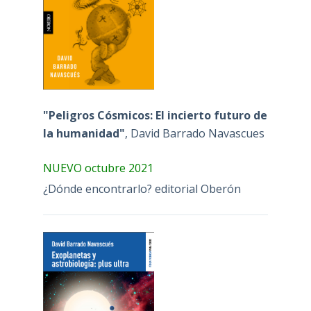
"Peligros Cósmicos: El incierto futuro de
la humanidad"
, David Barrado Navascues
NUEVO octubre 2021
¿Dónde encontrarlo? editorial Oberón