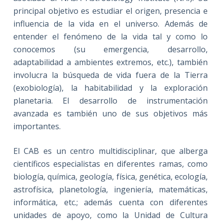
principal objetivo es estudiar el origen, presencia e
influencia de la vida en el universo. Además de
entender el fenómeno de la vida tal y como lo
conocemos (su emergencia, desarrollo,
adaptabilidad a ambientes extremos, etc.), también
involucra la búsqueda de vida fuera de la Tierra
(exobiología), la habitabilidad y la exploración
planetaria. El desarrollo de instrumentación
avanzada es también uno de sus objetivos más
importantes.
El CAB es un centro multidisciplinar, que alberga
científicos especialistas en diferentes ramas, como
biología, química, geología, física, genética, ecología,
astrofísica, planetología, ingeniería, matemáticas,
informática, etc.; además cuenta con diferentes
unidades de apoyo, como la Unidad de Cultura