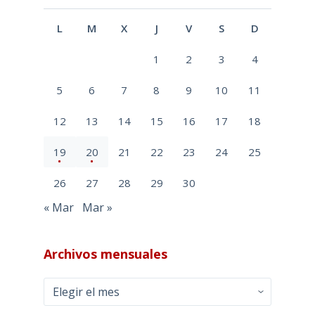
L
M
X
J
V
S
D
1
2
3
4
5
6
7
8
9
10
11
12
13
14
15
16
17
18
19
20
21
22
23
24
25
26
27
28
29
30
« Mar
Mar »
Archivos mensuales
Archivos
mensuales