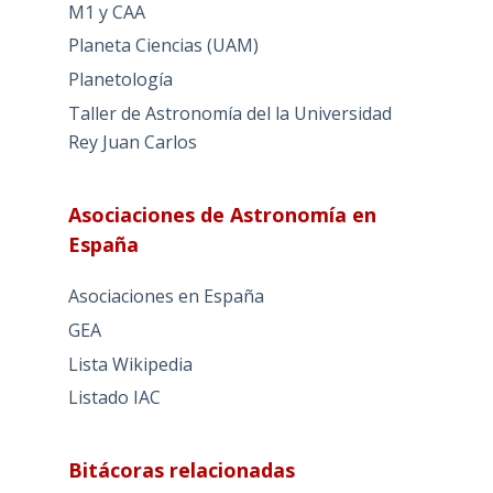
M1 y CAA
Planeta Ciencias (UAM)
Planetología
Taller de Astronomía del la Universidad
Rey Juan Carlos
Asociaciones de Astronomía en
España
Asociaciones en España
GEA
Lista Wikipedia
Listado IAC
Bitácoras relacionadas