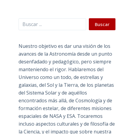
Buscar
Buscar
Nuestro objetivo es dar una visión de los
avances de la Astronomía desde un punto
desenfadado y pedagógico, pero siempre
manteniendo el rigor. Hablaremos del
Universo como un todo, de estrellas y
galaxias, del Sol y la Tierra, de los planetas
del Sistema Solar y de aquéllos
encontrados más allá, de Cosmología y de
formación estelar, de diferentes misiones
espaciales de NASA y ESA. Tocaremos
incluso aspectos culturales y de filosofía de
la Ciencia, y el impacto que sobre nuestra