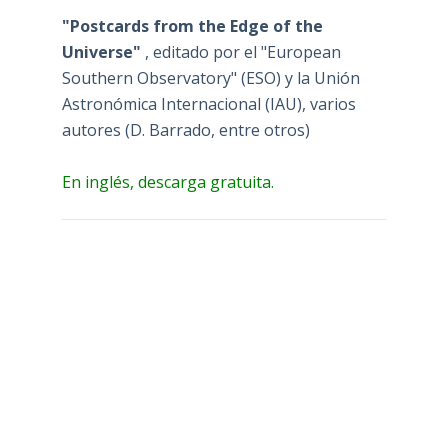
"Postcards from the Edge of the
Universe"
, editado por el "European
Southern Observatory" (ESO) y la Unión
Astronómica Internacional (IAU), varios
autores (D. Barrado, entre otros)
En inglés, descarga gratuita.