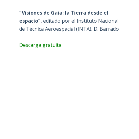
"Visiones de Gaia: la Tierra desde el
espacio"
, editado por el Instituto Nacional
de Técnica Aeroespacial (INTA), D. Barrado
Descarga gratuita