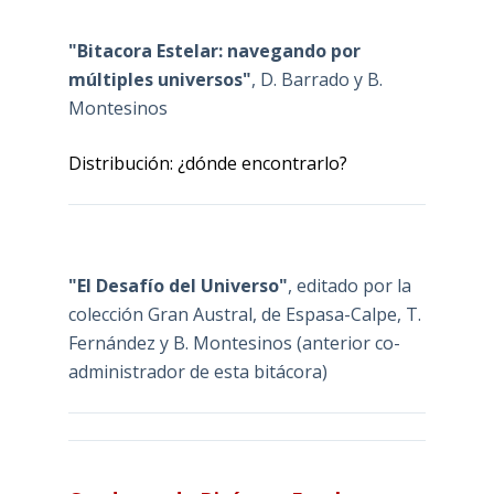
"Bitacora Estelar: navegando por
múltiples universos"
, D. Barrado y B.
Montesinos
Distribución: ¿dónde encontrarlo?
"El Desafío del Universo"
, editado por la
colección Gran Austral, de Espasa-Calpe, T.
Fernández y B. Montesinos (anterior co-
administrador de esta bitácora)