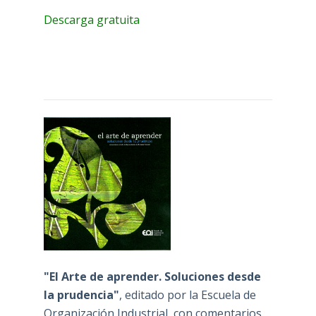
Descarga gratuita
"El Arte de aprender. Soluciones desde
la prudencia"
, editado por la Escuela de
Organización Industrial, con comentarios