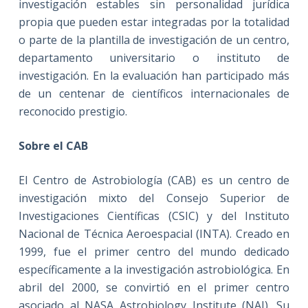
investigación estables sin personalidad jurídica
propia que pueden estar integradas por la totalidad
o parte de la plantilla de investigación de un centro,
departamento universitario o instituto de
investigación. En la evaluación han participado más
de un centenar de científicos internacionales de
reconocido prestigio.
Sobre el CAB
El Centro de Astrobiología (CAB) es un centro de
investigación mixto del Consejo Superior de
Investigaciones Científicas (CSIC) y del Instituto
Nacional de Técnica Aeroespacial (INTA). Creado en
1999, fue el primer centro del mundo dedicado
específicamente a la investigación astrobiológica. En
abril del 2000, se convirtió en el primer centro
asociado al NASA Astrobiology Institute (NAI). Su