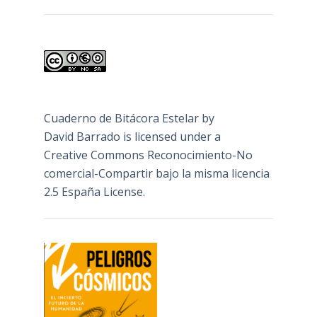
Cuaderno de Bitácora Estelar
by
David Barrado
is licensed under a
Creative Commons Reconocimiento-No
comercial-Compartir bajo la misma licencia
2.5 España License
.