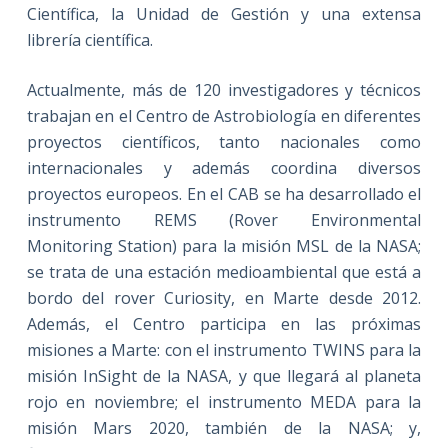
Científica, la Unidad de Gestión y una extensa
librería científica.
Actualmente, más de 120 investigadores y técnicos
trabajan en el Centro de Astrobiología en diferentes
proyectos científicos, tanto nacionales como
internacionales y además coordina diversos
proyectos europeos. En el CAB se ha desarrollado el
instrumento REMS (Rover Environmental
Monitoring Station) para la misión MSL de la NASA;
se trata de una estación medioambiental que está a
bordo del rover Curiosity, en Marte desde 2012.
Además, el Centro participa en las próximas
misiones a Marte: con el instrumento TWINS para la
misión InSight de la NASA, y que llegará al planeta
rojo en noviembre; el instrumento MEDA para la
misión Mars 2020, también de la NASA; y,