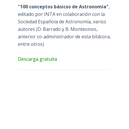
"100 conceptos básicos de Astronomía"
,
editado por INTA en colaboración con la
Sociedad Española de Astronomía, varios
autores (D. Barrado y B. Montesinos,
anterior co-administrador de esta bitácora,
entre otros)
Descarga gratuita