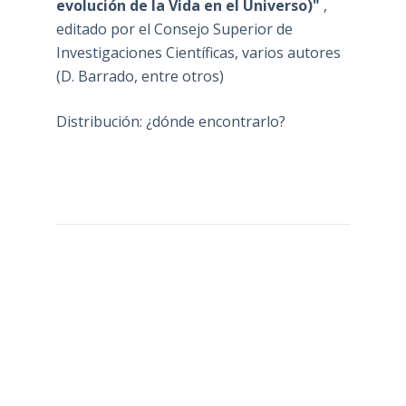
evolución de la Vida en el Universo)"
,
editado por el Consejo Superior de
Investigaciones Científicas, varios autores
(D. Barrado, entre otros)
Distribución: ¿dónde encontrarlo?