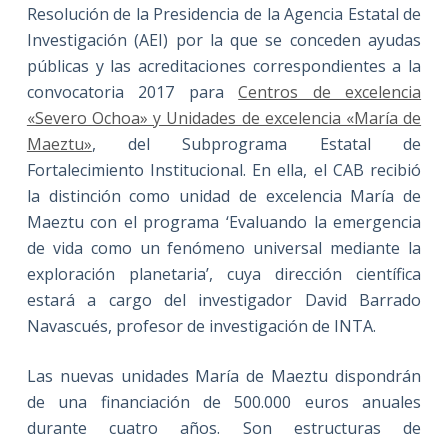
Resolución de la Presidencia de la Agencia Estatal de
Investigación (AEI) por la que se conceden ayudas
públicas y las acreditaciones correspondientes a la
convocatoria 2017 para
Centros de excelencia
«Severo Ochoa» y Unidades de excelencia «María de
Maeztu»
, del Subprograma Estatal de
Fortalecimiento Institucional. En ella, el CAB recibió
la distinción como unidad de excelencia María de
Maeztu con el programa ‘Evaluando la emergencia
de vida como un fenómeno universal mediante la
exploración planetaria’, cuya dirección científica
estará a cargo del investigador David Barrado
Navascués, profesor de investigación de INTA.
Las nuevas unidades María de Maeztu dispondrán
de una financiación de 500.000 euros anuales
durante cuatro años. Son estructuras de