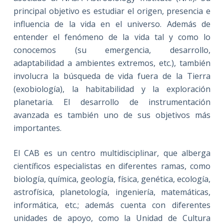
principal objetivo es estudiar el origen, presencia e
influencia de la vida en el universo. Además de
entender el fenómeno de la vida tal y como lo
conocemos (su emergencia, desarrollo,
adaptabilidad a ambientes extremos, etc.), también
involucra la búsqueda de vida fuera de la Tierra
(exobiología), la habitabilidad y la exploración
planetaria. El desarrollo de instrumentación
avanzada es también uno de sus objetivos más
importantes.
El CAB es un centro multidisciplinar, que alberga
científicos especialistas en diferentes ramas, como
biología, química, geología, física, genética, ecología,
astrofísica, planetología, ingeniería, matemáticas,
informática, etc.; además cuenta con diferentes
unidades de apoyo, como la Unidad de Cultura