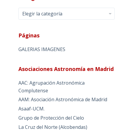
Categorias
Páginas
GALERIAS IMAGENES
Asociaciones Astronomía en Madrid
AAC: Agrupación Astronómica
Complutense
AAM: Asociación Astronómica de Madrid
Asaaf-UCM.
Grupo de Protección del Cielo
La Cruz del Norte (Alcobendas)