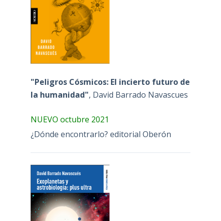
"Peligros Cósmicos: El incierto futuro de
la humanidad"
, David Barrado Navascues
NUEVO octubre 2021
¿Dónde encontrarlo? editorial Oberón