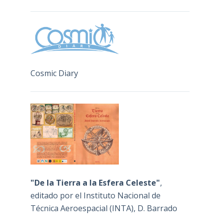
Cosmic Diary
"De la Tierra a la Esfera Celeste"
,
editado por el Instituto Nacional de
Técnica Aeroespacial (INTA), D. Barrado