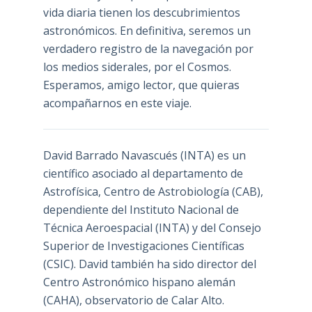
vida diaria tienen los descubrimientos
astronómicos. En definitiva, seremos un
verdadero registro de la navegación por
los medios siderales, por el Cosmos.
Esperamos, amigo lector, que quieras
acompañarnos en este viaje.
David Barrado Navascués
(INTA) es un
científico asociado al departamento de
Astrofísica, Centro de Astrobiología (
CAB
),
dependiente del Instituto Nacional de
Técnica Aeroespacial (INTA) y del Consejo
Superior de Investigaciones Científicas
(CSIC). David también ha sido director del
Centro Astronómico hispano alemán
(CAHA), observatorio de Calar Alto.