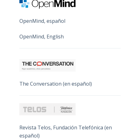
OpenMind, español
OpenMind, English
The Conversation (en español)
Revista Telos, Fundación Telefónica (en
español)