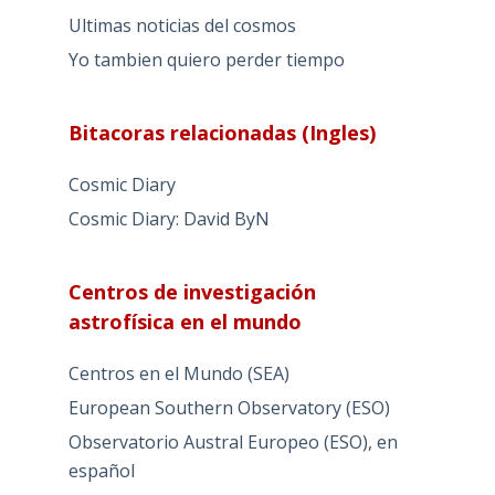
Ultimas noticias del cosmos
Yo tambien quiero perder tiempo
Bitacoras relacionadas (Ingles)
Cosmic Diary
Cosmic Diary: David ByN
Centros de investigación
astrofísica en el mundo
Centros en el Mundo (SEA)
European Southern Observatory (ESO)
Observatorio Austral Europeo (ESO), en
español