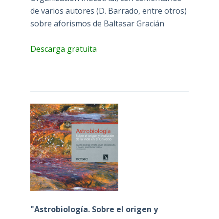
de varios autores (D. Barrado, entre otros)
sobre aforismos de Baltasar Gracián
Descarga gratuita
"Astrobiología. Sobre el origen y