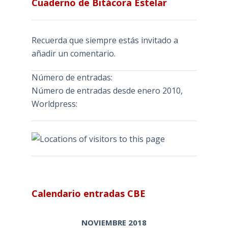
Cuaderno de Bitácora Estelar
Recuerda que siempre estás invitado a
añadir un comentario.
Número de entradas:
Número de entradas desde enero 2010,
Worldpress:
Calendario entradas CBE
NOVIEMBRE 2018