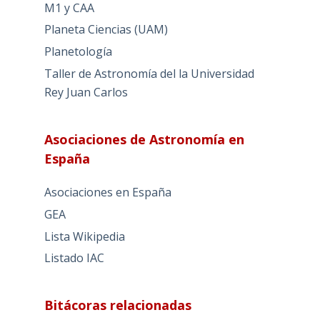
M1 y CAA
Planeta Ciencias (UAM)
Planetología
Taller de Astronomía del la Universidad
Rey Juan Carlos
Asociaciones de Astronomía en
España
Asociaciones en España
GEA
Lista Wikipedia
Listado IAC
Bitácoras relacionadas