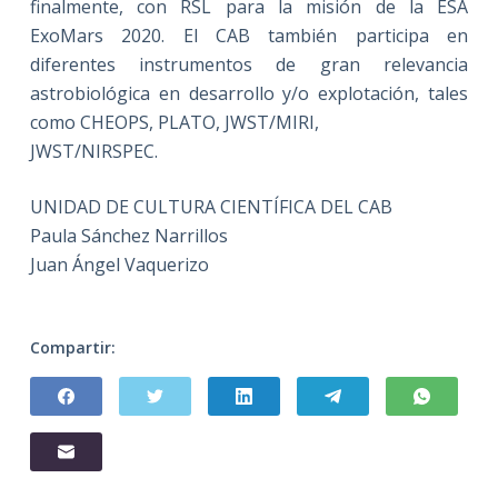
finalmente, con RSL para la misión de la ESA
ExoMars 2020. El CAB también participa en
diferentes instrumentos de gran relevancia
astrobiológica en desarrollo y/o explotación, tales
como CHEOPS, PLATO, JWST/MIRI,
JWST/NIRSPEC.
UNIDAD DE CULTURA CIENTÍFICA DEL CAB
Paula Sánchez Narrillos
Juan Ángel Vaquerizo
Compartir: