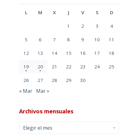
L
M
X
J
V
S
D
1
2
3
4
5
6
7
8
9
10
11
12
13
14
15
16
17
18
19
20
21
22
23
24
25
26
27
28
29
30
« Mar
Mar »
Archivos mensuales
Archivos
mensuales