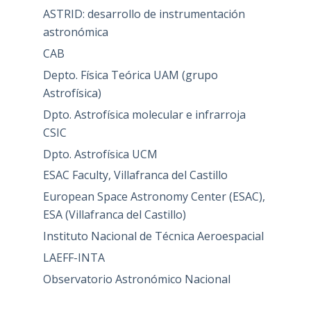
ASTRID: desarrollo de instrumentación
astronómica
CAB
Depto. Física Teórica UAM (grupo
Astrofísica)
Dpto. Astrofísica molecular e infrarroja
CSIC
Dpto. Astrofísica UCM
ESAC Faculty, Villafranca del Castillo
European Space Astronomy Center (ESAC),
ESA (Villafranca del Castillo)
Instituto Nacional de Técnica Aeroespacial
LAEFF-INTA
Observatorio Astronómico Nacional