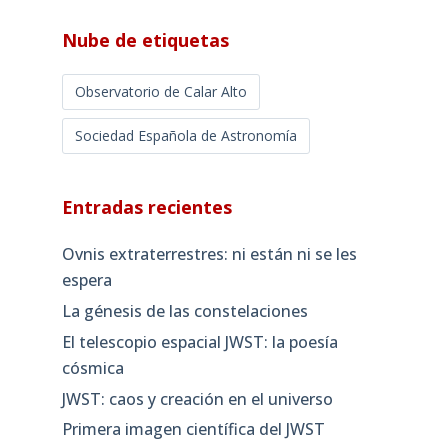
Nube de etiquetas
Observatorio de Calar Alto
Sociedad Española de Astronomía
Entradas recientes
Ovnis extraterrestres: ni están ni se les
espera
La génesis de las constelaciones
El telescopio espacial JWST: la poesía
cósmica
JWST: caos y creación en el universo
Primera imagen científica del JWST