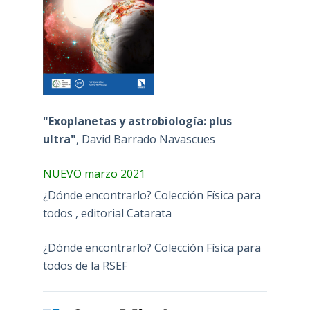
"Exoplanetas y astrobiología: plus
ultra"
, David Barrado Navascues
NUEVO marzo 2021
¿Dónde encontrarlo? Colección Física para
todos , editorial Catarata
¿Dónde encontrarlo? Colección Física para
todos de la RSEF