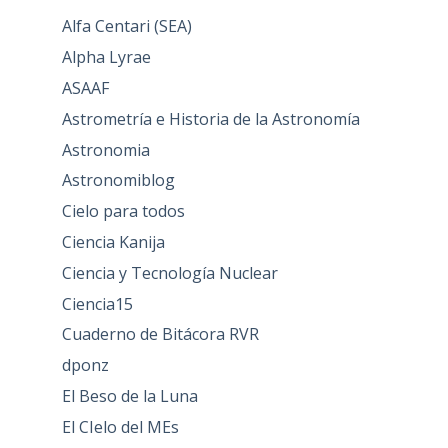
Alfa Centari (SEA)
Alpha Lyrae
ASAAF
Astrometría e Historia de la Astronomía
Astronomia
Astronomiblog
Cielo para todos
Ciencia Kanija
Ciencia y Tecnología Nuclear
Ciencia15
Cuaderno de Bitácora RVR
dponz
El Beso de la Luna
El CIelo del MEs