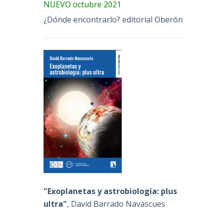
NUEVO octubre 2021
¿Dónde encontrarlo? editorial Oberón
"Exoplanetas y astrobiología: plus
ultra"
, David Barrado Navascues