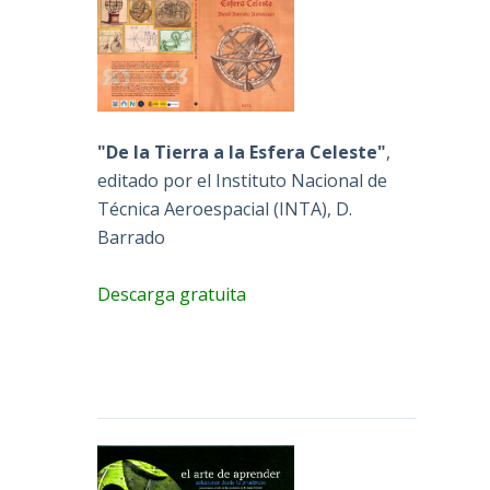
"De la Tierra a la Esfera Celeste"
,
editado por el Instituto Nacional de
Técnica Aeroespacial (INTA), D.
Barrado
Descarga gratuita