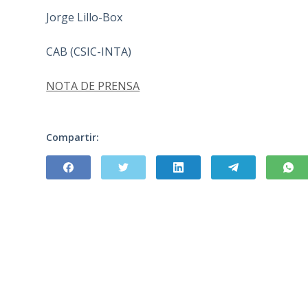
Jorge Lillo-Box
CAB (CSIC-INTA)
NOTA DE PRENSA
Compartir: