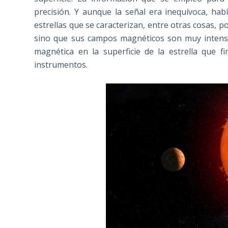
precisión. Y aunque la señal era inequívoca, hab
estrellas que se caracterizan, entre otras cosas, p
sino que sus campos magnéticos son muy intenso
magnética en la superficie de la estrella que 
instrumentos.