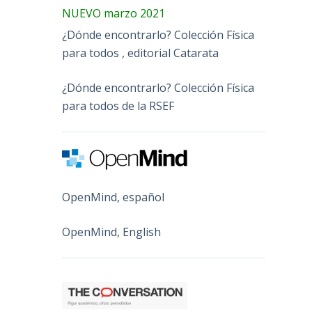
NUEVO marzo 2021
¿Dónde encontrarlo? Colección Física
para todos , editorial Catarata
¿Dónde encontrarlo? Colección Física
para todos de la RSEF
OpenMind, español
OpenMind, English