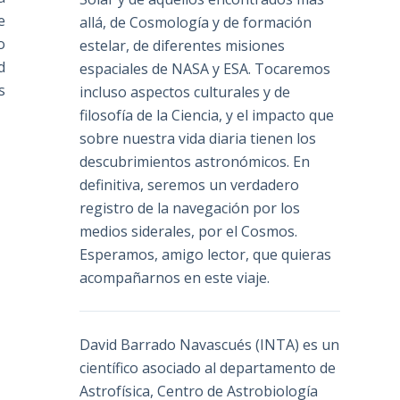
e
allá, de Cosmología y de formación
o
estelar, de diferentes misiones
d
espaciales de NASA y ESA. Tocaremos
s
incluso aspectos culturales y de
filosofía de la Ciencia, y el impacto que
sobre nuestra vida diaria tienen los
descubrimientos astronómicos. En
definitiva, seremos un verdadero
registro de la navegación por los
medios siderales, por el Cosmos.
Esperamos, amigo lector, que quieras
acompañarnos en este viaje.
David Barrado Navascués
(INTA) es un
científico asociado al departamento de
Astrofísica, Centro de Astrobiología