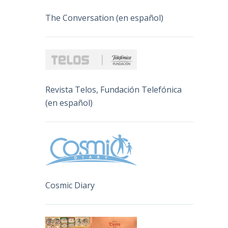
The Conversation (en español)
Revista Telos, Fundación Telefónica
(en español)
Cosmic Diary