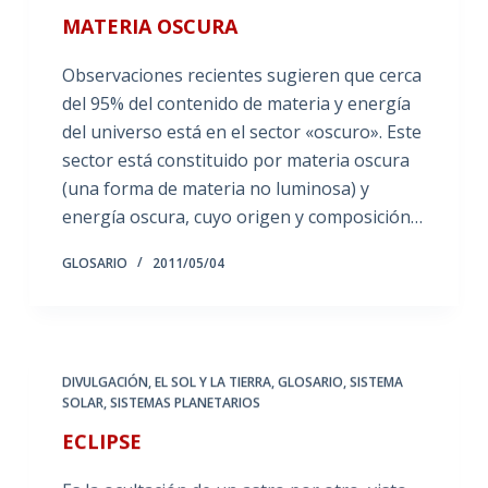
MATERIA OSCURA
Observaciones recientes sugieren que cerca
del 95% del contenido de materia y energía
del universo está en el sector «oscuro». Este
sector está constituido por materia oscura
(una forma de materia no luminosa) y
energía oscura, cuyo origen y composición…
GLOSARIO
2011/05/04
DIVULGACIÓN
,
EL SOL Y LA TIERRA
,
GLOSARIO
,
SISTEMA
SOLAR
,
SISTEMAS PLANETARIOS
ECLIPSE