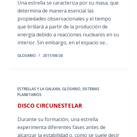
Una estrella se caracteriza por su masa, que
determina de manera esencial las
propiedades observacionales y el tiempo
que brillará a partir de la producción de
energía debido a reacciones nucleares en su
interior. Sin embargo, en el espacio se…
GLOSARIO
2011/08/26
ESTRELLAS Y LA GALAXIA
,
GLOSARIO
,
SISTEMAS
PLANETARIOS
DISCO CIRCUNESTELAR
Durante su formación, una estrella
experimenta diferentes fases antes de
alcanzar la estabilidad o, como se suele decir