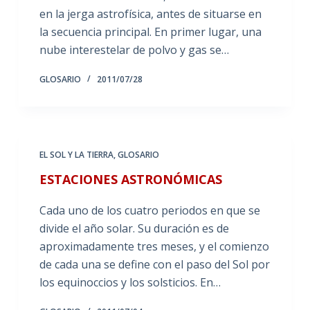
en la jerga astrofísica, antes de situarse en
la secuencia principal. En primer lugar, una
nube interestelar de polvo y gas se…
GLOSARIO
2011/07/28
EL SOL Y LA TIERRA
,
GLOSARIO
ESTACIONES ASTRONÓMICAS
Cada uno de los cuatro periodos en que se
divide el año solar. Su duración es de
aproximadamente tres meses, y el comienzo
de cada una se define con el paso del Sol por
los equinoccios y los solsticios. En…