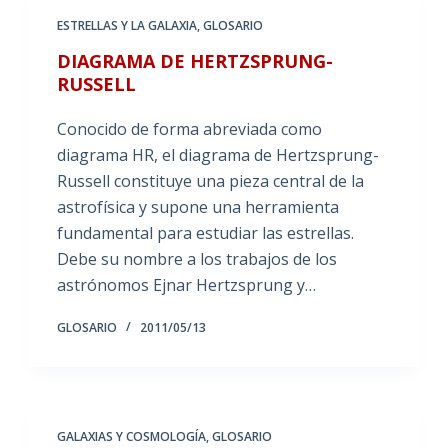
ESTRELLAS Y LA GALAXIA
,
GLOSARIO
DIAGRAMA DE HERTZSPRUNG-
RUSSELL
Conocido de forma abreviada como
diagrama HR, el diagrama de Hertzsprung-
Russell constituye una pieza central de la
astrofísica y supone una herramienta
fundamental para estudiar las estrellas.
Debe su nombre a los trabajos de los
astrónomos Ejnar Hertzsprung y…
GLOSARIO
2011/05/13
GALAXIAS Y COSMOLOGÍA
,
GLOSARIO