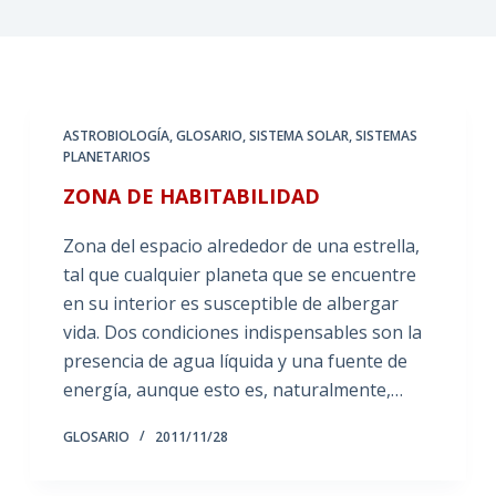
ASTROBIOLOGÍA
,
GLOSARIO
,
SISTEMA SOLAR
,
SISTEMAS
PLANETARIOS
ZONA DE HABITABILIDAD
Zona del espacio alrededor de una estrella,
tal que cualquier planeta que se encuentre
en su interior es susceptible de albergar
vida. Dos condiciones indispensables son la
presencia de agua líquida y una fuente de
energía, aunque esto es, naturalmente,…
GLOSARIO
2011/11/28