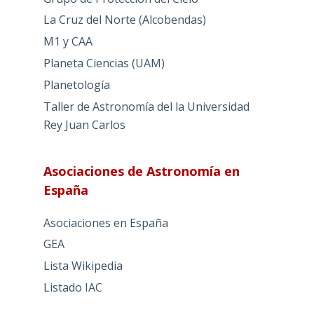
La Cruz del Norte (Alcobendas)
M1 y CAA
Planeta Ciencias (UAM)
Planetología
Taller de Astronomía del la Universidad
Rey Juan Carlos
Asociaciones de Astronomía en
España
Asociaciones en España
GEA
Lista Wikipedia
Listado IAC