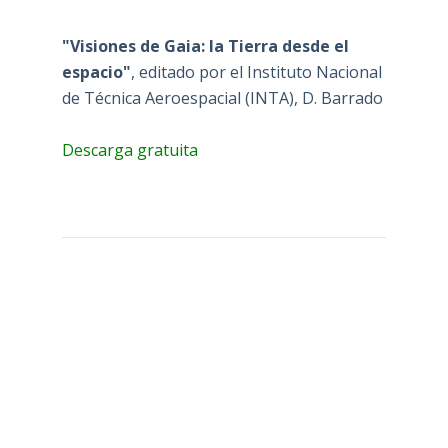
"Visiones de Gaia: la Tierra desde el
espacio"
, editado por el Instituto Nacional
de Técnica Aeroespacial (INTA), D. Barrado
Descarga gratuita