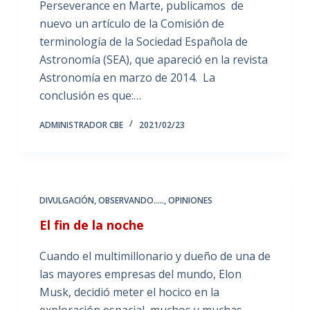
Perseverance en Marte, publicamos de
nuevo un artículo de la Comisión de
terminología de la Sociedad Española de
Astronomía (SEA), que apareció en la revista
Astronomía en marzo de 2014. La
conclusión es que:…
ADMINISTRADOR CBE
2021/02/23
DIVULGACIÓN
,
OBSERVANDO.....
,
OPINIONES
El fin de la noche
Cuando el multimillonario y dueño de una de
las mayores empresas del mundo, Elon
Musk, decidió meter el hocico en la
exploración espacial, muchos y muchas