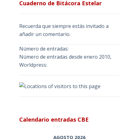
Cuaderno de Bitácora Estelar
Recuerda que siempre estás invitado a
añadir un comentario.
Número de entradas:
Número de entradas desde enero 2010,
Worldpress:
Calendario entradas CBE
AGOSTO 2026