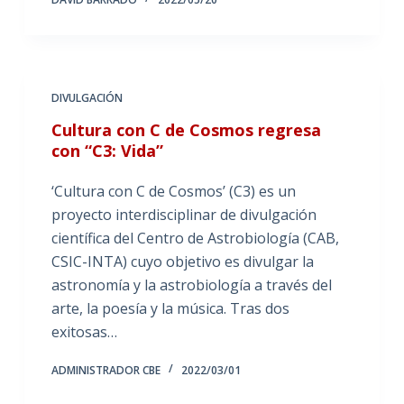
DIVULGACIÓN
Cultura con C de Cosmos regresa
con “C3: Vida”
‘Cultura con C de Cosmos’ (C3) es un
proyecto interdisciplinar de divulgación
científica del Centro de Astrobiología (CAB,
CSIC-INTA) cuyo objetivo es divulgar la
astronomía y la astrobiología a través del
arte, la poesía y la música. Tras dos
exitosas…
ADMINISTRADOR CBE
2022/03/01