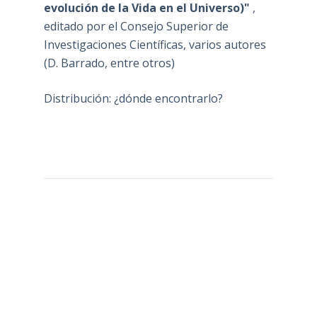
evolución de la Vida en el Universo)"
,
editado por el Consejo Superior de
Investigaciones Científicas, varios autores
(D. Barrado, entre otros)
Distribución: ¿dónde encontrarlo?