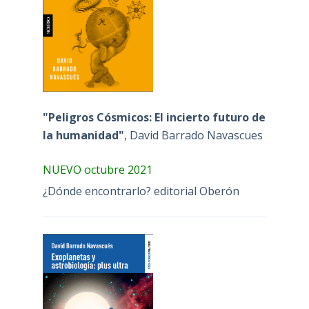
"Peligros Cósmicos: El incierto futuro de
la humanidad"
, David Barrado Navascues
NUEVO octubre 2021
¿Dónde encontrarlo? editorial Oberón