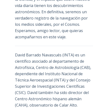
vida diaria tienen los descubrimientos
astronómicos. En definitiva, seremos un
verdadero registro de la navegación por
los medios siderales, por el Cosmos.
Esperamos, amigo lector, que quieras
acompañarnos en este viaje.
David Barrado Navascués
(INTA) es un
científico asociado al departamento de
Astrofísica, Centro de Astrobiología (
CAB
),
dependiente del Instituto Nacional de
Técnica Aeroespacial (INTA) y del Consejo
Superior de Investigaciones Científicas
(CSIC). David también ha sido director del
Centro Astronómico hispano alemán
(CAHA), observatorio de Calar Alto.