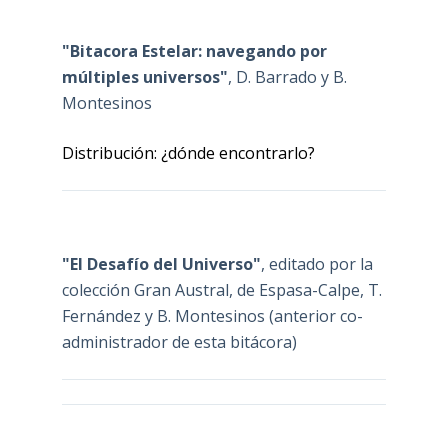
"Bitacora Estelar: navegando por
múltiples universos"
, D. Barrado y B.
Montesinos
Distribución: ¿dónde encontrarlo?
"El Desafío del Universo"
, editado por la
colección Gran Austral, de Espasa-Calpe, T.
Fernández y B. Montesinos (anterior co-
administrador de esta bitácora)