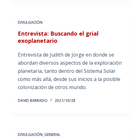
DIVULGACIÓN
Entrevista: Buscando el grial
exoplanetario
Entrevista de Judith de Jorge en donde se
abordan diversos aspectos de la exploración
planetaria, tanto dentro del Sistema Solar
como más allá, desde sus inicios a la posible
colonización de otros mundo.
DAVID BARRADO
2021/10/28
DIVULGACIÓN
,
GENERAL