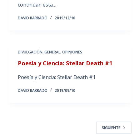
continúan esta…
DAVID BARRADO
2019/12/10
DIVULGACIÓN
,
GENERAL
,
OPINIONES
Poesía y Ciencia: Stellar Death #1
Poesía y Ciencia: Stellar Death #1
DAVID BARRADO
2019/09/10
SIGUIENTE