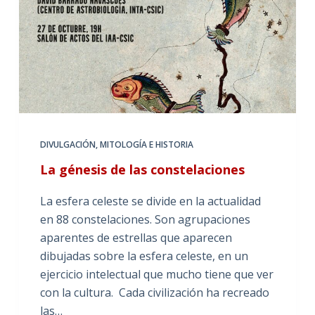
DIVULGACIÓN
,
MITOLOGÍA E HISTORIA
La génesis de las constelaciones
La esfera celeste se divide en la actualidad
en 88 constelaciones. Son agrupaciones
aparentes de estrellas que aparecen
dibujadas sobre la esfera celeste, en un
ejercicio intelectual que mucho tiene que ver
con la cultura. Cada civilización ha recreado
las…