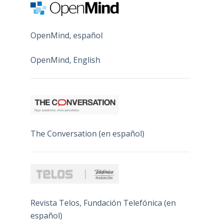
OpenMind, español
OpenMind, English
The Conversation (en español)
Revista Telos, Fundación Telefónica (en
español)