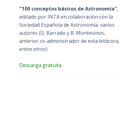
"100 conceptos básicos de Astronomía"
,
editado por INTA en colaboración con la
Sociedad Española de Astronomía, varios
autores (D. Barrado y B. Montesinos,
anterior co-administrador de esta bitácora,
entre otros)
Descarga gratuita