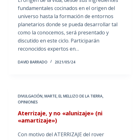
fundamentales cocinados en el origen del
universo hasta la formación de entornos
planetarios donde se pueda desarrollar tal
como la conocemos, será presentado y
discutido en este ciclo. Participarán
reconocidos expertos en…
DAVID BARRADO
2021/05/24
DIVULGACIÓN
,
MARTE, EL MELLIZO DE LA TIERRA
,
OPINIONES
Aterrizaje, y no «alunizaje» (ni
«amartizaje»)
Con motivo del ATERRIZAJE del rover