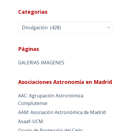
Categorias
Categorias
Páginas
GALERIAS IMAGENES
Asociaciones Astronomía en Madrid
AAC: Agrupación Astronómica
Complutense
AAM: Asociación Astronómica de Madrid
Asaaf-UCM.
Grupo de Protección del Cielo