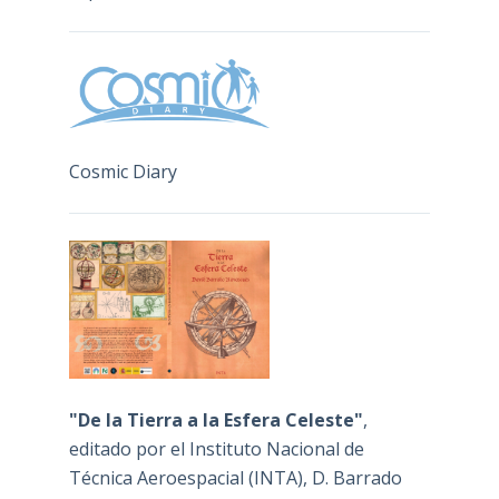
Cosmic Diary
"De la Tierra a la Esfera Celeste"
,
editado por el Instituto Nacional de
Técnica Aeroespacial (INTA), D. Barrado