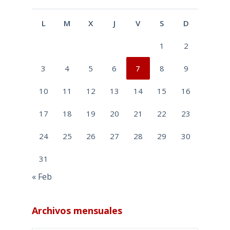
L
M
X
J
V
S
D
1
2
3
4
5
6
7
8
9
10
11
12
13
14
15
16
17
18
19
20
21
22
23
24
25
26
27
28
29
30
31
« Feb
Archivos mensuales