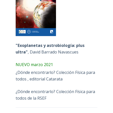
"Exoplanetas y astrobiología: plus
ultra"
, David Barrado Navascues
NUEVO marzo 2021
¿Dónde encontrarlo? Colección Física para
todos , editorial Catarata
¿Dónde encontrarlo? Colección Física para
todos de la RSEF