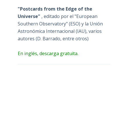
"Postcards from the Edge of the
Universe"
, editado por el "European
Southern Observatory" (ESO) y la Unión
Astronómica Internacional (IAU), varios
autores (D. Barrado, entre otros)
En inglés, descarga gratuita.