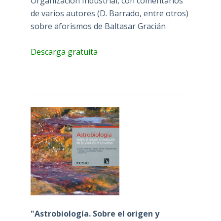
Organización Industrial, con comentarios
de varios autores (D. Barrado, entre otros)
sobre aforismos de Baltasar Gracián
Descarga gratuita
"Astrobiología. Sobre el origen y