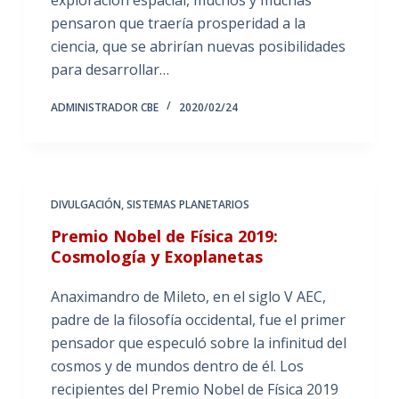
pensaron que traería prosperidad a la
ciencia, que se abrirían nuevas posibilidades
para desarrollar…
ADMINISTRADOR CBE
2020/02/24
DIVULGACIÓN
,
SISTEMAS PLANETARIOS
Premio Nobel de Física 2019:
Cosmología y Exoplanetas
Anaximandro de Mileto, en el siglo V AEC,
padre de la filosofía occidental, fue el primer
pensador que especuló sobre la infinitud del
cosmos y de mundos dentro de él. Los
recipientes del Premio Nobel de Física 2019