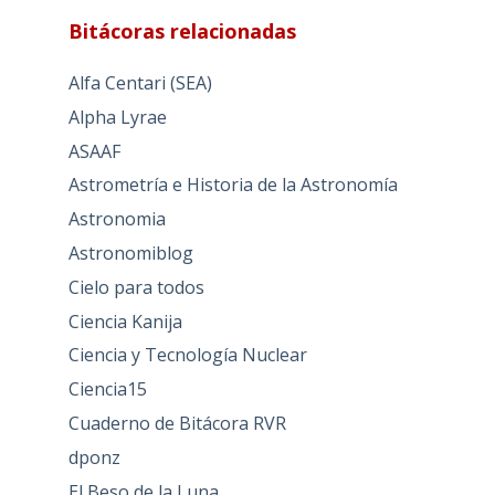
Bitácoras relacionadas
Alfa Centari (SEA)
Alpha Lyrae
ASAAF
Astrometría e Historia de la Astronomía
Astronomia
Astronomiblog
Cielo para todos
Ciencia Kanija
Ciencia y Tecnología Nuclear
Ciencia15
Cuaderno de Bitácora RVR
dponz
El Beso de la Luna