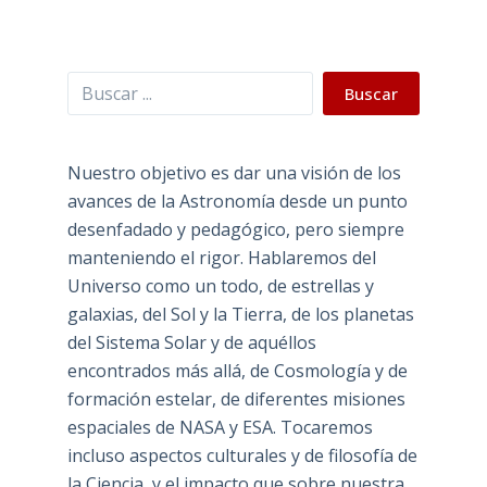
Buscar
Buscar
Nuestro objetivo es dar una visión de los
avances de la Astronomía desde un punto
desenfadado y pedagógico, pero siempre
manteniendo el rigor. Hablaremos del
Universo como un todo, de estrellas y
galaxias, del Sol y la Tierra, de los planetas
del Sistema Solar y de aquéllos
encontrados más allá, de Cosmología y de
formación estelar, de diferentes misiones
espaciales de NASA y ESA. Tocaremos
incluso aspectos culturales y de filosofía de
la Ciencia, y el impacto que sobre nuestra