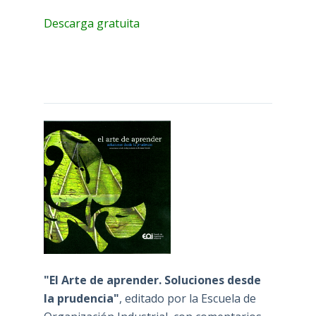
Descarga gratuita
"El Arte de aprender. Soluciones desde
la prudencia"
, editado por la Escuela de