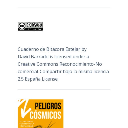
Cuaderno de Bitácora Estelar
by
David Barrado
is licensed under a
Creative Commons Reconocimiento-No
comercial-Compartir bajo la misma licencia
2.5 España License
.