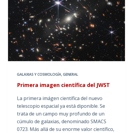
GALAXIAS Y COSMOLOGÍA
,
GENERAL
Primera imagen científica del JWST
La primera imágen científica del nuevo
telescopio espacial ya está diponible. Se
trata de un campo muy profundo de un
cúmulo de galaxias, denominado SMACS
0723. Más allá de su enorme valor científico,