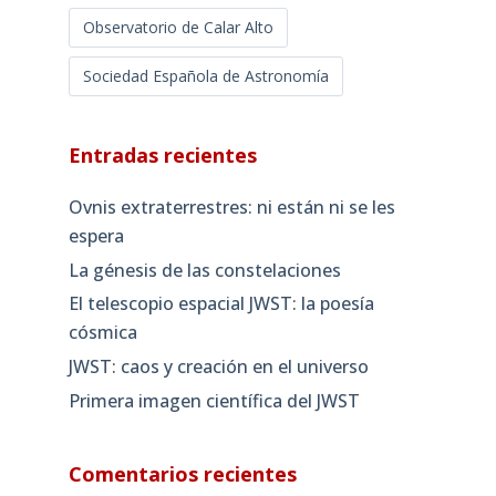
Observatorio de Calar Alto
Sociedad Española de Astronomía
Entradas recientes
Ovnis extraterrestres: ni están ni se les
espera
La génesis de las constelaciones
El telescopio espacial JWST: la poesía
cósmica
JWST: caos y creación en el universo
Primera imagen científica del JWST
Comentarios recientes