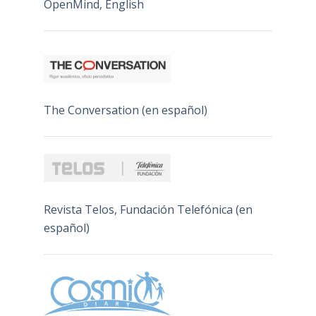
OpenMind, English
The Conversation (en español)
Revista Telos, Fundación Telefónica (en
español)