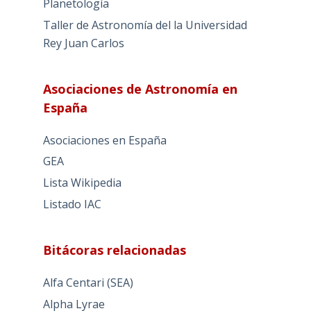
Planetología
Taller de Astronomía del la Universidad
Rey Juan Carlos
Asociaciones de Astronomía en
España
Asociaciones en España
GEA
Lista Wikipedia
Listado IAC
Bitácoras relacionadas
Alfa Centari (SEA)
Alpha Lyrae