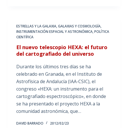
ESTRELLAS Y LA GALAXIA
,
GALAXIAS Y COSMOLOGÍA
,
INSTRUMENTACIÓN ESPACIAL Y ASTRONÓMICA
,
POLÍTICA
CIENTÍFICA
El nuevo telescopio HEXA: el futuro
del cartografiado del universo
Durante los últimos tres días se ha
celebrado en Granada, en el Instituto de
Astrofísica de Andalucía (IAA-CSIC), el
congreso «HEXA: un instrumento para el
cartografiado espectroscópico», en donde
se ha presentado el proyecto HEXA a la
comunidad astronómica, que…
DAVID BARRADO
2012/02/23