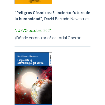
"Peligros Cósmicos: El incierto futuro de
la humanidad"
, David Barrado Navascues
NUEVO octubre 2021
¿Dónde encontrarlo? editorial Oberón