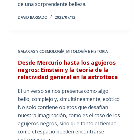
de una sorprendente belleza.
DAVID BARRADO
2022/07/12
GALAXIAS Y COSMOLOGÍA
,
MITOLOGÍA E HISTORIA
Desde Mercurio hasta los agujeros
negros: Einstein y la teoría de la
relatividad general en la astrofísica
El universo se nos presenta como algo
bello, complejo y, simultáneamente, exótico.
No solo contiene objetos que desafían
nuestra imaginación, como es el caso de los
agujeros negros, sino que tanto el tiempo
como el espacio pueden encontrarse
deformados y…