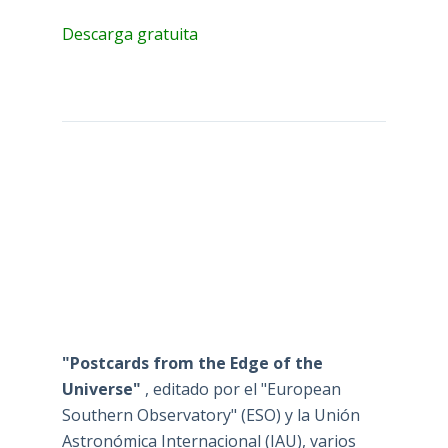
Descarga gratuita
"Postcards from the Edge of the
Universe"
, editado por el "European
Southern Observatory" (ESO) y la Unión
Astronómica Internacional (IAU), varios