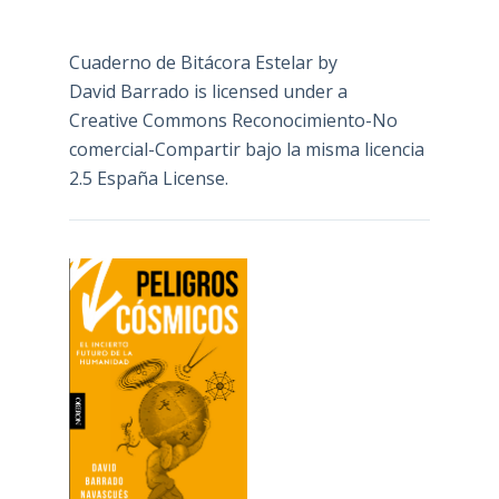
Cuaderno de Bitácora Estelar
by
David Barrado
is licensed under a
Creative Commons Reconocimiento-No
comercial-Compartir bajo la misma licencia
2.5 España License
.