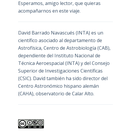
Esperamos, amigo lector, que quieras
acompañarnos en este viaje.
David Barrado Navascués
(INTA) es un
científico asociado al departamento de
Astrofísica, Centro de Astrobiología (
CAB
),
dependiente del Instituto Nacional de
Técnica Aeroespacial (INTA) y del Consejo
Superior de Investigaciones Científicas
(CSIC). David también ha sido director del
Centro Astronómico hispano alemán
(CAHA), observatorio de Calar Alto.