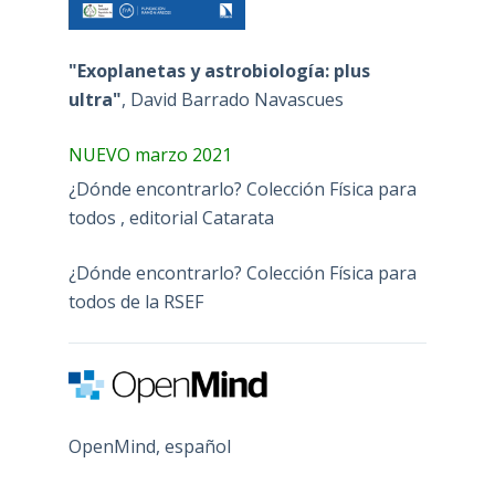
"Exoplanetas y astrobiología: plus
ultra"
, David Barrado Navascues
NUEVO marzo 2021
¿Dónde encontrarlo? Colección Física para
todos , editorial Catarata
¿Dónde encontrarlo? Colección Física para
todos de la RSEF
OpenMind, español