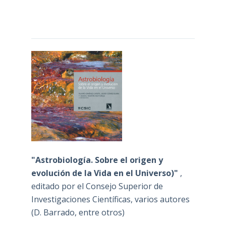
"Astrobiología. Sobre el origen y
evolución de la Vida en el Universo)"
,
editado por el Consejo Superior de
Investigaciones Científicas, varios autores
(D. Barrado, entre otros)