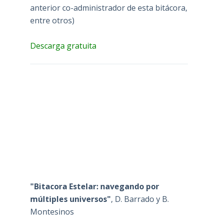
anterior co-administrador de esta bitácora,
entre otros)
Descarga gratuita
"Bitacora Estelar: navegando por
múltiples universos"
, D. Barrado y B.
Montesinos