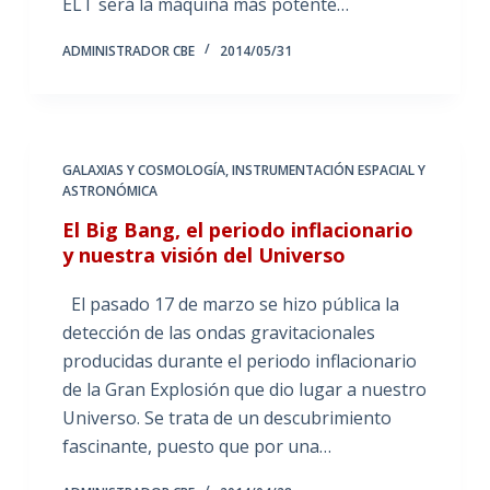
ELT será la máquina más potente…
ADMINISTRADOR CBE
2014/05/31
GALAXIAS Y COSMOLOGÍA
,
INSTRUMENTACIÓN ESPACIAL Y
ASTRONÓMICA
El Big Bang, el periodo inflacionario
y nuestra visión del Universo
El pasado 17 de marzo se hizo pública la
detección de las ondas gravitacionales
producidas durante el periodo inflacionario
de la Gran Explosión que dio lugar a nuestro
Universo. Se trata de un descubrimiento
fascinante, puesto que por una…