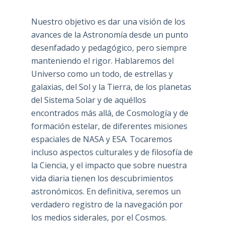
Nuestro objetivo es dar una visión de los
avances de la Astronomía desde un punto
desenfadado y pedagógico, pero siempre
manteniendo el rigor. Hablaremos del
Universo como un todo, de estrellas y
galaxias, del Sol y la Tierra, de los planetas
del Sistema Solar y de aquéllos
encontrados más allá, de Cosmología y de
formación estelar, de diferentes misiones
espaciales de NASA y ESA. Tocaremos
incluso aspectos culturales y de filosofía de
la Ciencia, y el impacto que sobre nuestra
vida diaria tienen los descubrimientos
astronómicos. En definitiva, seremos un
verdadero registro de la navegación por
los medios siderales, por el Cosmos.