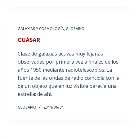
GALAXIAS Y COSMOLOGÍA
,
GLOSARIO
CUÁSAR
Clase de galaxias activas muy lejanas
observadas por primera vez a finales de los
años 1950 mediante radiotelescopios. La
fuente de las ondas de radio coincidía con la
de un objeto que en luz visible parecía una
estrella; de ahí…
GLOSARIO
2011/06/01