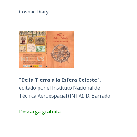
Cosmic Diary
"De la Tierra a la Esfera Celeste"
,
editado por el Instituto Nacional de
Técnica Aeroespacial (INTA), D. Barrado
Descarga gratuita