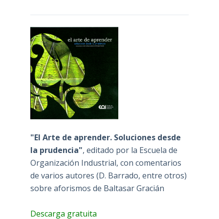
"El Arte de aprender. Soluciones desde
la prudencia"
, editado por la Escuela de
Organización Industrial, con comentarios
de varios autores (D. Barrado, entre otros)
sobre aforismos de Baltasar Gracián
Descarga gratuita