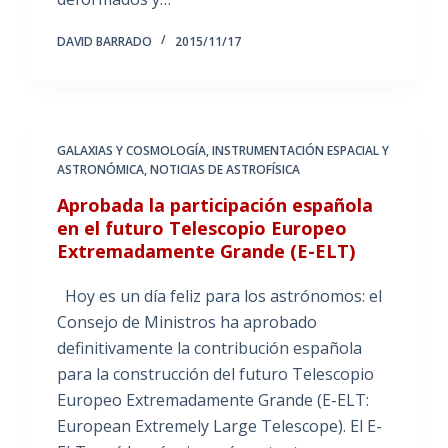
DAVID BARRADO
2015/11/17
GALAXIAS Y COSMOLOGÍA
,
INSTRUMENTACIÓN ESPACIAL Y
ASTRONÓMICA
,
NOTICIAS DE ASTROFÍSICA
Aprobada la participación española
en el futuro Telescopio Europeo
Extremadamente Grande (E-ELT)
Hoy es un día feliz para los astrónomos: el
Consejo de Ministros ha aprobado
definitivamente la contribución española
para la construcción del futuro Telescopio
Europeo Extremadamente Grande (E-ELT:
European Extremely Large Telescope). El E-