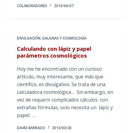
COLABORADORES
2013/06/07
DIVULGACIÓN
,
GALAXIAS Y COSMOLOGÍA
Calculando con lápiz y papel
parámetros cosmológicos
Hoy me he encontrado con un curioso
artículo, muy interesante, que más que
científico, es divulgativo. Se trata de una
calculadora cosmológica… Sin embargo, en
vez de requerir complicados cálculos con
extrañas fórmulas, solo necesita un lápiz y
papel. …
DAVID BARRADO
2013/03/26