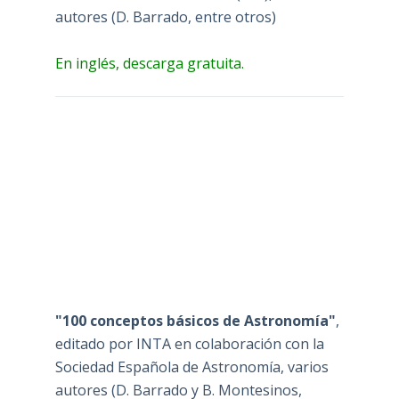
autores (D. Barrado, entre otros)
En inglés, descarga gratuita.
"100 conceptos básicos de Astronomía"
,
editado por INTA en colaboración con la
Sociedad Española de Astronomía, varios
autores (D. Barrado y B. Montesinos,