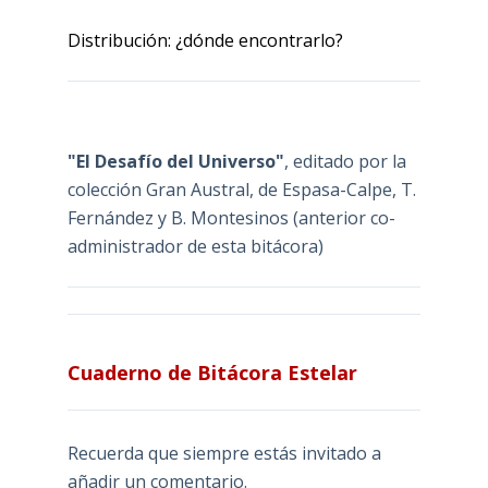
Distribución: ¿dónde encontrarlo?
"El Desafío del Universo"
, editado por la
colección Gran Austral, de Espasa-Calpe, T.
Fernández y B. Montesinos (anterior co-
administrador de esta bitácora)
Cuaderno de Bitácora Estelar
Recuerda que siempre estás invitado a
añadir un comentario.