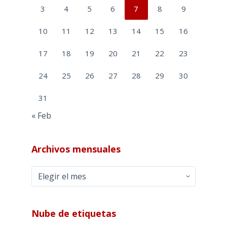
3
4
5
6
7
8
9
10
11
12
13
14
15
16
17
18
19
20
21
22
23
24
25
26
27
28
29
30
31
« Feb
Archivos mensuales
Archivos
mensuales
Nube de etiquetas