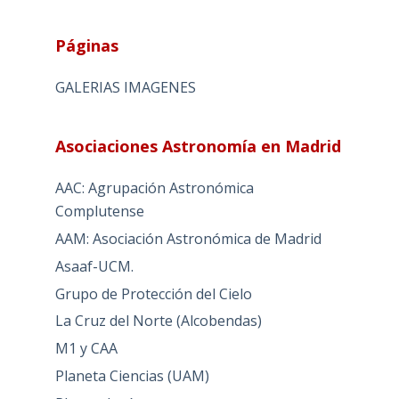
Páginas
GALERIAS IMAGENES
Asociaciones Astronomía en Madrid
AAC: Agrupación Astronómica
Complutense
AAM: Asociación Astronómica de Madrid
Asaaf-UCM.
Grupo de Protección del Cielo
La Cruz del Norte (Alcobendas)
M1 y CAA
Planeta Ciencias (UAM)