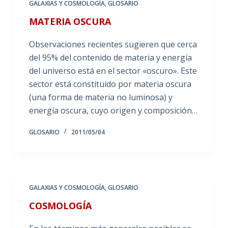
GALAXIAS Y COSMOLOGÍA
,
GLOSARIO
MATERIA OSCURA
Observaciones recientes sugieren que cerca
del 95% del contenido de materia y energía
del universo está en el sector «oscuro». Este
sector está constituido por materia oscura
(una forma de materia no luminosa) y
energía oscura, cuyo origen y composición…
GLOSARIO
2011/05/04
GALAXIAS Y COSMOLOGÍA
,
GLOSARIO
COSMOLOGÍA