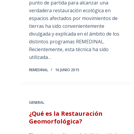
punto de partida para alcanzar una
verdadera restauración ecológica en
espacios afectados por movimientos de
tierras ha sido convenientemente
divulgada y explicada en el ámbito de los
distintos programas REMEDINAL.
Recientemente, esta técnica ha sido
utilizada…
REMEDINAL
16 JUNIO 2015
GENERAL
¿Qué es la Restauración
Geomorfológica?