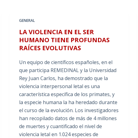
GENERAL
LA VIOLENCIA EN EL SER
HUMANO TIENE PROFUNDAS
RAÍCES EVOLUTIVAS
Un equipo de científicos españoles, en el
que participa REMEDINAL y la Universidad
Rey Juan Carlos, ha demostrado que la
violencia interpersonal letal es una
característica específica de los primates, y
la especie humana la ha heredado durante
el curso de la evolución. Los investigadores
han recopilado datos de más de 4 millones
de muertes y cuantificado el nivel de
violencia letal en 1.024 especies de