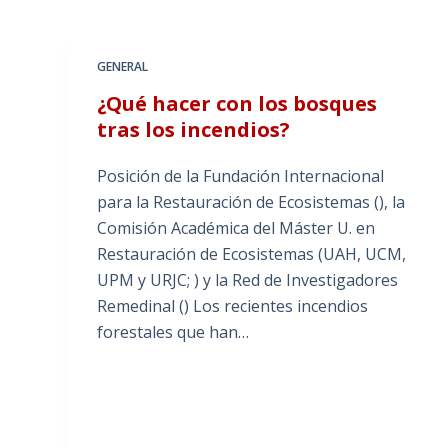
GENERAL
¿Qué hacer con los bosques
tras los incendios?
Posición de la Fundación Internacional
para la Restauración de Ecosistemas (), la
Comisión Académica del Máster U. en
Restauración de Ecosistemas (UAH, UCM,
UPM y URJC; ) y la Red de Investigadores
Remedinal () Los recientes incendios
forestales que han…