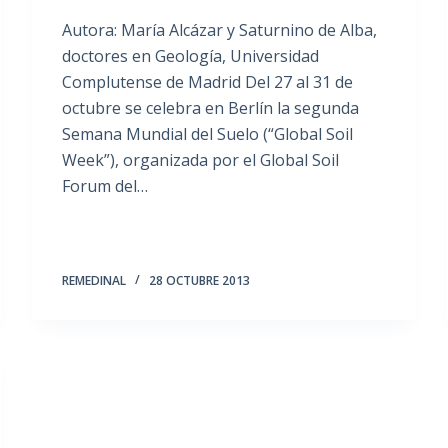
Autora: María Alcázar y Saturnino de Alba,
doctores en Geología, Universidad
Complutense de Madrid Del 27 al 31 de
octubre se celebra en Berlín la segunda
Semana Mundial del Suelo (“Global Soil
Week”), organizada por el Global Soil
Forum del…
REMEDINAL
28 OCTUBRE 2013