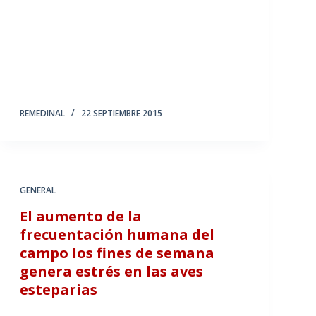
REMEDINAL
22 SEPTIEMBRE 2015
GENERAL
El aumento de la
frecuentación humana del
campo los fines de semana
genera estrés en las aves
esteparias