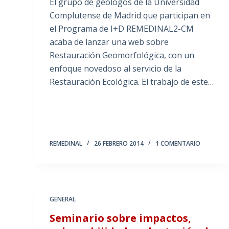
El grupo de geólogos de la Universidad
Complutense de Madrid que participan en
el Programa de I+D REMEDINAL2-CM
acaba de lanzar una web sobre
Restauración Geomorfológica, con un
enfoque novedoso al servicio de la
Restauración Ecológica. El trabajo de este…
REMEDINAL
26 FEBRERO 2014
1 COMENTARIO
GENERAL
Seminario sobre impactos,