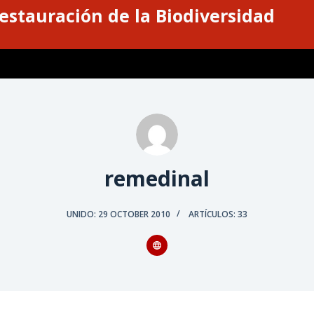
estauración de la Biodiversidad
remedinal
UNIDO: 29 OCTOBER 2010
ARTÍCULOS: 33