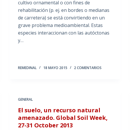
cultivo ornamental o con fines de
rehabilitación (p. ej. en bordes o medianas
de carretera) se está convirtiendo en un
grave problema medioambiental. Estas
especies interaccionan con las autóctonas
y…
REMEDINAL
18 MAYO 2015
2 COMENTARIOS
GENERAL
El suelo, un recurso natural
amenazado. Global Soil Week,
27-31 October 2013