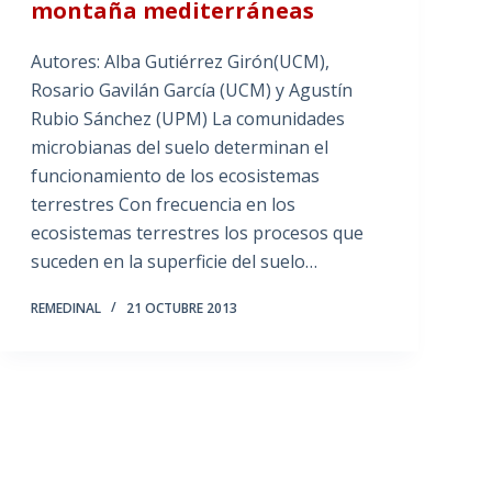
montaña mediterráneas
Autores: Alba Gutiérrez Girón(UCM),
Rosario Gavilán García (UCM) y Agustín
Rubio Sánchez (UPM) La comunidades
microbianas del suelo determinan el
funcionamiento de los ecosistemas
terrestres Con frecuencia en los
ecosistemas terrestres los procesos que
suceden en la superficie del suelo…
REMEDINAL
21 OCTUBRE 2013