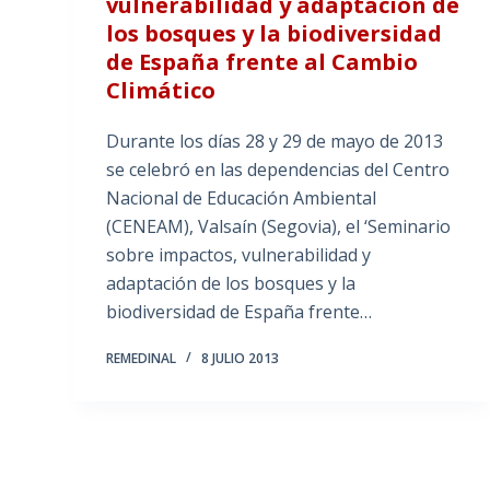
vulnerabilidad y adaptación de
los bosques y la biodiversidad
de España frente al Cambio
Climático
Durante los días 28 y 29 de mayo de 2013
se celebró en las dependencias del Centro
Nacional de Educación Ambiental
(CENEAM), Valsaín (Segovia), el ‘Seminario
sobre impactos, vulnerabilidad y
adaptación de los bosques y la
biodiversidad de España frente…
REMEDINAL
8 JULIO 2013