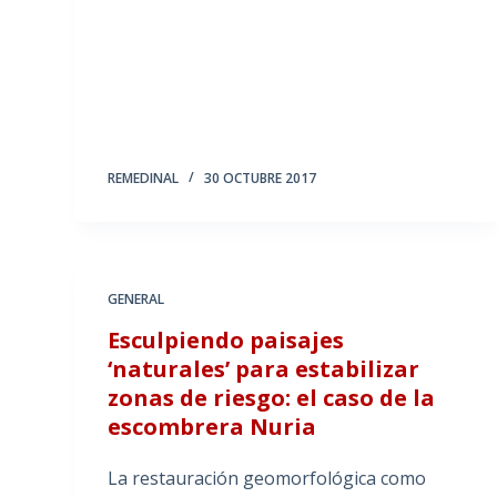
REMEDINAL
30 OCTUBRE 2017
GENERAL
Esculpiendo paisajes
‘naturales’ para estabilizar
zonas de riesgo: el caso de la
escombrera Nuria
La restauración geomorfológica como