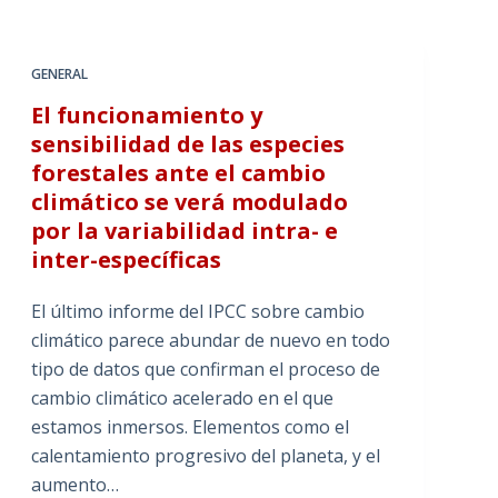
GENERAL
El funcionamiento y
sensibilidad de las especies
forestales ante el cambio
climático se verá modulado
por la variabilidad intra- e
inter-específicas
El último informe del IPCC sobre cambio
climático parece abundar de nuevo en todo
tipo de datos que confirman el proceso de
cambio climático acelerado en el que
estamos inmersos. Elementos como el
calentamiento progresivo del planeta, y el
aumento…