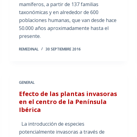
mamíferos, a partir de 137 familias
taxonómicas y en alrededor de 600
poblaciones humanas, que van desde hace
50.000 años aproximadamente hasta el
presente.
REMEDINAL
30 SEPTIEMBRE 2016
GENERAL
Efecto de las plantas invasoras
en el centro de la Península
Ibérica
La introducción de especies
potencialmente invasoras a través de