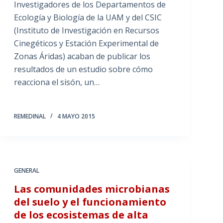
Investigadores de los Departamentos de
Ecología y Biología de la UAM y del CSIC
(Instituto de Investigación en Recursos
Cinegéticos y Estación Experimental de
Zonas Áridas) acaban de publicar los
resultados de un estudio sobre cómo
reacciona el sisón, un…
REMEDINAL
4 MAYO 2015
GENERAL
Las comunidades microbianas
del suelo y el funcionamiento
de los ecosistemas de alta