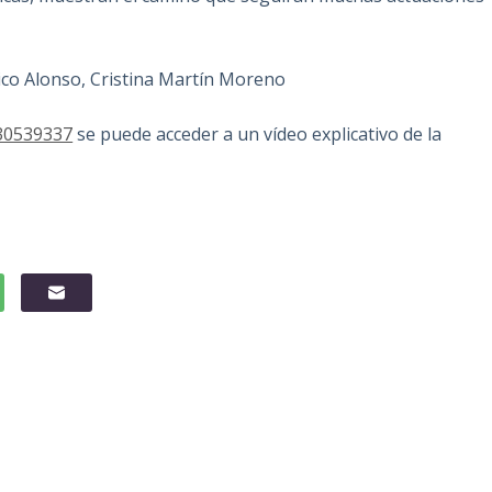
ico Alonso, Cristina Martín Moreno
130539337
se puede acceder a un vídeo explicativo de la