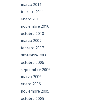
marzo 2011
febrero 2011
enero 2011
noviembre 2010
octubre 2010
marzo 2007
febrero 2007
diciembre 2006
octubre 2006
septiembre 2006
marzo 2006
enero 2006
noviembre 2005
octubre 2005