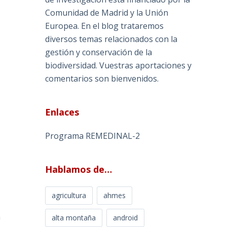
Comunidad de Madrid y la Unión
Europea. En el blog trataremos
diversos temas relacionados con la
gestión y conservación de la
biodiversidad. Vuestras aportaciones y
comentarios son bienvenidos.
Enlaces
Programa REMEDINAL-2
Hablamos de…
agricultura
ahmes
n
alta montaña
android