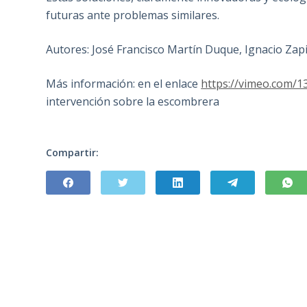
futuras ante problemas similares.
Autores: José Francisco Martín Duque, Ignacio Zap
Más información: en el enlace
https://vimeo.com/
intervención sobre la escombrera
Compartir: