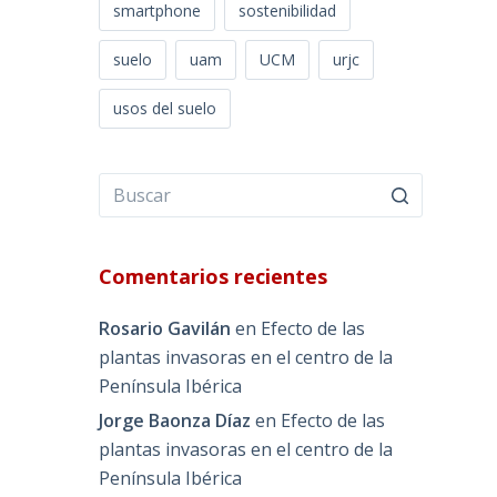
smartphone
sostenibilidad
suelo
uam
UCM
urjc
usos del suelo
Comentarios recientes
Rosario Gavilán
en
Efecto de las
plantas invasoras en el centro de la
Península Ibérica
Jorge Baonza Díaz
en
Efecto de las
plantas invasoras en el centro de la
Península Ibérica