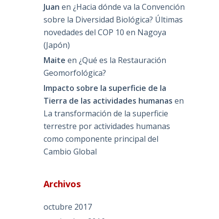
Juan
en
¿Hacia dónde va la Convención
sobre la Diversidad Biológica? Últimas
novedades del COP 10 en Nagoya
(Japón)
Maite
en
¿Qué es la Restauración
Geomorfológica?
Impacto sobre la superficie de la
Tierra de las actividades humanas
en
La transformación de la superficie
terrestre por actividades humanas
como componente principal del
Cambio Global
Archivos
octubre 2017