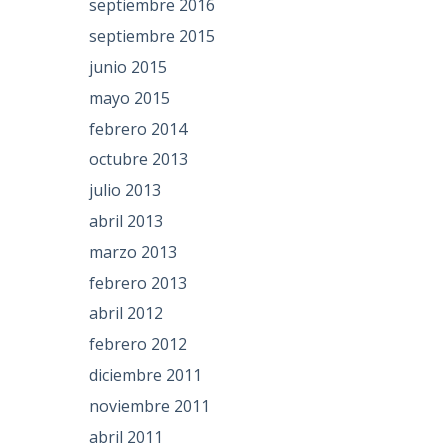
septiembre 2016
septiembre 2015
junio 2015
mayo 2015
febrero 2014
octubre 2013
julio 2013
abril 2013
marzo 2013
febrero 2013
abril 2012
febrero 2012
diciembre 2011
noviembre 2011
abril 2011