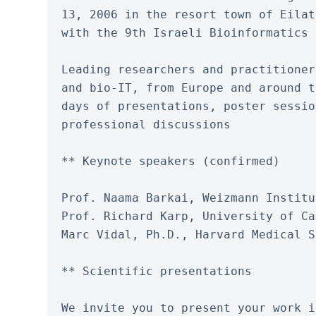
13, 2006 in the resort town of Eilat
with the 9th Israeli Bioinformatics 
Leading researchers and practitioner
and bio-IT, from Europe and around t
days of presentations, poster sessio
professional discussions
** Keynote speakers (confirmed)
Prof. Naama Barkai, Weizmann Institu
Prof. Richard Karp, University of Ca
Marc Vidal, Ph.D., Harvard Medical S
** Scientific presentations
We invite you to present your work i