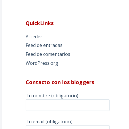
QuickLinks
Acceder
Feed de entradas
Feed de comentarios
WordPress.org
Contacto con los bloggers
Tu nombre (obligatorio)
Tu email (obligatorio)