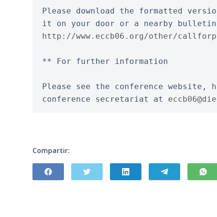
Please download the formatted versio
it on your door or a nearby bulletin
http://www.eccb06.org/other/callforp
** For further information
Please see the conference website, 
h
conference secretariat at 
eccb06@die
Compartir: