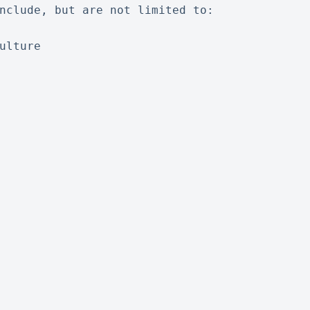
nclude, but are not limited to:
ulture