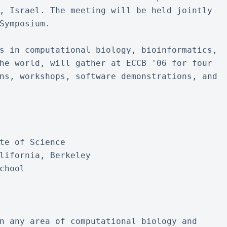
, Israel. The meeting will be held jointly 
Symposium.
s in computational biology, bioinformatics, 
he world, will gather at ECCB '06 for four 
ns, workshops, software demonstrations, and 
te of Science
lifornia, Berkeley
chool
n any area of computational biology and 