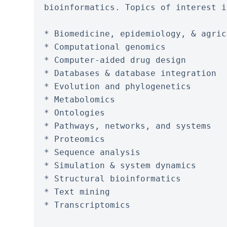
bioinformatics. Topics of interest i
* Biomedicine, epidemiology, & agric
* Computational genomics
* Computer-aided drug design
* Databases & database integration
* Evolution and phylogenetics
* Metabolomics
* Ontologies
* Pathways, networks, and systems
* Proteomics
* Sequence analysis
* Simulation & system dynamics
* Structural bioinformatics
* Text mining
* Transcriptomics