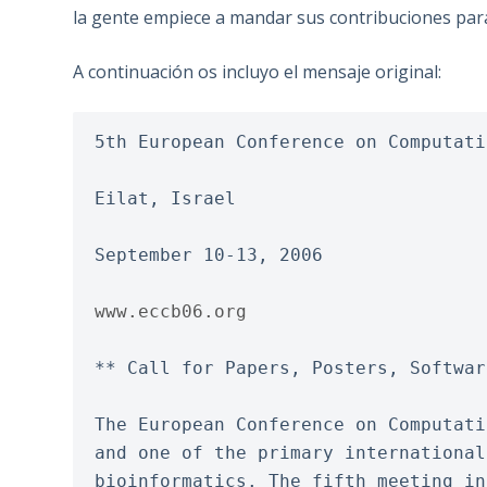
la gente empiece a mandar sus contribuciones par
A continuación os incluyo el mensaje original:
5th European Conference on Computati
Eilat, Israel
September 10-13, 2006
www.eccb06.org
** Call for Papers, Posters, Softwar
The European Conference on Computati
and one of the primary international
bioinformatics. The fifth meeting in