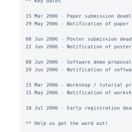
** Key dates
15 Mar 2006 - Paper submission deadl
29 May 2006 - Notification of paper 
08 Jun 2006 - Poster submission dead
22 Jun 2006 - Notification of poster
08 Jun 2006 - Software demo proposal
29 Jun 2006 - Notification of softwa
15 Mar 2006 - Workshop / tutorial pr
15 May 2006 - Notification of worksh
10 Jul 2006 - Early registration dea
** Help us get the word out!