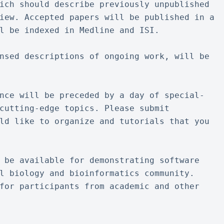
ich should describe previously unpublished 
iew. Accepted papers will be published in a 
l be indexed in Medline and ISI.
nsed descriptions of ongoing work, will be 
nce will be preceded by a day of special-
cutting-edge topics. Please submit 
ld like to organize and tutorials that you 
 be available for demonstrating software 
l biology and bioinformatics community. 
for participants from academic and other 