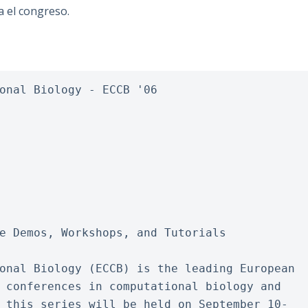
a el congreso.
onal Biology - ECCB '06
e Demos, Workshops, and Tutorials
onal Biology (ECCB) is the leading European 
 conferences in computational biology and 
 this series will be held on September 10-