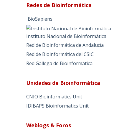
Redes de Bioinformática
BioSapiens
Instituto Nacional de Bioinformática
Red de Bioinformática de Andalucía
Red de Bioinformática del CSIC
Red Gallega de Bioinformática
Unidades de Bioinformática
CNIO Bioinformatics Unit
IDIBAPS Bioinformatics Unit
Weblogs & Foros