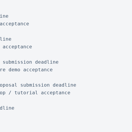
ine
acceptance
line
 acceptance 
 submission deadline
re demo acceptance 
oposal submission deadline
op / tutorial acceptance 
dline 