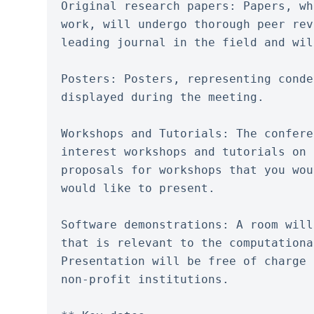
Original research papers: Papers, wh
work, will undergo thorough peer rev
leading journal in the field and wil
Posters: Posters, representing conde
displayed during the meeting.
Workshops and Tutorials: The confere
interest workshops and tutorials on 
proposals for workshops that you wou
would like to present.
Software demonstrations: A room will
that is relevant to the computationa
Presentation will be free of charge 
non-profit institutions.