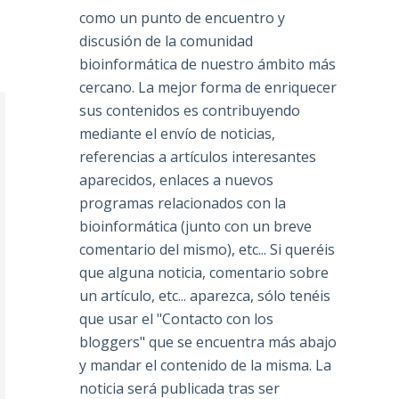
como un punto de encuentro y
discusión de la comunidad
bioinformática de nuestro ámbito más
cercano. La mejor forma de enriquecer
sus contenidos es contribuyendo
mediante el envío de noticias,
referencias a artículos interesantes
aparecidos, enlaces a nuevos
programas relacionados con la
bioinformática (junto con un breve
comentario del mismo), etc... Si queréis
que alguna noticia, comentario sobre
un artículo, etc... aparezca, sólo tenéis
que usar el "Contacto con los
bloggers" que se encuentra más abajo
y mandar el contenido de la misma. La
noticia será publicada tras ser