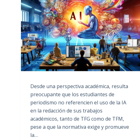
Desde una perspectiva académica, resulta
preocupante que los estudiantes de
periodismo no referencien el uso de la IA
en la redacción de sus trabajos
académicos, tanto de TFG como de TFM,
pese a que la normativa exige y promueve
la…