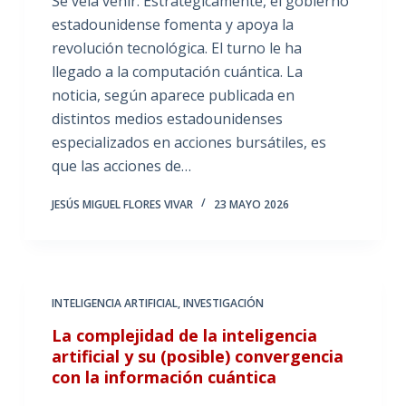
Se veía venir. Estratégicamente, el gobierno
estadounidense fomenta y apoya la
revolución tecnológica. El turno le ha
llegado a la computación cuántica. La
noticia, según aparece publicada en
distintos medios estadounidenses
especializados en acciones bursátiles, es
que las acciones de…
JESÚS MIGUEL FLORES VIVAR
23 MAYO 2026
INTELIGENCIA ARTIFICIAL
,
INVESTIGACIÓN
La complejidad de la inteligencia
artificial y su (posible) convergencia
con la información cuántica