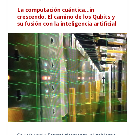
La computación cuántica…in
crescendo. El camino de los Qubits y
su fusión con la inteligencia artificial