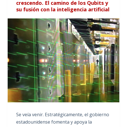
crescendo. El camino de los Qubits y
su fusión con la inteligencia artificial
Se veía venir. Estratégicamente, el gobierno
estadounidense fomenta y apoya la