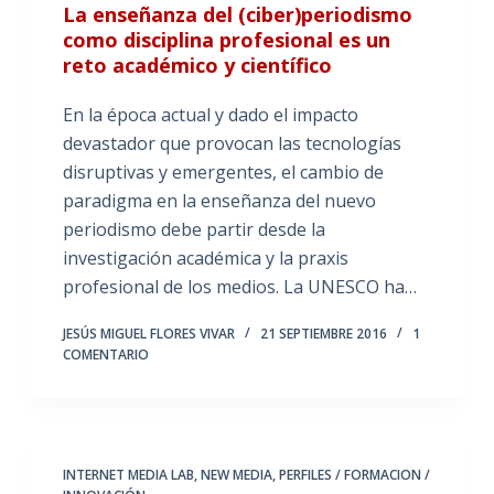
La enseñanza del (ciber)periodismo
como disciplina profesional es un
reto académico y científico
En la época actual y dado el impacto
devastador que provocan las tecnologías
disruptivas y emergentes, el cambio de
paradigma en la enseñanza del nuevo
periodismo debe partir desde la
investigación académica y la praxis
profesional de los medios. La UNESCO ha…
JESÚS MIGUEL FLORES VIVAR
21 SEPTIEMBRE 2016
1
COMENTARIO
INTERNET MEDIA LAB
,
NEW MEDIA
,
PERFILES / FORMACION /