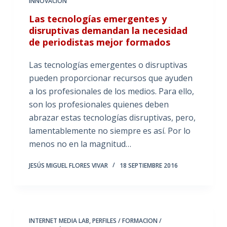
INNOVACIÓN
Las tecnologías emergentes y
disruptivas demandan la necesidad
de periodistas mejor formados
Las tecnologías emergentes o disruptivas
pueden proporcionar recursos que ayuden
a los profesionales de los medios. Para ello,
son los profesionales quienes deben
abrazar estas tecnologías disruptivas, pero,
lamentablemente no siempre es así. Por lo
menos no en la magnitud…
JESÚS MIGUEL FLORES VIVAR
18 SEPTIEMBRE 2016
INTERNET MEDIA LAB
,
PERFILES / FORMACION /