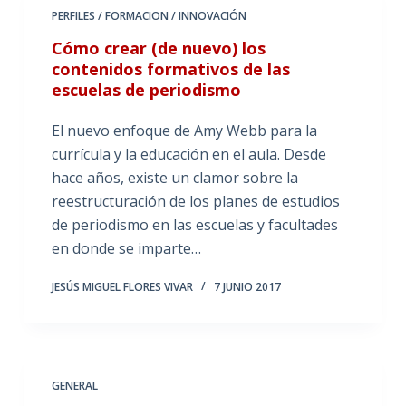
PERFILES / FORMACION / INNOVACIÓN
Cómo crear (de nuevo) los
contenidos formativos de las
escuelas de periodismo
El nuevo enfoque de Amy Webb para la
currícula y la educación en el aula. Desde
hace años, existe un clamor sobre la
reestructuración de los planes de estudios
de periodismo en las escuelas y facultades
en donde se imparte…
JESÚS MIGUEL FLORES VIVAR
7 JUNIO 2017
GENERAL