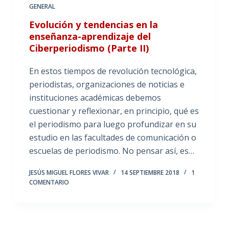
GENERAL
Evolución y tendencias en la
enseñanza-aprendizaje del
Ciberperiodismo (Parte II)
En estos tiempos de revolución tecnológica,
periodistas, organizaciones de noticias e
instituciones académicas debemos
cuestionar y reflexionar, en principio, qué es
el periodismo para luego profundizar en su
estudio en las facultades de comunicación o
escuelas de periodismo. No pensar así, es…
JESÚS MIGUEL FLORES VIVAR
14 SEPTIEMBRE 2018
1
COMENTARIO