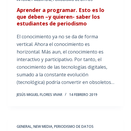
Aprender a programar. Esto es lo
que deben –y quieren- saber los
estudiantes de periodismo
El conocimiento ya no se da de forma
vertical. Ahora el conocimiento es
horizontal. Más aun, el conocimiento es
interactivo y participativo. Por tanto, el
conocimiento de las tecnologías digitales,
sumado a la constante evolución
(tecnológica) podría convertir en obsoletos…
JESÚS MIGUEL FLORES VIVAR
14 FEBRERO 2019
GENERAL
,
NEW MEDIA
,
PERIODISMO DE DATOS