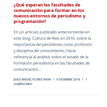
¿Qué esperan las facultades de
comunicación para formar en los
nuevos entornos de periodismo y
programación?
En un artículo publicado anteriormente en
este blog, Cultura de Red, en 2016, sobre la
importancia del periodismo como profesión
y disciplina del conocimiento, hacía
referencia al análisis sobre el estado de la
formación periodística en las facultades de
comunicación.…
JESÚS MIGUEL FLORES VIVAR
9 DICIEMBRE 2018
1
COMENTARIO