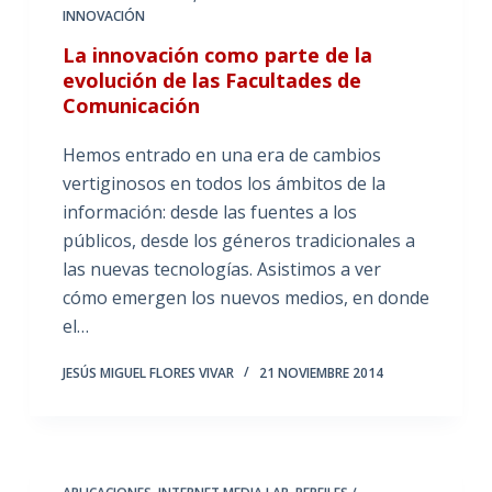
INNOVACIÓN
La innovación como parte de la
evolución de las Facultades de
Comunicación
Hemos entrado en una era de cambios
vertiginosos en todos los ámbitos de la
información: desde las fuentes a los
públicos, desde los géneros tradicionales a
las nuevas tecnologías. Asistimos a ver
cómo emergen los nuevos medios, en donde
el…
JESÚS MIGUEL FLORES VIVAR
21 NOVIEMBRE 2014