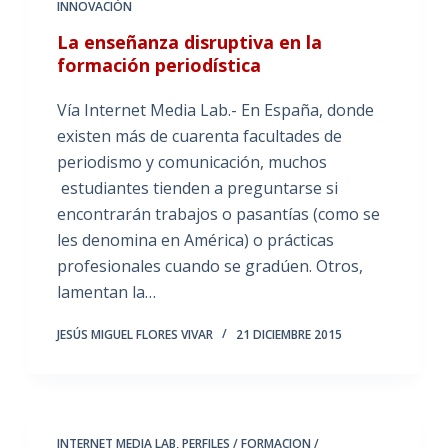
INNOVACIÓN
La enseñanza disruptiva en la
formación periodística
Vía Internet Media Lab.- En España, donde
existen más de cuarenta facultades de
periodismo y comunicación, muchos
estudiantes tienden a preguntarse si
encontrarán trabajos o pasantías (como se
les denomina en América) o prácticas
profesionales cuando se gradúen. Otros,
lamentan la…
JESÚS MIGUEL FLORES VIVAR
21 DICIEMBRE 2015
INTERNET MEDIA LAB
,
PERFILES / FORMACION /