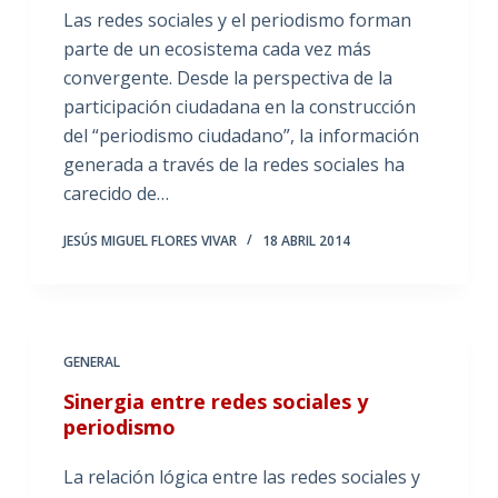
Las redes sociales y el periodismo forman
parte de un ecosistema cada vez más
convergente. Desde la perspectiva de la
participación ciudadana en la construcción
del “periodismo ciudadano”, la información
generada a través de la redes sociales ha
carecido de…
JESÚS MIGUEL FLORES VIVAR
18 ABRIL 2014
GENERAL
Sinergia entre redes sociales y
periodismo
La relación lógica entre las redes sociales y