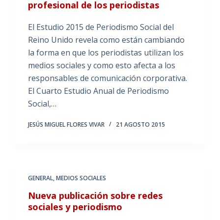
profesional de los periodistas
El Estudio 2015 de Periodismo Social del
Reino Unido revela como están cambiando
la forma en que los periodistas utilizan los
medios sociales y como esto afecta a los
responsables de comunicación corporativa.
El Cuarto Estudio Anual de Periodismo
Social,…
JESÚS MIGUEL FLORES VIVAR
21 AGOSTO 2015
GENERAL
,
MEDIOS SOCIALES
Nueva publicación sobre redes
sociales y periodismo