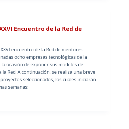
XXVI Encuentro de la Red de
l XXVI encuentro de la Red de mentores
onadas ocho empresas tecnológicas de la
n la ocasión de exponer sus modelos de
la Red. A continuación, se realiza una breve
 proyectos seleccionados, los cuales iniciarán
imas semanas: