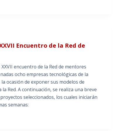
XXVII Encuentro de la Red de
l XXVII encuentro de la Red de mentores
onadas ocho empresas tecnológicas de la
n la ocasión de exponer sus modelos de
la Red. A continuación, se realiza una breve
 proyectos seleccionados, los cuales iniciarán
imas semanas: