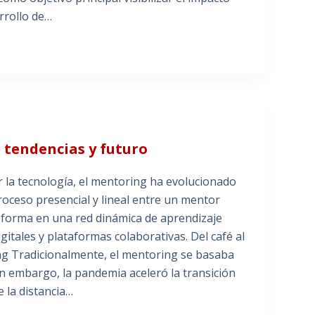
rrollo de…
: tendencias y futuro
la tecnología, el mentoring ha evolucionado
roceso presencial y lineal entre un mentor
forma en una red dinámica de aprendizaje
itales y plataformas colaborativas. Del café al
ring Tradicionalmente, el mentoring se basaba
in embargo, la pandemia aceleró la transición
 la distancia…