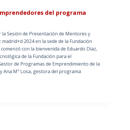
emprendedores del programa
r la Sesión de Presentación de Mentores y
madrid+d 2024 en la sede de la Fundación
 comenzó con la bienvenida de Eduardo Díaz,
nológica de la Fundación para el
Gestor de Programas de Emprendimiento de la
y Ana Mª Losa, gestora del programa