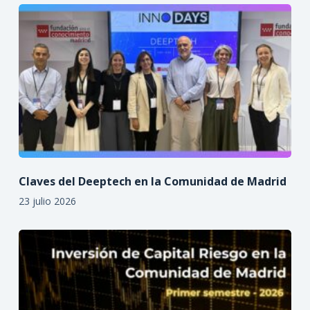
Claves del Deeptech en la Comunidad de Madrid
23 julio 2026