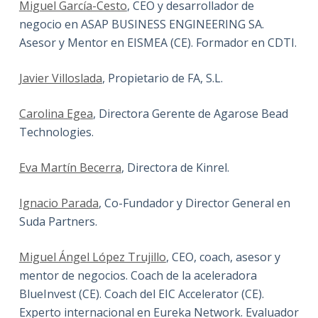
Miguel García-Cesto
, CEO y desarrollador de
negocio en ASAP BUSINESS ENGINEERING SA.
Asesor y Mentor en EISMEA (CE). Formador en CDTI.
Javier Villoslada
, Propietario de FA, S.L.
Carolina Egea
, Directora Gerente de Agarose Bead
Technologies.
Eva Martín Becerra
, Directora de Kinrel.
Ignacio Parada
, Co-Fundador y Director General en
Suda Partners.
Miguel Ángel López Trujillo
, CEO, coach, asesor y
mentor de negocios. Coach de la aceleradora
BlueInvest (CE). Coach del EIC Accelerator (CE).
Experto internacional en Eureka Network. Evaluador