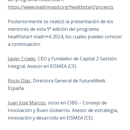
https://www.madrimasd.org/healthstart/projects
Posteriormente se realizó la presentación de los
mentores de esta 9ª edición del programa
healthstart madri+d 2024, los cuales puedes conocer
a continuación:
Javier Criado
, CEO y Fundador de Capital 2 Gestión
Integral. Asesor en EISMEA (CE).
Rocío Díaz
, Directora General de FutureMeds
España.
Juan José Marcos
, socio en CIBG – Consejo de
Innovación y Buen Gobierno. Asesor de estrategia,
innovación y desarrollo en EISMEA (CE).