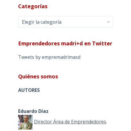
Categorías
Categorías
Emprendedores madri+d en Twitter
Tweets by empremadrimasd
Quiénes somos
AUTORES
Eduardo Díaz
Director Área de Emprendedores
.