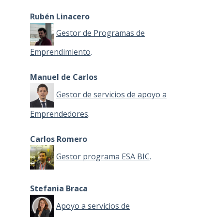
Rubén Linacero
Gestor de Programas de
Emprendimiento
.
Manuel de Carlos
Gestor de servicios de apoyo a
Emprendedores
.
Carlos Romero
Gestor programa ESA BIC
.
Stefania Braca
Apoyo a servicios de