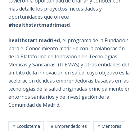
tuvieron la oportunidad de charlar y conocer con
más detalle los proyectos, necesidades y
oportunidades que ofrece
#healthstartmadrimasd
.
healthstart madri+d
, el programa de la Fundación
para el Conocimiento madri+d con la colaboración
de la Plataforma de Innovación en Tecnologías
Médicas y Sanitarias, (ITEMAS) y otras entidades del
ámbito de la innovación en salud, cuyo objetivo es la
aceleración de ideas emprendedoras basadas en las
tecnologías de la salud originadas principalmente en
entornos sanitarios y de investigación de la
Comunidad de Madrid.
# Ecosistema
# Emprendedores
# Mentores