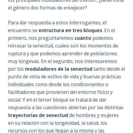
los principales moduladores del mismo?, ¿determina
el género dos formas de envejecer?
Para dar respuesta a estos interrogantes, el
encuentro se
estructura en tres bloques
. En el
primero, nos preguntaremos
cuánto
podemos
retrasar la senectud, cuales son los momentos de
ruptura y que podemos aprender de poblaciones
muy longevas. En el segundo, nos interesaremos
por los
moduladores de la senectud
tanto desde el
punto de vista de estilos de vida y buenas prácticas
individuales como desde los condicionantes o
facilitadores que provienen del entorno físico y
social. Y en el tercer bloque se tratará de dar
respuesta a las cuestiones abiertas por las distintas
trayectorias de senectud
de hombres y mujeres
en su relación con la longevidad, la salud, los
recursos con los que llegan a la misma y las