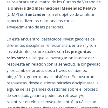
se celebrará en el marco de los Cursos de Verano de
la
Universidad Internacional Menéndez Pelayo
(UIMP) de
Santander
, con el objetivo de analizar
aspectos diversos relacionados con el
envejecimiento de las personas.
En este encuentro, destacados investigadores de
diferentes disciplinas reflexionarán, entre sí y con
los asistentes, sobre cuáles son las
preguntas
relevantes
a las que la investigación intenta dar
respuesta en relación con la senectud, la longevidad
y los cambios producidos a través del tiempo
biográfico, generacional e histórico. Se buscarán
respuestas, desde distintas miradas disciplinares, a
alguna de las grandes cuestiones sobre el proceso
de senectud: ¿cuánto podemos retrasar y/o
ralentizar el reloj del envejecimiento?, ¿cuáles son