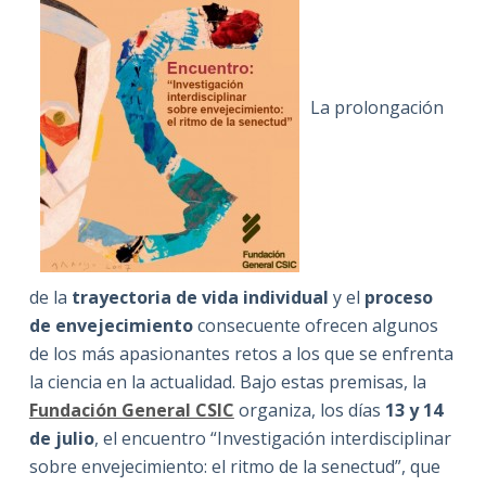
La prolongación
de la
trayectoria de vida individual
y el
proceso
de envejecimiento
consecuente ofrecen algunos
de los más apasionantes retos a los que se enfrenta
la ciencia en la actualidad. Bajo estas premisas, la
Fundación General CSIC
organiza, los días
13 y 14
de julio
, el encuentro “Investigación interdisciplinar
sobre envejecimiento: el ritmo de la senectud”, que