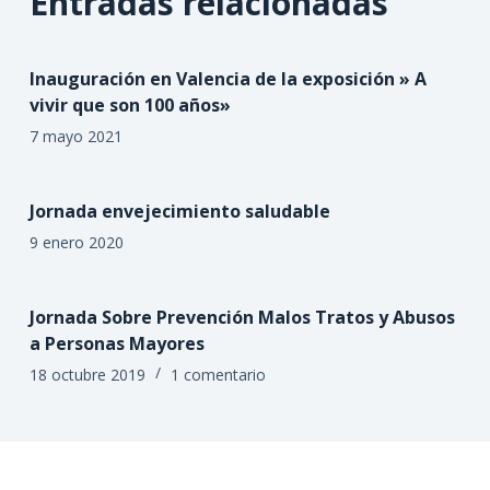
Entradas relacionadas
Inauguración en Valencia de la exposición » A
vivir que son 100 años»
7 mayo 2021
Jornada envejecimiento saludable
9 enero 2020
Jornada Sobre Prevención Malos Tratos y Abusos
a Personas Mayores
18 octubre 2019
1 comentario