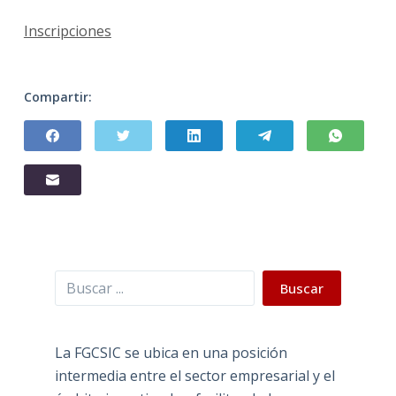
Inscripciones
Compartir:
Buscar
Buscar
La FGCSIC se ubica en una posición
intermedia entre el sector empresarial y el