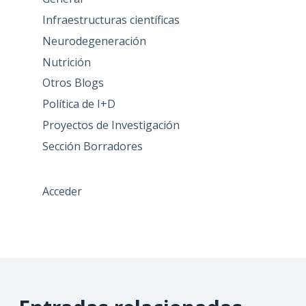
Infraestructuras científicas
Neurodegeneración
Nutrición
Otros Blogs
Política de I+D
Proyectos de Investigación
Sección Borradores
Acceder