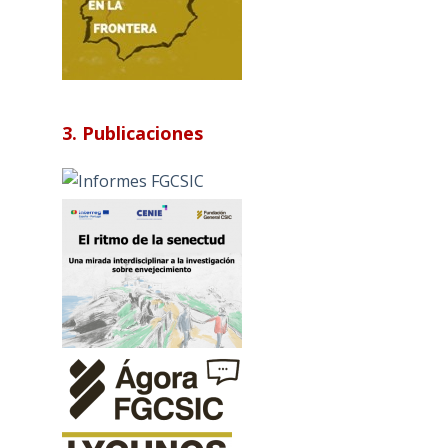
3. Publicaciones