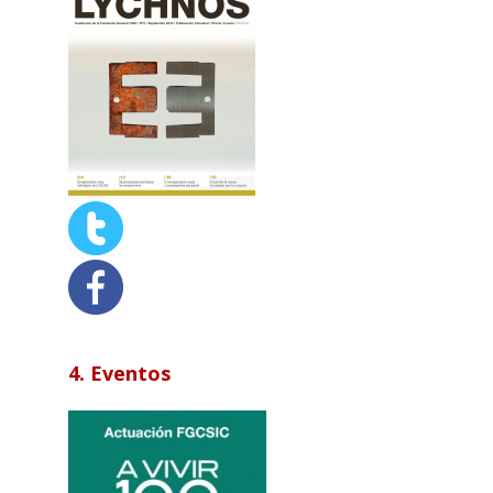
4. Eventos