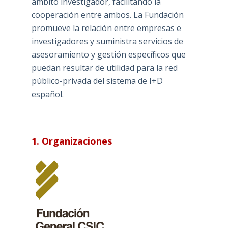
ámbito investigador, facilitando la
cooperación entre ambos. La Fundación
promueve la relación entre empresas e
investigadores y suministra servicios de
asesoramiento y gestión específicos que
puedan resultar de utilidad para la red
público-privada del sistema de I+D
español.
1. Organizaciones