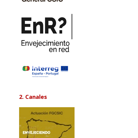
2. Canales