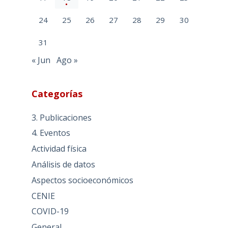
24
25
26
27
28
29
30
31
« Jun
Ago »
Categorías
3. Publicaciones
4. Eventos
Actividad física
Análisis de datos
Aspectos socioeconómicos
CENIE
COVID-19
General