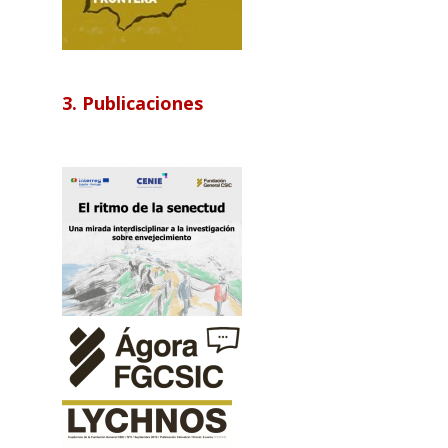
3. Publicaciones