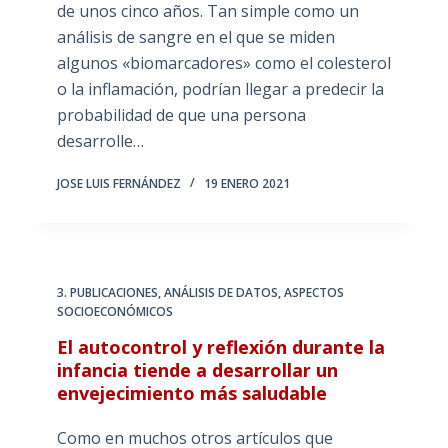
de unos cinco años. Tan simple como un
análisis de sangre en el que se miden
algunos «biomarcadores» como el colesterol
o la inflamación, podrían llegar a predecir la
probabilidad de que una persona
desarrolle…
JOSE LUIS FERNÁNDEZ
19 ENERO 2021
3. PUBLICACIONES
,
ANÁLISIS DE DATOS
,
ASPECTOS
SOCIOECONÓMICOS
El autocontrol y reflexión durante la
infancia tiende a desarrollar un
envejecimiento más saludable
Como en muchos otros artículos que