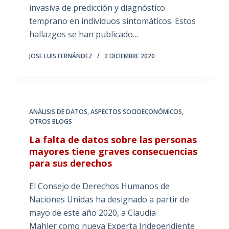
invasiva de predicción y diagnóstico
temprano en individuos sintomáticos. Estos
hallazgos se han publicado…
JOSE LUIS FERNÁNDEZ
2 DICIEMBRE 2020
ANÁLISIS DE DATOS
,
ASPECTOS SOCIOECONÓMICOS
,
OTROS BLOGS
La falta de datos sobre las personas
mayores tiene graves consecuencias
para sus derechos
El Consejo de Derechos Humanos de
Naciones Unidas ha designado a partir de
mayo de este año 2020, a Claudia
Mahler como nueva Experta Independiente