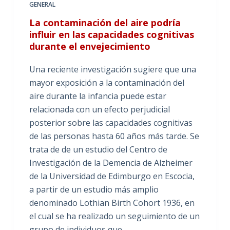
GENERAL
La contaminación del aire podría
influir en las capacidades cognitivas
durante el envejecimiento
Una reciente investigación sugiere que una
mayor exposición a la contaminación del
aire durante la infancia puede estar
relacionada con un efecto perjudicial
posterior sobre las capacidades cognitivas
de las personas hasta 60 años más tarde. Se
trata de de un estudio del Centro de
Investigación de la Demencia de Alzheimer
de la Universidad de Edimburgo en Escocia,
a partir de un estudio más amplio
denominado Lothian Birth Cohort 1936, en
el cual se ha realizado un seguimiento de un
grupo de individuos que…