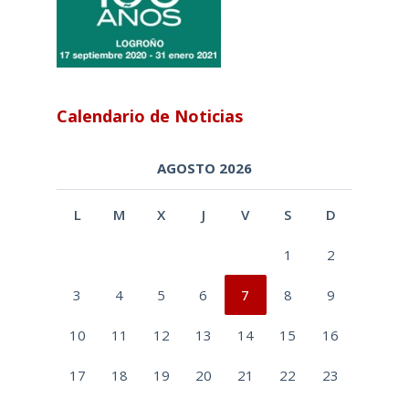
Calendario de Noticias
AGOSTO 2026
L
M
X
J
V
S
D
1
2
3
4
5
6
7
8
9
10
11
12
13
14
15
16
17
18
19
20
21
22
23