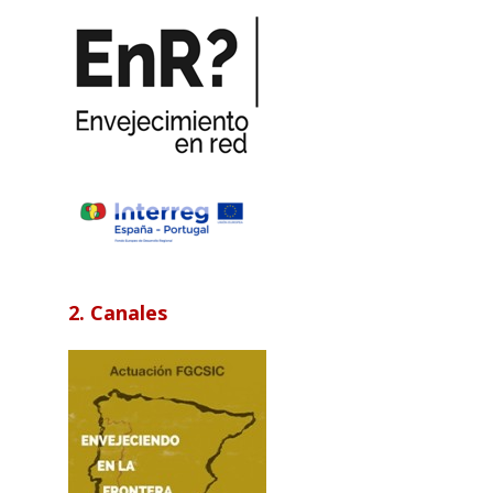
2. Canales