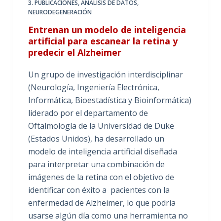
3. PUBLICACIONES
,
ANÁLISIS DE DATOS
,
NEURODEGENERACIÓN
Entrenan un modelo de inteligencia
artificial para escanear la retina y
predecir el Alzheimer
Un grupo de investigación interdisciplinar
(Neurología, Ingeniería Electrónica,
Informática, Bioestadística y Bioinformática)
liderado por el departamento de
Oftalmología de la Universidad de Duke
(Estados Unidos), ha desarrollado un
modelo de inteligencia artificial diseñada
para interpretar una combinación de
imágenes de la retina con el objetivo de
identificar con éxito a pacientes con la
enfermedad de Alzheimer, lo que podría
usarse algún día como una herramienta no