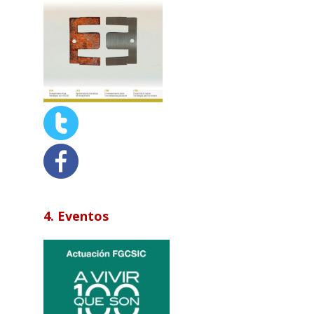
4. Eventos