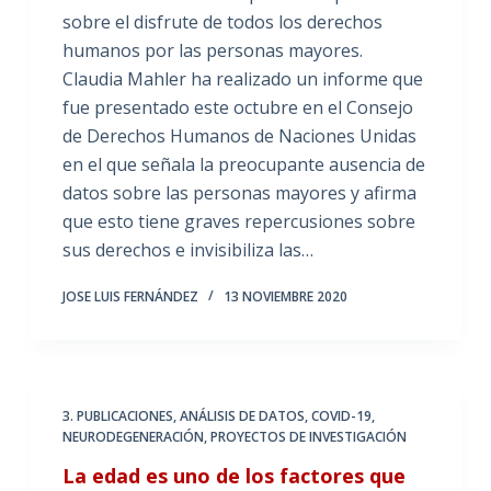
sobre el disfrute de todos los derechos
humanos por las personas mayores.
Claudia Mahler ha realizado un informe que
fue presentado este octubre en el Consejo
de Derechos Humanos de Naciones Unidas
en el que señala la preocupante ausencia de
datos sobre las personas mayores y afirma
que esto tiene graves repercusiones sobre
sus derechos e invisibiliza las…
JOSE LUIS FERNÁNDEZ
13 NOVIEMBRE 2020
3. PUBLICACIONES
,
ANÁLISIS DE DATOS
,
COVID-19
,
NEURODEGENERACIÓN
,
PROYECTOS DE INVESTIGACIÓN
La edad es uno de los factores que