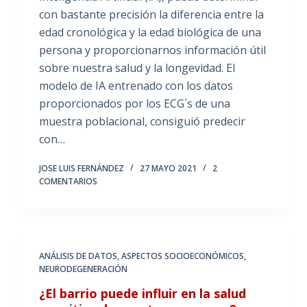
con bastante precisión la diferencia entre la
edad cronológica y la edad biológica de una
persona y proporcionarnos información útil
sobre nuestra salud y la longevidad. El
modelo de IA entrenado con los datos
proporcionados por los ECG´s de una
muestra poblacional, consiguió predecir
con…
JOSE LUIS FERNÁNDEZ
27 MAYO 2021
2
COMENTARIOS
ANÁLISIS DE DATOS
,
ASPECTOS SOCIOECONÓMICOS
,
NEURODEGENERACIÓN
¿El barrio puede influir en la salud