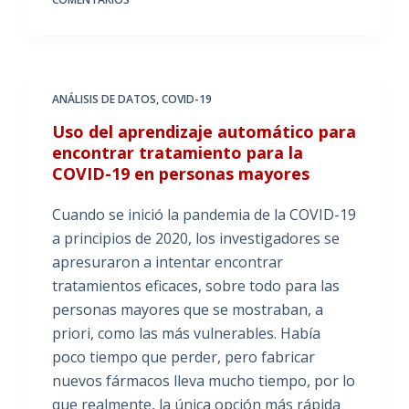
ANÁLISIS DE DATOS
,
COVID-19
Uso del aprendizaje automático para
encontrar tratamiento para la
COVID-19 en personas mayores
Cuando se inició la pandemia de la COVID-19
a principios de 2020, los investigadores se
apresuraron a intentar encontrar
tratamientos eficaces, sobre todo para las
personas mayores que se mostraban, a
priori, como las más vulnerables. Había
poco tiempo que perder, pero fabricar
nuevos fármacos lleva mucho tiempo, por lo
que realmente, la única opción más rápida