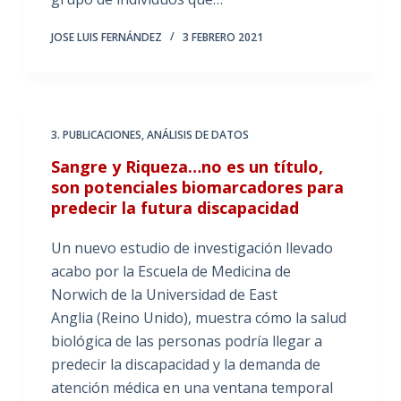
JOSE LUIS FERNÁNDEZ
3 FEBRERO 2021
3. PUBLICACIONES
,
ANÁLISIS DE DATOS
Sangre y Riqueza…no es un título,
son potenciales biomarcadores para
predecir la futura discapacidad
Un nuevo estudio de investigación llevado
acabo por la Escuela de Medicina de
Norwich de la Universidad de East
Anglia (Reino Unido), muestra cómo la salud
biológica de las personas podría llegar a
predecir la discapacidad y la demanda de
atención médica en una ventana temporal