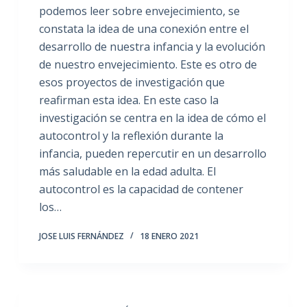
podemos leer sobre envejecimiento, se
constata la idea de una conexión entre el
desarrollo de nuestra infancia y la evolución
de nuestro envejecimiento. Este es otro de
esos proyectos de investigación que
reafirman esta idea. En este caso la
investigación se centra en la idea de cómo el
autocontrol y la reflexión durante la
infancia, pueden repercutir en un desarrollo
más saludable en la edad adulta. El
autocontrol es la capacidad de contener
los…
JOSE LUIS FERNÁNDEZ
18 ENERO 2021