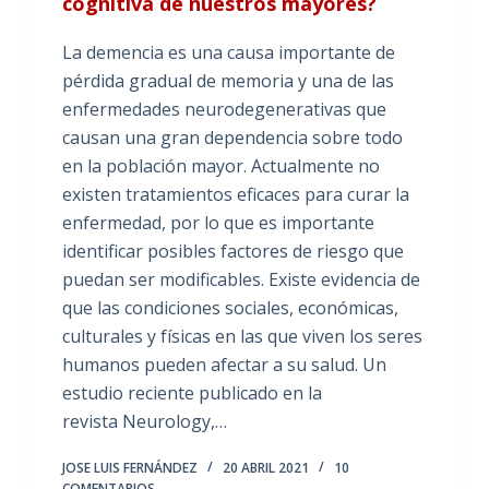
cognitiva de nuestros mayores?
La demencia es una causa importante de
pérdida gradual de memoria y una de las
enfermedades neurodegenerativas que
causan una gran dependencia sobre todo
en la población mayor. Actualmente no
existen tratamientos eficaces para curar la
enfermedad, por lo que es importante
identificar posibles factores de riesgo que
puedan ser modificables. Existe evidencia de
que las condiciones sociales, económicas,
culturales y físicas en las que viven los seres
humanos pueden afectar a su salud. Un
estudio reciente publicado en la
revista Neurology,…
JOSE LUIS FERNÁNDEZ
20 ABRIL 2021
10
COMENTARIOS