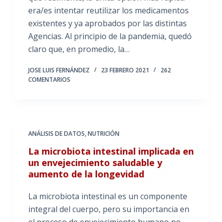
era/es intentar reutilizar los medicamentos
existentes y ya aprobados por las distintas
Agencias. Al principio de la pandemia, quedó
claro que, en promedio, la…
JOSE LUIS FERNÁNDEZ
23 FEBRERO 2021
262
COMENTARIOS
ANÁLISIS DE DATOS
,
NUTRICIÓN
La microbiota intestinal implicada en
un envejecimiento saludable y
aumento de la longevidad
La microbiota intestinal es un componente
integral del cuerpo, pero su importancia en