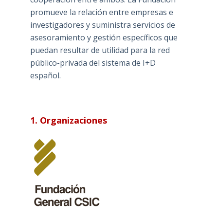
promueve la relación entre empresas e
investigadores y suministra servicios de
asesoramiento y gestión específicos que
puedan resultar de utilidad para la red
público-privada del sistema de I+D
español.
1. Organizaciones