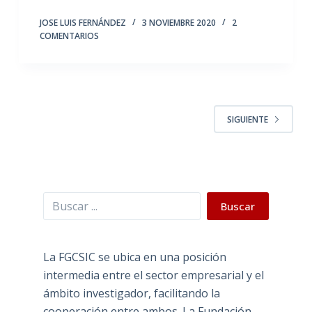
JOSE LUIS FERNÁNDEZ
3 NOVIEMBRE 2020
2
COMENTARIOS
SIGUIENTE
Buscar
Buscar
La FGCSIC se ubica en una posición
intermedia entre el sector empresarial y el
ámbito investigador, facilitando la
cooperación entre ambos. La Fundación