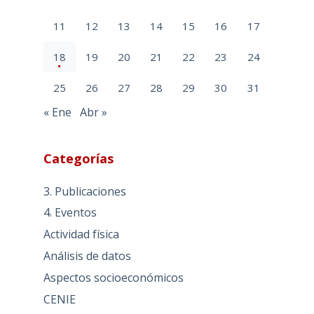
11
12
13
14
15
16
17
18
19
20
21
22
23
24
25
26
27
28
29
30
31
« Ene
Abr »
Categorías
3. Publicaciones
4. Eventos
Actividad física
Análisis de datos
Aspectos socioeconómicos
CENIE