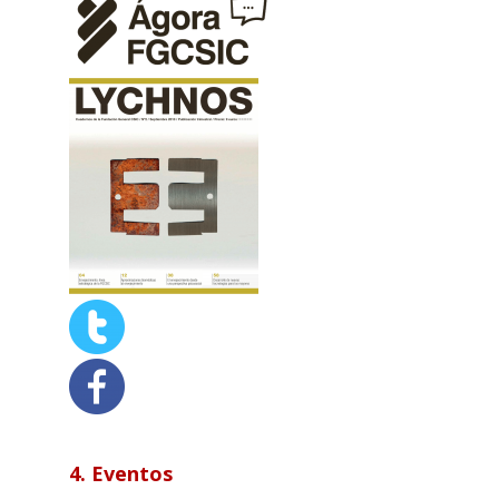
4. Eventos