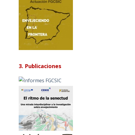
3. Publicaciones