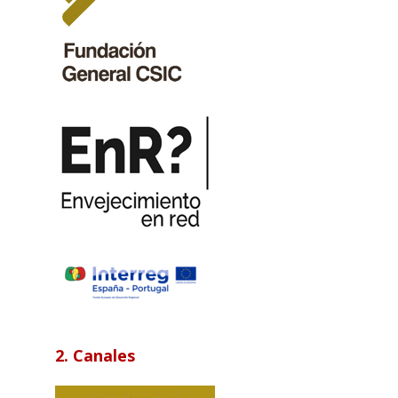
2. Canales