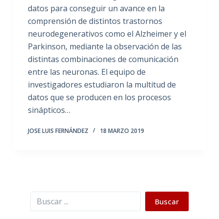
datos para conseguir un avance en la
comprensión de distintos trastornos
neurodegenerativos como el Alzheimer y el
Parkinson, mediante la observación de las
distintas combinaciones de comunicación
entre las neuronas. El equipo de
investigadores estudiaron la multitud de
datos que se producen en los procesos
sinápticos…
JOSE LUIS FERNÁNDEZ
18 MARZO 2019
Buscar
Buscar