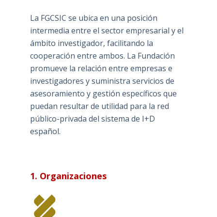
La FGCSIC se ubica en una posición
intermedia entre el sector empresarial y el
ámbito investigador, facilitando la
cooperación entre ambos. La Fundación
promueve la relación entre empresas e
investigadores y suministra servicios de
asesoramiento y gestión específicos que
puedan resultar de utilidad para la red
público-privada del sistema de I+D
español.
1. Organizaciones