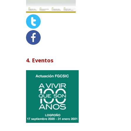
4. Eventos