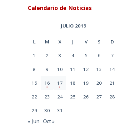
Calendario de Noticias
JULIO 2019
L
M
X
J
V
S
D
1
2
3
4
5
6
7
8
9
10
11
12
13
14
15
16
17
18
19
20
21
22
23
24
25
26
27
28
29
30
31
« Jun
Oct »