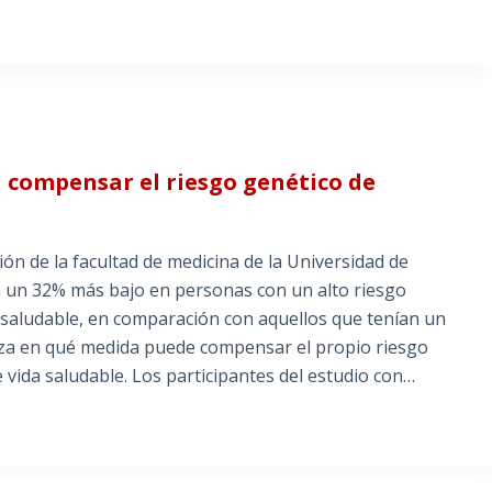
a compensar el riesgo genético de
ón de la facultad de medicina de la Universidad de
a un 32% más bajo en personas con un alto riesgo
a saludable, en comparación con aquellos que tenían un
aliza en qué medida puede compensar el propio riesgo
 vida saludable. Los participantes del estudio con…