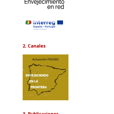
2. Canales
3. Publicaciones