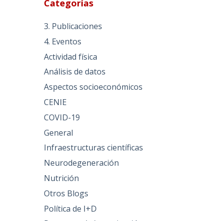
Categorías
3. Publicaciones
4. Eventos
Actividad física
Análisis de datos
Aspectos socioeconómicos
CENIE
COVID-19
General
Infraestructuras científicas
Neurodegeneración
Nutrición
Otros Blogs
Política de I+D