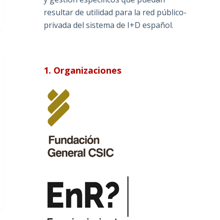
resultar de utilidad para la red público-
privada del sistema de I+D español.
1. Organizaciones