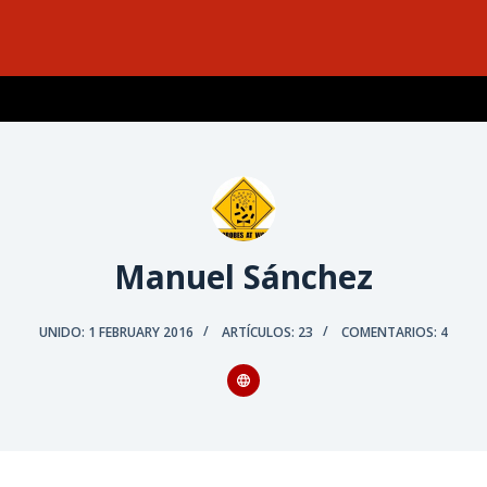
Manuel Sánchez
UNIDO: 1 FEBRUARY 2016
ARTÍCULOS: 23
COMENTARIOS: 4