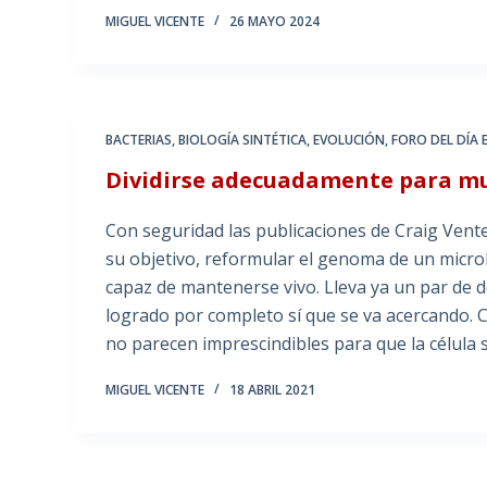
MIGUEL VICENTE
26 MAYO 2024
BACTERIAS
,
BIOLOGÍA SINTÉTICA
,
EVOLUCIÓN
,
FORO DEL DÍA 
Dividirse adecuadamente para mul
Con seguridad las publicaciones de Craig Vente
su objetivo, reformular el genoma de un microb
capaz de mantenerse vivo. Lleva ya un par de 
logrado por completo sí que se va acercando.
no parecen imprescindibles para que la célula
MIGUEL VICENTE
18 ABRIL 2021