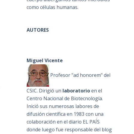
como células humanas.
AUTORES
Miguel Vicente
Profesor "ad honorem" del
CSIC. Dirigió un
laboratorio
en el
Centro Nacional de Biotecnología.
Inició sus numerosas labores de
difusión científica en 1983 con una
colaboración en el diario EL PAÍS
donde luego fue responsable del blog