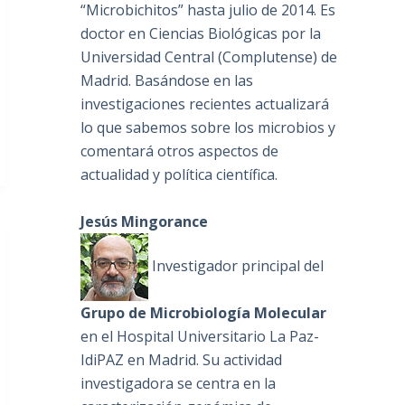
“Microbichitos” hasta julio de 2014. Es
doctor en Ciencias Biológicas por la
Universidad Central (Complutense) de
Madrid. Basándose en las
investigaciones recientes actualizará
lo que sabemos sobre los microbios y
comentará otros aspectos de
actualidad y política científica.
Jesús Mingorance
Investigador principal del
Grupo de Microbiología Molecular
en el Hospital Universitario La Paz-
IdiPAZ en Madrid. Su actividad
investigadora se centra en la