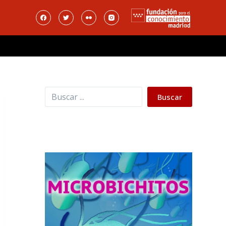
Buscar
Buscar