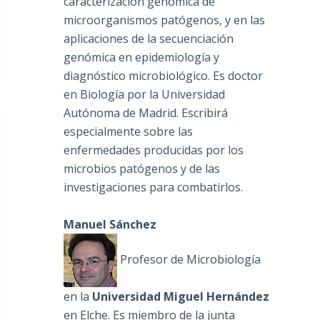
caracterización genómica de
microorganismos patógenos, y en las
aplicaciones de la secuenciación
genómica en epidemiología y
diagnóstico microbiológico. Es doctor
en Biología por la Universidad
Autónoma de Madrid. Escribirá
especialmente sobre las
enfermedades producidas por los
microbios patógenos y de las
investigaciones para combatirlos.
Manuel Sánchez
Profesor de Microbiología
en la
Universidad Miguel Hernández
en Elche. Es miembro de la junta