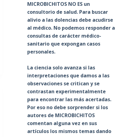
MICROBICHITOS NO ES un
consultorio de salud. Para buscar
alivio a las dolencias debe acudirse
al médico. No podemos responder a
consultas de carácter médico-
sanitario que expongan casos
personales.
La ciencia solo avanza si las
interpretaciones que damos a las
observaciones se critican y se
contrastan experimentalmente
para encontrar las más acertadas.
Por eso no debe sorprender si los
autores de MICROBICHITOS
comentan alguna vez en sus
artículos los mismos temas dando