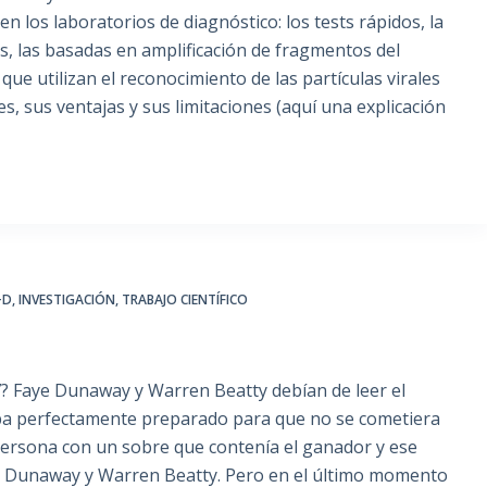
en los laboratorios de diagnóstico: los tests rápidos, la
 las basadas en amplificación de fragmentos del
que utilizan el reconocimiento de las partículas virales
s, sus ventajas y sus limitaciones (aquí una explicación
+D
,
INVESTIGACIÓN
,
TRABAJO CIENTÍFICO
? Faye Dunaway y Warren Beatty debían de leer el
taba perfectamente preparado para que no se cometiera
 persona con un sobre que contenía el ganador y ese
ye Dunaway y Warren Beatty. Pero en el último momento