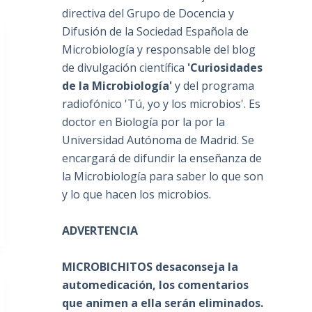
directiva del Grupo de Docencia y
Difusión de la Sociedad Española de
Microbiología y responsable del blog
de divulgación científica
'Curiosidades
de la Microbiología'
y del programa
radiofónico 'Tú, yo y los microbios'. Es
doctor en Biología por la por la
Universidad Autónoma de Madrid. Se
encargará de difundir la enseñanza de
la Microbiología para saber lo que son
y lo que hacen los microbios.
ADVERTENCIA
MICROBICHITOS desaconseja la
automedicación, los comentarios
que animen a ella serán eliminados.