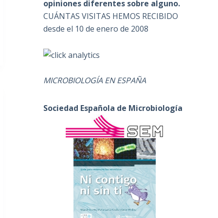
opiniones diferentes sobre alguno.
CUÁNTAS VISITAS HEMOS RECIBIDO
desde el 10 de enero de 2008
MICROBIOLOGÍA EN ESPAÑA
Sociedad Española de Microbiología