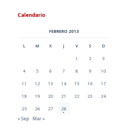
Calendario
FEBRERO 2013
L
M
X
J
V
S
D
1
2
3
4
5
6
7
8
9
10
11
12
13
14
15
16
17
18
19
20
21
22
23
24
25
26
27
28
« Sep
Mar »