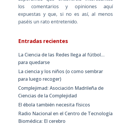
los comentarios y opiniones aquí
expuestas y que, si no es así, al menos
paséis un rato entretenido.
Entradas recientes
La Ciencia de las Redes llega al fútbol…
para quedarse
La ciencia y los niños (o como sembrar
para luego recoger)
Complejimad: Asociación Madrileña de
Ciencias de la Complejidad
El ébola también necesita físicos
Radio Nacional en el Centro de Tecnología
Biomédica: El cerebro