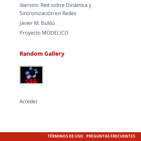
Ibersinc: Red sobre Dinámica y
Sincronización en Redes
Javier M. Buldú
Proyecto MODELICO
Random Gallery
Acceder
TÉRMINOS DE USO
PREGUNTAS FRECUENTES