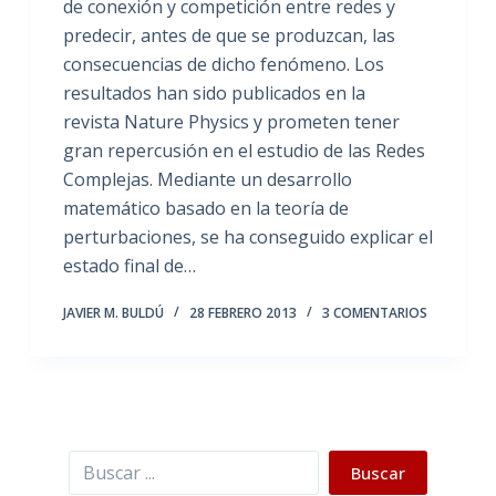
de conexión y competición entre redes y
predecir, antes de que se produzcan, las
consecuencias de dicho fenómeno. Los
resultados han sido publicados en la
revista Nature Physics y prometen tener
gran repercusión en el estudio de las Redes
Complejas. Mediante un desarrollo
matemático basado en la teoría de
perturbaciones, se ha conseguido explicar el
estado final de…
JAVIER M. BULDÚ
28 FEBRERO 2013
3 COMENTARIOS
Buscar
Buscar