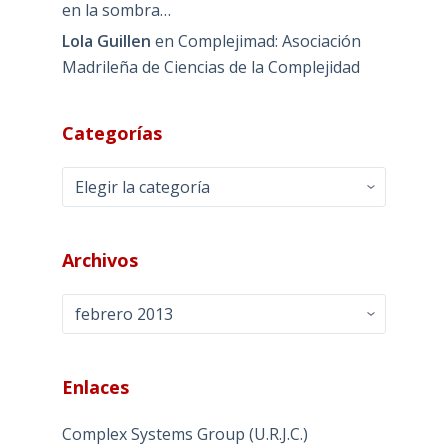
en la sombra…
Lola Guillen
en
Complejimad: Asociación
Madrileña de Ciencias de la Complejidad
Categorías
Categorías
Archivos
Archivos
Enlaces
Complex Systems Group (U.R.J.C.)