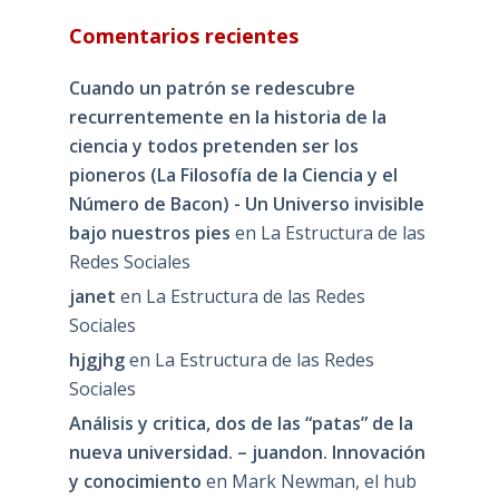
Comentarios recientes
Cuando un patrón se redescubre
recurrentemente en la historia de la
ciencia y todos pretenden ser los
pioneros (La Filosofía de la Ciencia y el
Número de Bacon) - Un Universo invisible
bajo nuestros pies
en
La Estructura de las
Redes Sociales
janet
en
La Estructura de las Redes
Sociales
hjgjhg
en
La Estructura de las Redes
Sociales
Análisis y critica, dos de las “patas” de la
nueva universidad. – juandon. Innovación
y conocimiento
en
Mark Newman, el hub