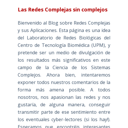
Las Redes Complejas sin complejos
Bienvenido al Blog sobre Redes Complejas
y sus Aplicaciones. Esta página es una idea
del Laboratorio de Redes Biológicas del
Centro de Tecnología Biomédica (UPM), y
pretende ser un medio de divulgación de
los resultados más significativos en este
campo de la Ciencia de los Sistemas
Complejos. Ahora bien, intentaremos
exponer todos nuestros comentarios de la
forma más amena posible. A todos
nosotros, nos apasionan las redes y nos
gustaría, de alguna manera, conseguir
transmitir parte de ese sentimiento entre
los eventuales cyber-lectores (si los hay!).
Esperamos que encontréis interesantes