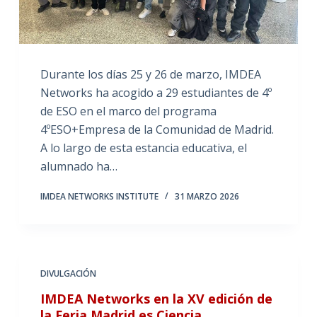
Durante los días 25 y 26 de marzo, IMDEA
Networks ha acogido a 29 estudiantes de 4º
de ESO en el marco del programa
4ºESO+Empresa de la Comunidad de Madrid.
A lo largo de esta estancia educativa, el
alumnado ha…
IMDEA NETWORKS INSTITUTE
31 MARZO 2026
DIVULGACIÓN
IMDEA Networks en la XV edición de
la Feria Madrid es Ciencia