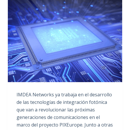
IMDEA Networks ya trabaja en el desarrollo
de las tecnologías de integración fotónica
que van a revolucionar las próximas
generaciones de comunicaciones en el
marco del proyecto PIXEurope. Junto a otras