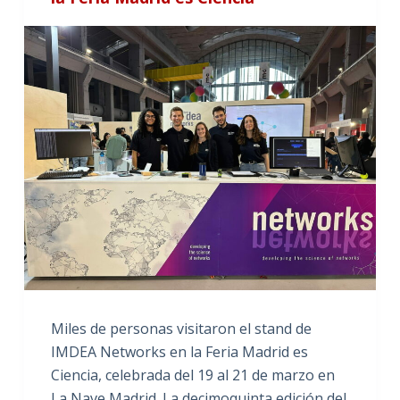
Miles de personas visitaron el stand de
IMDEA Networks en la Feria Madrid es
Ciencia, celebrada del 19 al 21 de marzo en
La Nave Madrid. La decimoquinta edición del