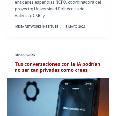
entidades españolas (ICFO, coordinadora del
proyecto; Universidad Politécnica de
Valencia, CSIC y…
IMDEA NETWORKS INSTITUTE
13 MAYO 2026
DIVULGACIÓN
Tus conversaciones con la IA podrían
no ser tan privadas como crees