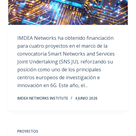
IMDEA Networks ha obtenido financiación
para cuatro proyectos en el marco de la
convocatoria Smart Networks and Services
Joint Undertaking (SNS JU), reforzando su
posición como uno de los principales
centros europeos de investigación e
innovación en 6G. Este año, el…
IMDEA NETWORKS INSTITUTE
4 JUNIO 2026
PROYECTOS