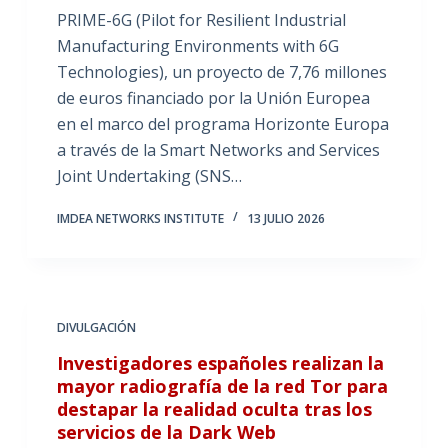
PRIME-6G (Pilot for Resilient Industrial
Manufacturing Environments with 6G
Technologies), un proyecto de 7,76 millones
de euros financiado por la Unión Europea
en el marco del programa Horizonte Europa
a través de la Smart Networks and Services
Joint Undertaking (SNS…
IMDEA NETWORKS INSTITUTE
13 JULIO 2026
DIVULGACIÓN
Investigadores españoles realizan la
mayor radiografía de la red Tor para
destapar la realidad oculta tras los
servicios de la Dark Web