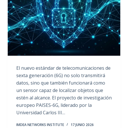
El nuevo estándar de telecomunicaciones de
sexta generación (6G) no solo transmitirá
datos, sino que también funcionará como
un sensor capaz de localizar objetos que
estén al alcance. El proyecto de investigación
europeo PAISES-6G, liderado por la
Universidad Carlos III…
IMDEA NETWORKS INSTITUTE
17 JUNIO 2026