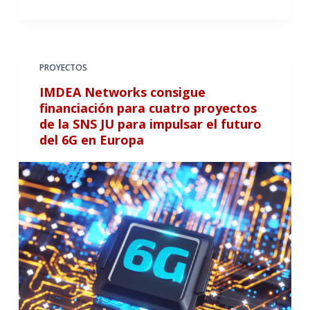
PROYECTOS
IMDEA Networks consigue
financiación para cuatro proyectos
de la SNS JU para impulsar el futuro
del 6G en Europa