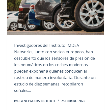
Investigadores del Instituto IMDEA
Networks, junto con socios europeos, han
descubierto que los sensores de presión de
los neumáticos en los coches modernos
pueden exponer a quienes conducen al
rastreo de manera involuntaria. Durante un
estudio de diez semanas, recopilaron
señales…
IMDEA NETWORKS INSTITUTE
25 FEBRERO 2026