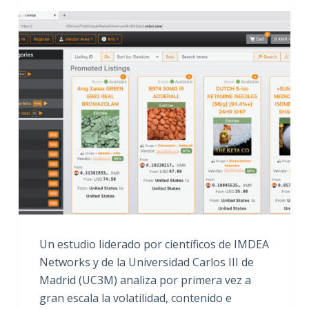
Un estudio liderado por científicos de IMDEA
Networks y de la Universidad Carlos III de
Madrid (UC3M) analiza por primera vez a
gran escala la volatilidad, contenido e