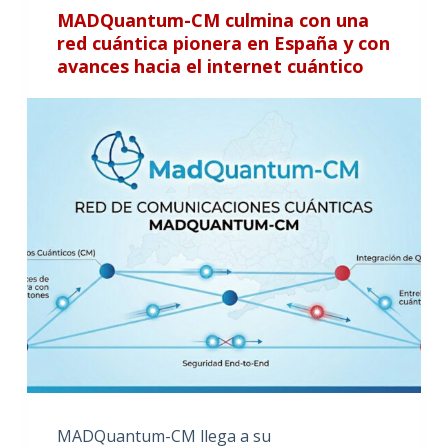
MADQuantum-CM culmina con una
red cuántica pionera en España y con
avances hacia el internet cuántico
MADQuantum-CM llega a su