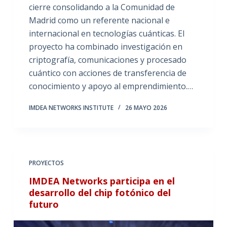
cierre consolidando a la Comunidad de
Madrid como un referente nacional e
internacional en tecnologías cuánticas. El
proyecto ha combinado investigación en
criptografía, comunicaciones y procesado
cuántico con acciones de transferencia de
conocimiento y apoyo al emprendimiento.…
IMDEA NETWORKS INSTITUTE
26 MAYO 2026
PROYECTOS
IMDEA Networks participa en el
desarrollo del chip fotónico del
futuro