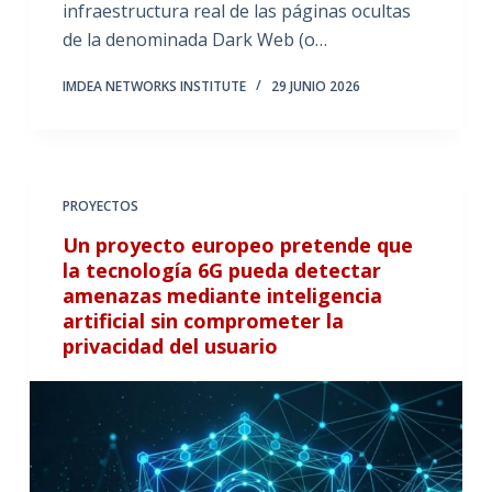
infraestructura real de las páginas ocultas
de la denominada Dark Web (o…
IMDEA NETWORKS INSTITUTE
29 JUNIO 2026
PROYECTOS
Un proyecto europeo pretende que
la tecnología 6G pueda detectar
amenazas mediante inteligencia
artificial sin comprometer la
privacidad del usuario