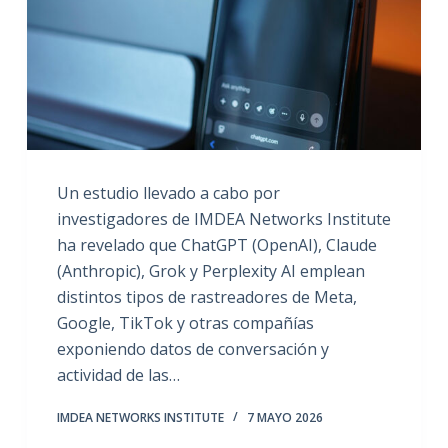
Un estudio llevado a cabo por
investigadores de IMDEA Networks Institute
ha revelado que ChatGPT (OpenAI), Claude
(Anthropic), Grok y Perplexity AI emplean
distintos tipos de rastreadores de Meta,
Google, TikTok y otras compañías
exponiendo datos de conversación y
actividad de las…
IMDEA NETWORKS INSTITUTE
7 MAYO 2026