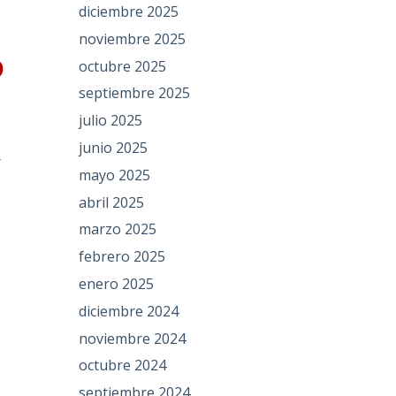
diciembre 2025
noviembre 2025
o
octubre 2025
septiembre 2025
julio 2025
junio 2025
r
mayo 2025
abril 2025
marzo 2025
febrero 2025
enero 2025
diciembre 2024
noviembre 2024
octubre 2024
septiembre 2024