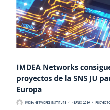
IMDEA Networks consigue 
proyectos de la SNS JU pa
Europa
IMDEA NETWORKS INSTITUTE
4 JUNIO 2026
PROYECT