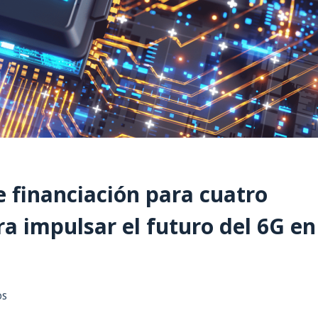
financiación para cuatro
ra impulsar el futuro del 6G en
OS