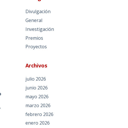
Divulgación
General
Investigación
Premios
Proyectos
Archivos
julio 2026
junio 2026
o
mayo 2026
marzo 2026
y
febrero 2026
enero 2026