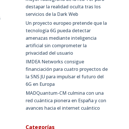
destapar la realidad oculta tras los
servicios de la Dark Web
s
Un proyecto europeo pretende que la
tecnología 6G pueda detectar
amenazas mediante inteligencia
artificial sin comprometer la
privacidad del usuario
IMDEA Networks consigue
financiación para cuatro proyectos de
la SNS JU para impulsar el futuro del
6G en Europa
MADQuantum-CM culmina con una
red cuántica pionera en España y con
avances hacia el internet cuántico
Categorías