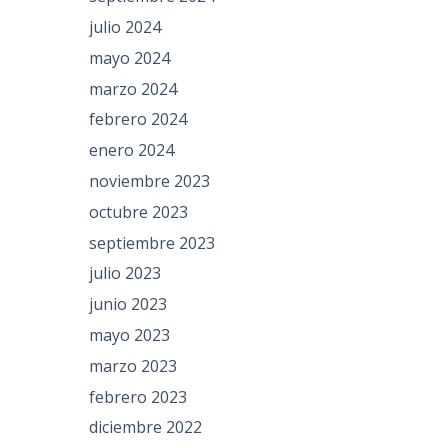
julio 2024
mayo 2024
marzo 2024
febrero 2024
enero 2024
noviembre 2023
octubre 2023
septiembre 2023
julio 2023
junio 2023
mayo 2023
,
marzo 2023
febrero 2023
diciembre 2022