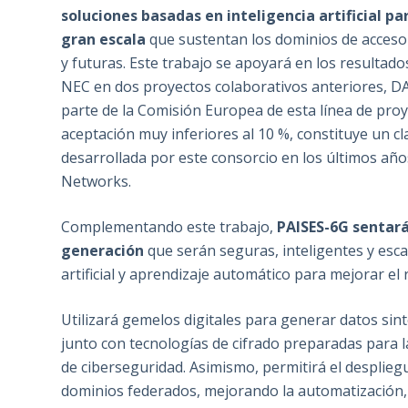
soluciones basadas en inteligencia artificial pa
gran escala
que sustentan los dominios de acceso 
y futuras. Este trabajo se apoyará en los resultado
NEC en dos proyectos colaborativos anteriores, D
parte de la Comisión Europea de esta línea de pro
aceptación muy inferiores al 10 %, constituye un c
desarrollada por este consorcio en los últimos año
Networks.
Complementando este trabajo,
PAISES-6G sentará
generación
que serán seguras, inteligentes y esca
artificial y aprendizaje automático para mejorar el r
Utilizará gemelos digitales para generar datos sint
junto con tecnologías de cifrado preparadas para l
de ciberseguridad. Asimismo, permitirá el desplie
dominios federados, mejorando la automatización, la 