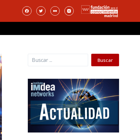
Buscar
Buscar