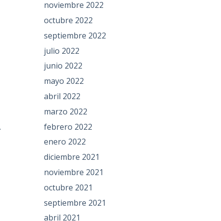
noviembre 2022
octubre 2022
septiembre 2022
julio 2022
junio 2022
mayo 2022
abril 2022
marzo 2022
febrero 2022
.
enero 2022
diciembre 2021
noviembre 2021
octubre 2021
septiembre 2021
abril 2021