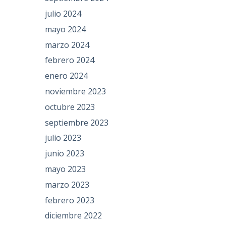
julio 2024
mayo 2024
marzo 2024
febrero 2024
enero 2024
noviembre 2023
octubre 2023
septiembre 2023
julio 2023
junio 2023
mayo 2023
marzo 2023
febrero 2023
diciembre 2022