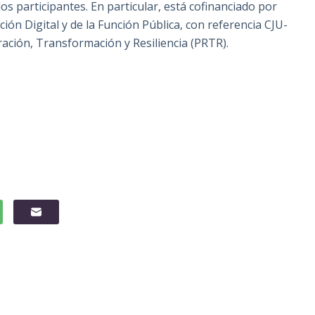
os participantes. En particular, está cofinanciado por
ión Digital y de la Función Pública, con referencia CJU-
ación, Transformación y Resiliencia (PRTR).