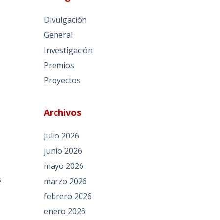
Divulgación
General
Investigación
Premios
Proyectos
Archivos
julio 2026
junio 2026
mayo 2026
s
marzo 2026
febrero 2026
enero 2026