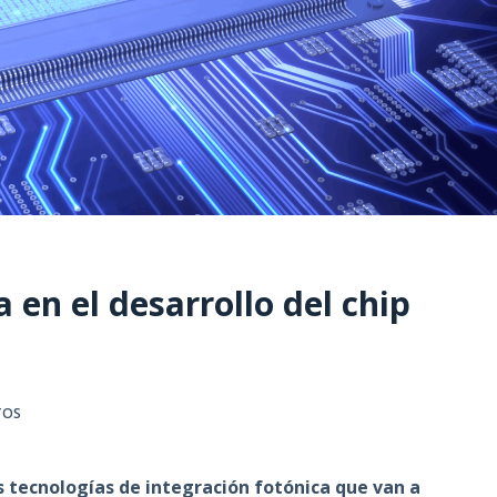
en el desarrollo del chip
TOS
as tecnologías de integración fotónica que van a