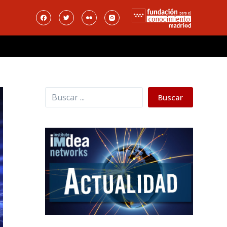
Buscar
Buscar