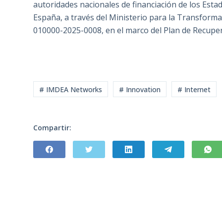
autoridades nacionales de financiación de los Estad
España, a través del Ministerio para la Transformac
010000-2025-0008, en el marco del Plan de Recuper
# IMDEA Networks
# Innovation
# Internet
Compartir: