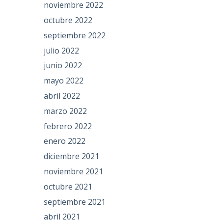
noviembre 2022
octubre 2022
septiembre 2022
julio 2022
junio 2022
mayo 2022
abril 2022
marzo 2022
febrero 2022
enero 2022
diciembre 2021
noviembre 2021
octubre 2021
septiembre 2021
abril 2021