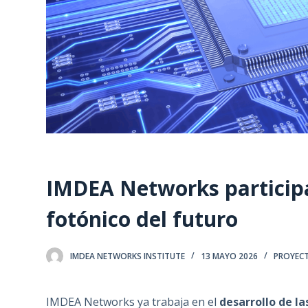
IMDEA Networks participa 
fotónico del futuro
IMDEA NETWORKS INSTITUTE
13 MAYO 2026
PROYEC
IMDEA Networks ya trabaja en el
desarrollo de l