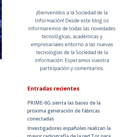
¡Bienvenidos a la Sociedad de la
Información! Desde este blog os
informaremos de todas las novedades
tecnológicas, académicas y
empresariales entorno a las nuevas
tecnologías de la Sociedad de la
información. Esperamos vuestra
participación y comentarios.
Entradas recientes
PRIME-6G sienta las bases de la
próxima generación de fábricas
conectadas
Investigadores españoles realizan la
mayor radiografía de la red Tor para