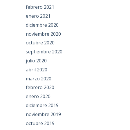
febrero 2021
enero 2021
diciembre 2020
noviembre 2020
octubre 2020
septiembre 2020
julio 2020
abril 2020
marzo 2020
febrero 2020
enero 2020
diciembre 2019
noviembre 2019
octubre 2019