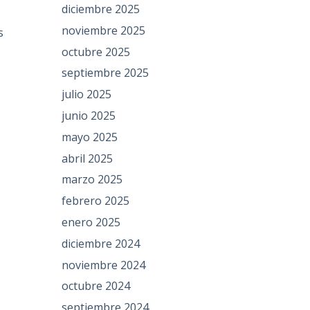
diciembre 2025
noviembre 2025
s
octubre 2025
septiembre 2025
julio 2025
junio 2025
mayo 2025
abril 2025
marzo 2025
febrero 2025
enero 2025
diciembre 2024
noviembre 2024
octubre 2024
septiembre 2024