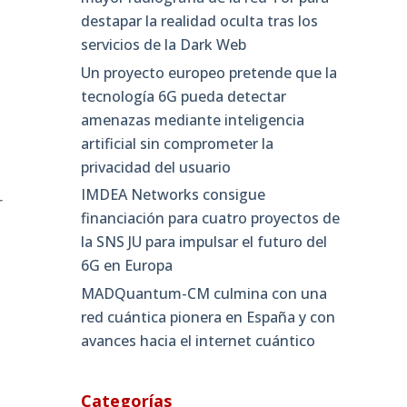
destapar la realidad oculta tras los
servicios de la Dark Web
Un proyecto europeo pretende que la
tecnología 6G pueda detectar
amenazas mediante inteligencia
artificial sin comprometer la
privacidad del usuario
IMDEA Networks consigue
r
financiación para cuatro proyectos de
la SNS JU para impulsar el futuro del
6G en Europa
MADQuantum-CM culmina con una
red cuántica pionera en España y con
avances hacia el internet cuántico
Categorías