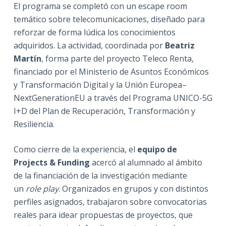
El programa se completó con un escape room
temático sobre telecomunicaciones, diseñado para
reforzar de forma lúdica los conocimientos
adquiridos. La actividad, coordinada por
Beatriz
Martín
, forma parte del proyecto Teleco Renta,
financiado por el Ministerio de Asuntos Económicos
y Transformación Digital y la Unión Europea–
NextGenerationEU a través del Programa UNICO-5G
I+D del Plan de Recuperación, Transformación y
Resiliencia.
Como cierre de la experiencia, el
equipo de
Projects & Funding
acercó al alumnado al ámbito
de la financiación de la investigación mediante
un
role play
. Organizados en grupos y con distintos
perfiles asignados, trabajaron sobre convocatorias
reales para idear propuestas de proyectos, que