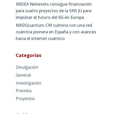
IMDEA Networks consigue financiación
para cuatro proyectos de la SNS JU para
impulsar el futuro del 6G en Europa
MADQuantum-CM culmina con una red
cuántica pionera en España y con avances
hacia el internet cuántico
Categorías
Divulgación
General
Investigación
Premios
Proyectos