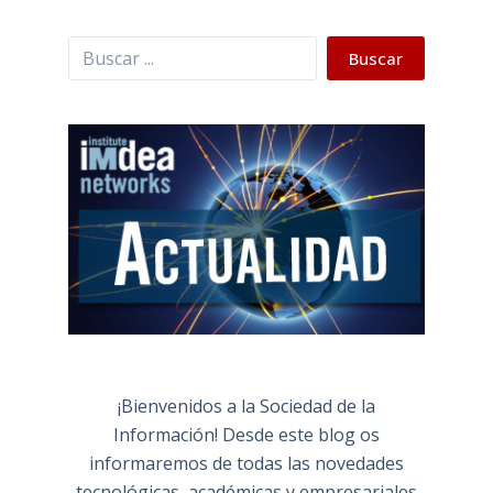
Buscar
Buscar
¡Bienvenidos a la Sociedad de la
Información! Desde este blog os
informaremos de todas las novedades
tecnológicas, académicas y empresariales