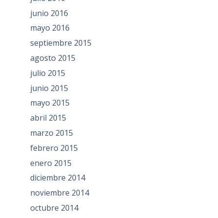
junio 2016
mayo 2016
septiembre 2015
agosto 2015
julio 2015
junio 2015
mayo 2015
abril 2015
marzo 2015
febrero 2015
enero 2015
diciembre 2014
noviembre 2014
octubre 2014