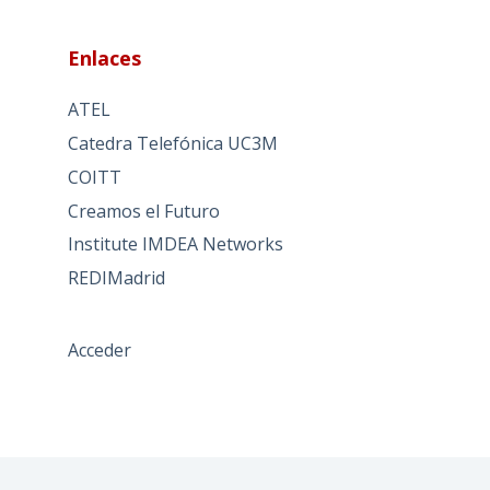
Enlaces
ATEL
Catedra Telefónica UC3M
COITT
Creamos el Futuro
Institute IMDEA Networks
REDIMadrid
Acceder