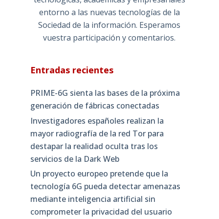
entorno a las nuevas tecnologías de la
Sociedad de la información. Esperamos
vuestra participación y comentarios.
Entradas recientes
PRIME-6G sienta las bases de la próxima
generación de fábricas conectadas
Investigadores españoles realizan la
mayor radiografía de la red Tor para
destapar la realidad oculta tras los
servicios de la Dark Web
Un proyecto europeo pretende que la
tecnología 6G pueda detectar amenazas
mediante inteligencia artificial sin
comprometer la privacidad del usuario