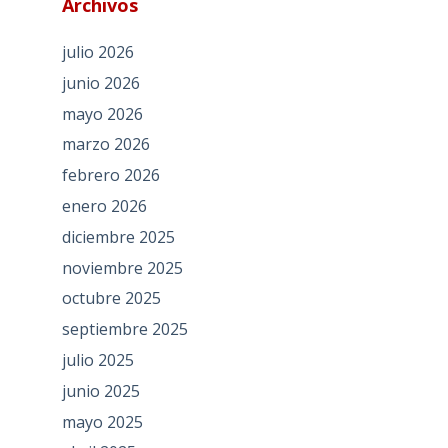
Archivos
julio 2026
junio 2026
mayo 2026
marzo 2026
febrero 2026
enero 2026
diciembre 2025
noviembre 2025
octubre 2025
septiembre 2025
julio 2025
junio 2025
mayo 2025