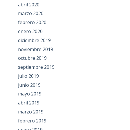
abril 2020
marzo 2020
febrero 2020
enero 2020
diciembre 2019
noviembre 2019
octubre 2019
septiembre 2019
julio 2019
junio 2019
mayo 2019
abril 2019
marzo 2019
febrero 2019
enero 2019