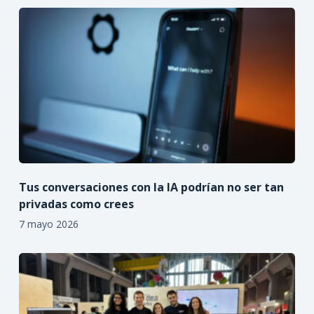
Tus conversaciones con la IA podrían no ser tan
privadas como crees
7 mayo 2026