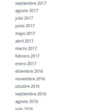
septiembre 2017
agosto 2017
julio 2017
junio 2017
mayo 2017
abril 2017
marzo 2017
febrero 2017
enero 2017
diciembre 2016
noviembre 2016
octubre 2016
septiembre 2016
agosto 2016
julio 2016