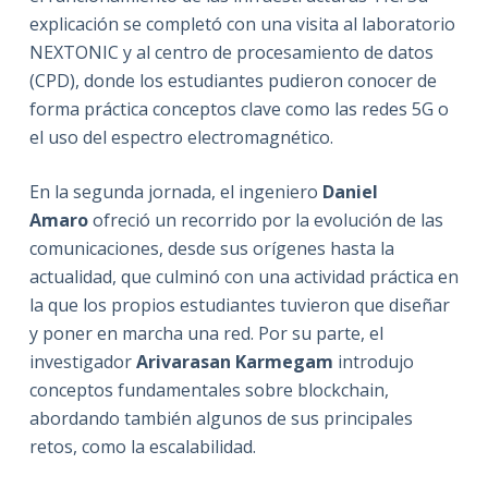
explicación se completó con una visita al laboratorio
NEXTONIC y al centro de procesamiento de datos
(CPD), donde los estudiantes pudieron conocer de
forma práctica conceptos clave como las redes 5G o
el uso del espectro electromagnético.
En la segunda jornada, el ingeniero
Daniel
Amaro
ofreció un recorrido por la evolución de las
comunicaciones, desde sus orígenes hasta la
actualidad, que culminó con una actividad práctica en
la que los propios estudiantes tuvieron que diseñar
y poner en marcha una red. Por su parte, el
investigador
Arivarasan Karmegam
introdujo
conceptos fundamentales sobre blockchain,
abordando también algunos de sus principales
retos, como la escalabilidad.