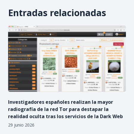
Entradas relacionadas
Investigadores españoles realizan la mayor
radiografía de la red Tor para destapar la
realidad oculta tras los servicios de la Dark Web
29 junio 2026