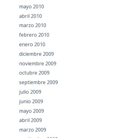
mayo 2010
abril 2010
marzo 2010
febrero 2010
enero 2010
diciembre 2009
noviembre 2009
octubre 2009
septiembre 2009
julio 2009
junio 2009
mayo 2009
abril 2009
marzo 2009