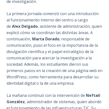
de investigación.
La primera jornada comenzó con una introducción
al funcionamiento interno del centro a cargo
de
Alex Delgado
, asistente de administración, quien
explicó cómo se coordinan las distintas áreas. A
continuación,
Marta Dorado
, responsable de
comunicación, puso el foco en la importancia de la
divulgación científica y el papel estratégico de la
comunicación para acercar la investigación a la
sociedad. Además, los estudiantes dieron sus
primeros pasos en la creación de una página web en
WordPress, como herramienta para desarrollar su
identidad digital o la de una empresa.
La mañana continuó con la intervención de
Neftalí
González
, administrador de sistemas, quien abordó
el funcionamiento de las infraestructuras TIC. Su