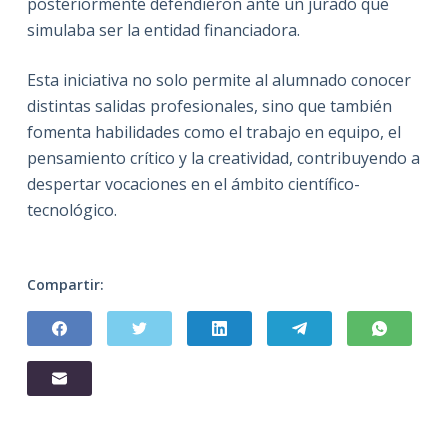
posteriormente defendieron ante un jurado que
simulaba ser la entidad financiadora.
Esta iniciativa no solo permite al alumnado conocer
distintas salidas profesionales, sino que también
fomenta habilidades como el trabajo en equipo, el
pensamiento crítico y la creatividad, contribuyendo a
despertar vocaciones en el ámbito científico-
tecnológico.
Compartir: