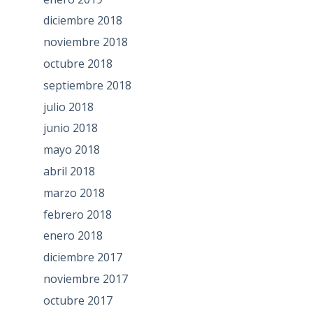
diciembre 2018
noviembre 2018
octubre 2018
septiembre 2018
julio 2018
junio 2018
mayo 2018
abril 2018
marzo 2018
febrero 2018
enero 2018
diciembre 2017
noviembre 2017
octubre 2017