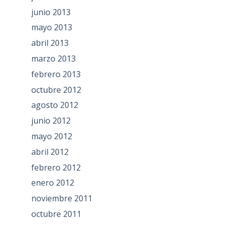
junio 2013
mayo 2013
abril 2013
marzo 2013
febrero 2013
octubre 2012
agosto 2012
junio 2012
mayo 2012
abril 2012
febrero 2012
enero 2012
noviembre 2011
octubre 2011