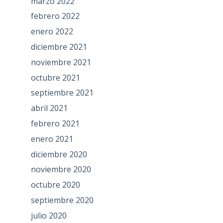
marzo 2022
febrero 2022
enero 2022
diciembre 2021
noviembre 2021
octubre 2021
septiembre 2021
abril 2021
febrero 2021
enero 2021
diciembre 2020
noviembre 2020
octubre 2020
septiembre 2020
julio 2020