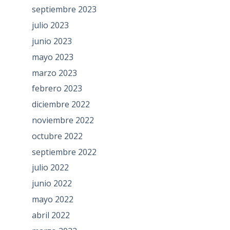
septiembre 2023
julio 2023
junio 2023
mayo 2023
marzo 2023
febrero 2023
diciembre 2022
noviembre 2022
octubre 2022
septiembre 2022
julio 2022
junio 2022
mayo 2022
abril 2022