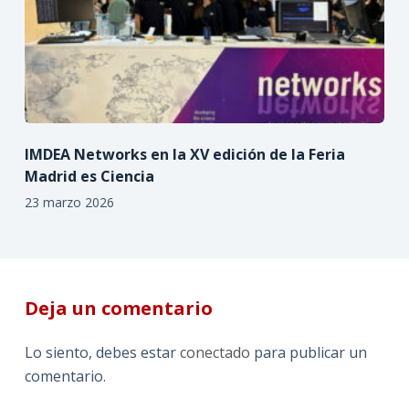
IMDEA Networks en la XV edición de la Feria
Madrid es Ciencia
23 marzo 2026
Deja un comentario
Lo siento, debes estar
conectado
para publicar un
comentario.