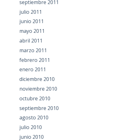
septiembre 2011
julio 2011
junio 2011
mayo 2011
abril 2011
marzo 2011
febrero 2011
enero 2011
diciembre 2010
noviembre 2010
octubre 2010
septiembre 2010
agosto 2010
julio 2010
junio 2010