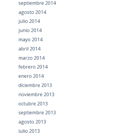
septiembre 2014
agosto 2014
julio 2014
junio 2014
mayo 2014
abril 2014
marzo 2014
febrero 2014
enero 2014
diciembre 2013
noviembre 2013
octubre 2013
septiembre 2013
agosto 2013
julio 2013