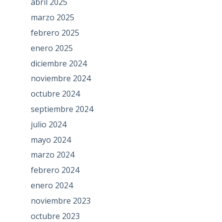
abril 2025
marzo 2025
febrero 2025
enero 2025
diciembre 2024
noviembre 2024
octubre 2024
septiembre 2024
julio 2024
mayo 2024
marzo 2024
febrero 2024
enero 2024
noviembre 2023
octubre 2023