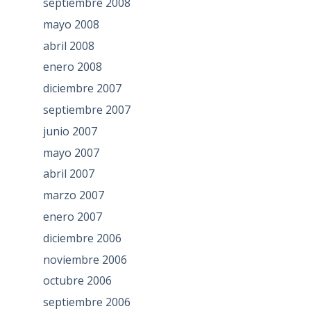
septiembre 2008
mayo 2008
abril 2008
enero 2008
diciembre 2007
septiembre 2007
junio 2007
mayo 2007
abril 2007
marzo 2007
enero 2007
diciembre 2006
noviembre 2006
octubre 2006
septiembre 2006