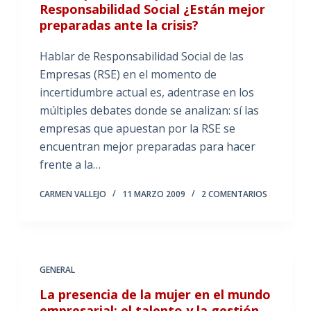
Responsabilidad Social ¿Están mejor
preparadas ante la crisis?
Hablar de Responsabilidad Social de las
Empresas (RSE) en el momento de
incertidumbre actual es, adentrase en los
múltiples debates donde se analizan: sí las
empresas que apuestan por la RSE se
encuentran mejor preparadas para hacer
frente a la…
CARMEN VALLEJO
11 MARZO 2009
2 COMENTARIOS
GENERAL
La presencia de la mujer en el mundo
empresarial: el talento y la gestión