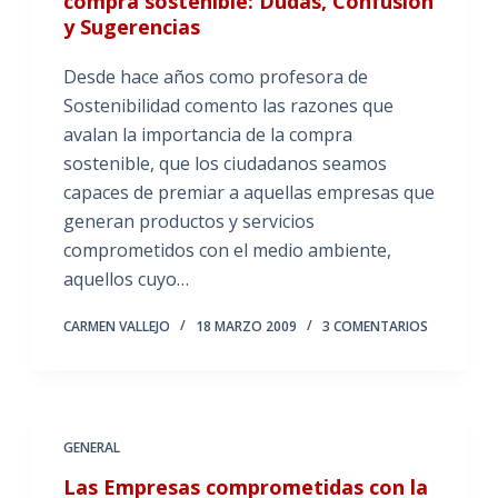
compra sostenible: Dudas, Confusión
y Sugerencias
Desde hace años como profesora de
Sostenibilidad comento las razones que
avalan la importancia de la compra
sostenible, que los ciudadanos seamos
capaces de premiar a aquellas empresas que
generan productos y servicios
comprometidos con el medio ambiente,
aquellos cuyo…
CARMEN VALLEJO
18 MARZO 2009
3 COMENTARIOS
GENERAL
Las Empresas comprometidas con la