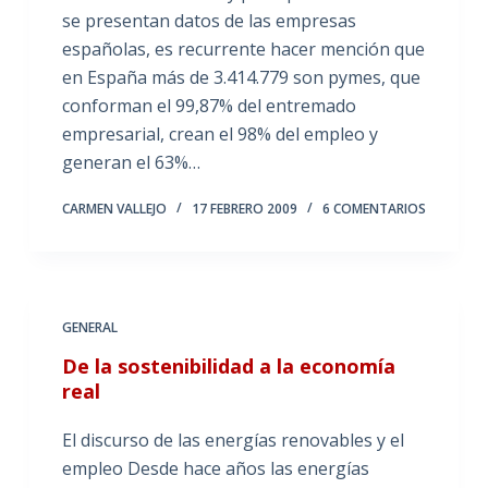
se presentan datos de las empresas
españolas, es recurrente hacer mención que
en España más de 3.414.779 son pymes, que
conforman el 99,87% del entremado
empresarial, crean el 98% del empleo y
generan el 63%…
CARMEN VALLEJO
17 FEBRERO 2009
6 COMENTARIOS
GENERAL
De la sostenibilidad a la economía
real
El discurso de las energías renovables y el
empleo Desde hace años las energías