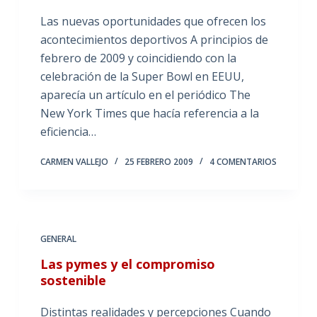
Las nuevas oportunidades que ofrecen los
acontecimientos deportivos A principios de
febrero de 2009 y coincidiendo con la
celebración de la Super Bowl en EEUU,
aparecía un artículo en el periódico The
New York Times que hacía referencia a la
eficiencia…
CARMEN VALLEJO
25 FEBRERO 2009
4 COMENTARIOS
GENERAL
Las pymes y el compromiso
sostenible
Distintas realidades y percepciones Cuando