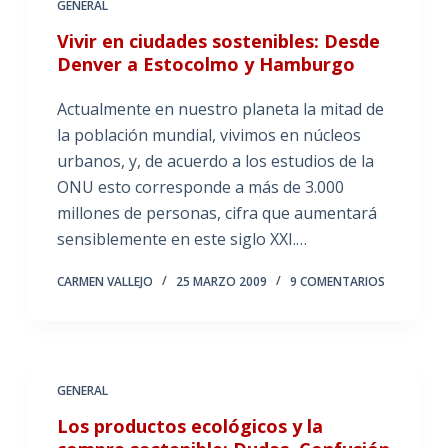
GENERAL
Vivir en ciudades sostenibles: Desde
Denver a Estocolmo y Hamburgo
Actualmente en nuestro planeta la mitad de
la población mundial, vivimos en núcleos
urbanos, y, de acuerdo a los estudios de la
ONU esto corresponde a más de 3.000
millones de personas, cifra que aumentará
sensiblemente en este siglo XXI.…
CARMEN VALLEJO
25 MARZO 2009
9 COMENTARIOS
GENERAL
Los productos ecológicos y la