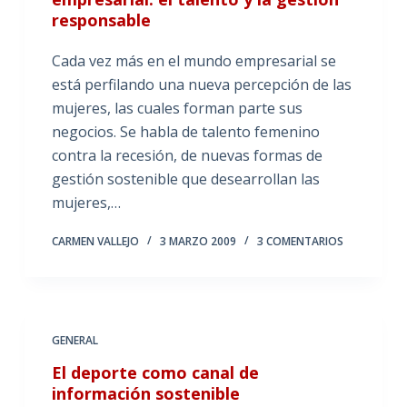
responsable
Cada vez más en el mundo empresarial se
está perfilando una nueva percepción de las
mujeres, las cuales forman parte sus
negocios. Se habla de talento femenino
contra la recesión, de nuevas formas de
gestión sostenible que desearrollan las
mujeres,…
CARMEN VALLEJO
3 MARZO 2009
3 COMENTARIOS
GENERAL
El deporte como canal de
información sostenible