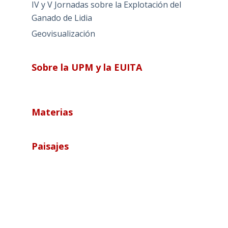
IV y V Jornadas sobre la Explotación del
Ganado de Lidia
Geovisualización
Sobre la UPM y la EUITA
Materias
Paisajes