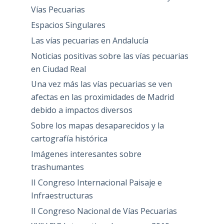
Vías Pecuarias
Espacios Singulares
Las vías pecuarias en Andalucía
Noticias positivas sobre las vías pecuarias
en Ciudad Real
Una vez más las vías pecuarias se ven
afectas en las proximidades de Madrid
debido a impactos diversos
Sobre los mapas desaparecidos y la
cartografía histórica
Imágenes interesantes sobre
trashumantes
II Congreso Internacional Paisaje e
Infraestructuras
II Congreso Nacional de Vías Pecuarias