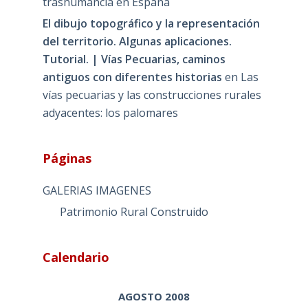
trashumancia en España
El dibujo topográfico y la representación
del territorio. Algunas aplicaciones.
Tutorial. | Vías Pecuarias, caminos
antiguos con diferentes historias
en
Las
vías pecuarias y las construcciones rurales
adyacentes: los palomares
Páginas
GALERIAS IMAGENES
Patrimonio Rural Construido
Calendario
AGOSTO 2008