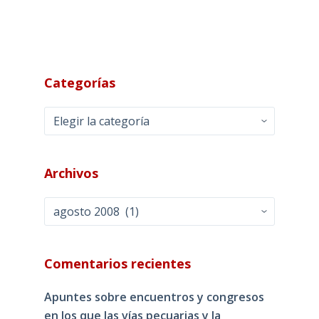
Categorías
Categorías
Archivos
Archivos
Comentarios recientes
Apuntes sobre encuentros y congresos
en los que las vías pecuarias y la