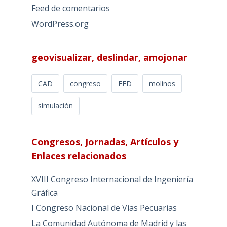
Feed de comentarios
WordPress.org
geovisualizar, deslindar, amojonar
CAD
congreso
EFD
molinos
simulación
Congresos, Jornadas, Artículos y
Enlaces relacionados
XVIII Congreso Internacional de Ingeniería
Gráfica
I Congreso Nacional de Vías Pecuarias
La Comunidad Autónoma de Madrid y las