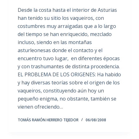
Desde la costa hasta el interior de Asturias
han tenido su sitio los vaqueiros, con
costumbres muy arraigadas que a lo largo
del tiempo se han enriquecido, mezclado
incluso, siendo en las montañas
asturleonesas donde el contacto y el
encuentro tuvo lugar, en diferentes épocas
y con trashumantes de distinta procedencia.
EL PROBLEMA DE LOS ORIGENES: Ha habido
y hay diversas teorías sobre el origen de los
vaqueiros, constituyendo aún hoy un
pequeño enigma, no obstante, también se
vienen ofreciendo…
TOMÁS RAMÓN HERRERO TEJEDOR
06/08/2008