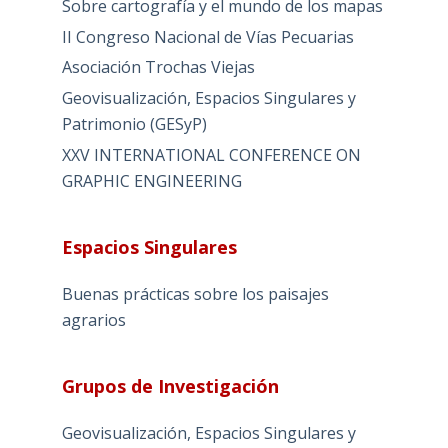
Sobre cartografía y el mundo de los mapas
II Congreso Nacional de Vías Pecuarias
Asociación Trochas Viejas
Geovisualización, Espacios Singulares y
Patrimonio (GESyP)
XXV INTERNATIONAL CONFERENCE ON
GRAPHIC ENGINEERING
Espacios Singulares
Buenas prácticas sobre los paisajes
agrarios
Grupos de Investigación
Geovisualización, Espacios Singulares y