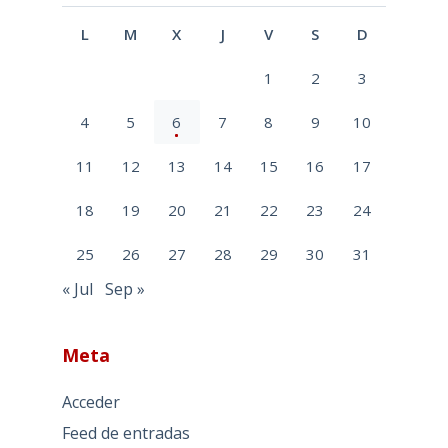
L
M
X
J
V
S
D
1
2
3
4
5
6
7
8
9
10
11
12
13
14
15
16
17
18
19
20
21
22
23
24
25
26
27
28
29
30
31
« Jul
Sep »
Meta
Acceder
Feed de entradas