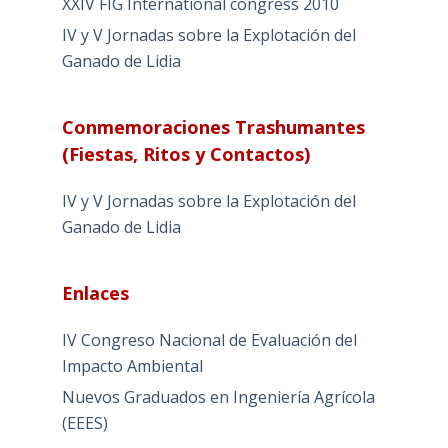
XXIV FIG International congress 2010
IV y V Jornadas sobre la Explotación del
Ganado de Lidia
Conmemoraciones Trashumantes
(Fiestas, Ritos y Contactos)
IV y V Jornadas sobre la Explotación del
Ganado de Lidia
Enlaces
IV Congreso Nacional de Evaluación del
Impacto Ambiental
Nuevos Graduados en Ingeniería Agrícola
(EEES)