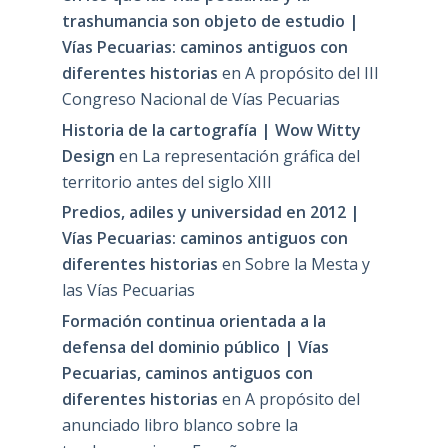
trashumancia son objeto de estudio |
Vías Pecuarias: caminos antiguos con
diferentes historias
en
A propósito del III
Congreso Nacional de Vías Pecuarias
Historia de la cartografía | Wow Witty
Design
en
La representación gráfica del
territorio antes del siglo XIII
Predios, adiles y universidad en 2012 |
Vías Pecuarias: caminos antiguos con
diferentes historias
en
Sobre la Mesta y
las Vías Pecuarias
Formación continua orientada a la
defensa del dominio público | Vías
Pecuarias, caminos antiguos con
diferentes historias
en
A propósito del
anunciado libro blanco sobre la