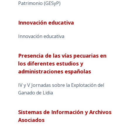
Patrimonio (GESyP)
Innovación educativa
Innovación educativa
Presencia de las vías pecuarias en
los diferentes estudios y
administraciones españolas
IV y V Jornadas sobre la Explotación del
Ganado de Lidia
Sistemas de Información y Archivos
Asociados