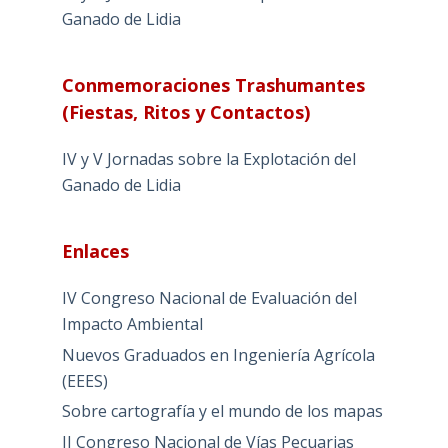
Ganado de Lidia
Conmemoraciones Trashumantes
(Fiestas, Ritos y Contactos)
IV y V Jornadas sobre la Explotación del
Ganado de Lidia
Enlaces
IV Congreso Nacional de Evaluación del
Impacto Ambiental
Nuevos Graduados en Ingeniería Agrícola
(EEES)
Sobre cartografía y el mundo de los mapas
II Congreso Nacional de Vías Pecuarias