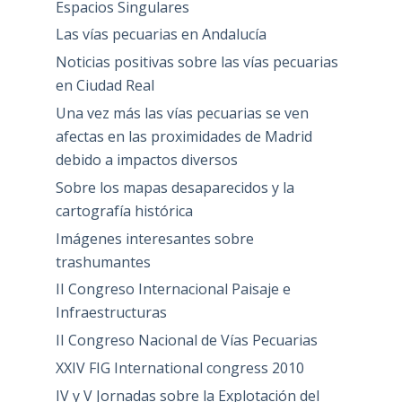
Espacios Singulares
Las vías pecuarias en Andalucía
Noticias positivas sobre las vías pecuarias
en Ciudad Real
Una vez más las vías pecuarias se ven
afectas en las proximidades de Madrid
debido a impactos diversos
Sobre los mapas desaparecidos y la
cartografía histórica
Imágenes interesantes sobre
trashumantes
II Congreso Internacional Paisaje e
Infraestructuras
II Congreso Nacional de Vías Pecuarias
XXIV FIG International congress 2010
IV y V Jornadas sobre la Explotación del