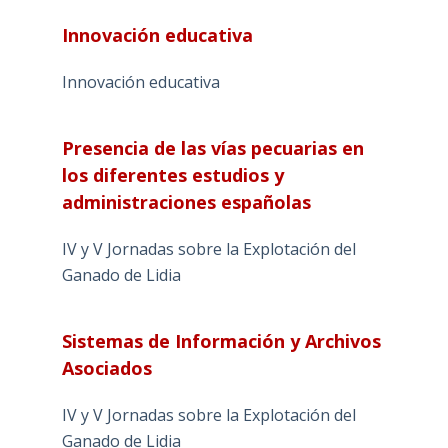
Innovación educativa
Innovación educativa
Presencia de las vías pecuarias en
los diferentes estudios y
administraciones españolas
IV y V Jornadas sobre la Explotación del
Ganado de Lidia
Sistemas de Información y Archivos
Asociados
IV y V Jornadas sobre la Explotación del
Ganado de Lidia