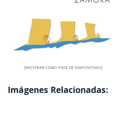
[MOSTRAR COMO PASE DE DIAPOSITIVAS]
Imágenes Relacionadas: