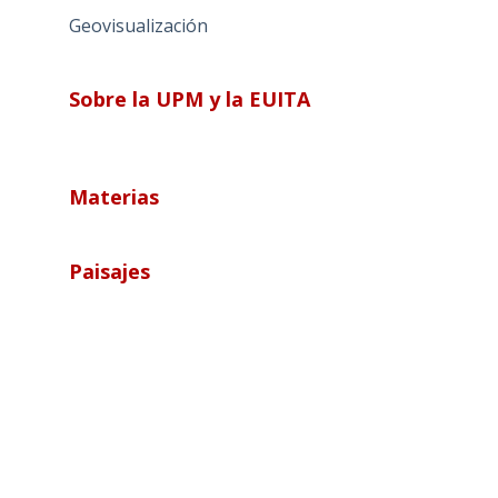
Geovisualización
Sobre la UPM y la EUITA
Materias
Paisajes