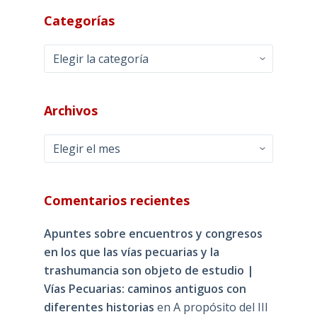
Categorías
Categorías
Archivos
Archivos
Comentarios recientes
Apuntes sobre encuentros y congresos
en los que las vías pecuarias y la
trashumancia son objeto de estudio |
Vías Pecuarias: caminos antiguos con
diferentes historias
en
A propósito del III