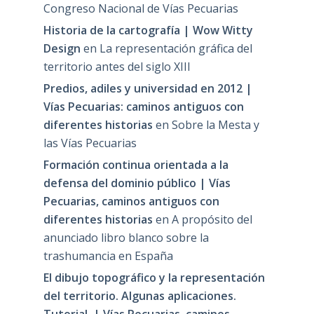
Congreso Nacional de Vías Pecuarias
Historia de la cartografía | Wow Witty
Design
en
La representación gráfica del
territorio antes del siglo XIII
Predios, adiles y universidad en 2012 |
Vías Pecuarias: caminos antiguos con
diferentes historias
en
Sobre la Mesta y
las Vías Pecuarias
Formación continua orientada a la
defensa del dominio público | Vías
Pecuarias, caminos antiguos con
diferentes historias
en
A propósito del
anunciado libro blanco sobre la
trashumancia en España
El dibujo topográfico y la representación
del territorio. Algunas aplicaciones.
Tutorial. | Vías Pecuarias, caminos