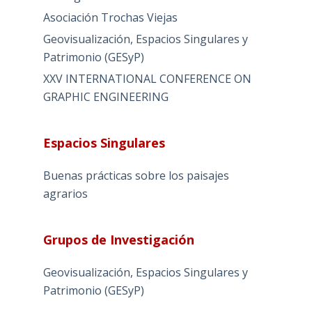
Asociación Trochas Viejas
Geovisualización, Espacios Singulares y
Patrimonio (GESyP)
XXV INTERNATIONAL CONFERENCE ON
GRAPHIC ENGINEERING
Espacios Singulares
Buenas prácticas sobre los paisajes
agrarios
Grupos de Investigación
Geovisualización, Espacios Singulares y
Patrimonio (GESyP)