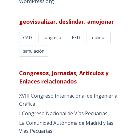
WordPress.org
geovisualizar, deslindar, amojonar
CAD
congreso
EFD
molinos
simulación
Congresos, Jornadas, Artículos y
Enlaces relacionados
XVIII Congreso Internacional de Ingeniería
Gráfica
I Congreso Nacional de Vías Pecuarias
La Comunidad Autónoma de Madrid y las
Vías Pecuarias